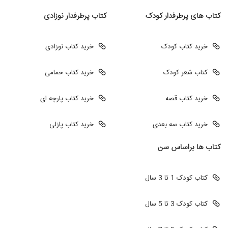
کتاب های پرطرفدار کودک
کتاب پرطرفدار نوزادی
خرید کتاب کودک
خرید کتاب نوزادی
کتاب شعر کودک
خرید کتاب حمامی
خرید کتاب قصه
خرید کتاب پارچه ای
خرید کتاب سه بعدی
خرید کتاب پازلی
کتاب ها براساس سن
کتاب کودک 1 تا 3 سال
کتاب کودک 3 تا 5 سال