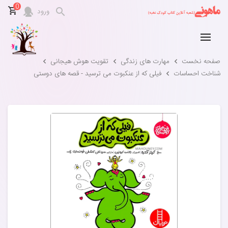
0
ورود
صفحه نخست
مهارت های زندگی
تقویت هوش هیجانی
شناخت احساسات
فیلی که از عنکبوت می ترسید - قصه های دوستی