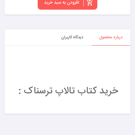
افزودن به سبد خرید
درباره محصول
دیدگاه کاربران
خرید کتاب تالاپ ترسناک :