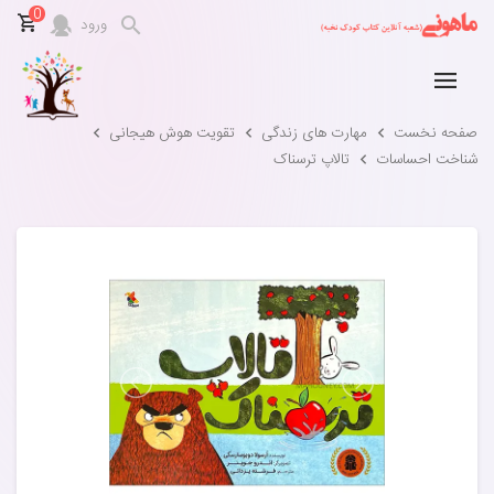
0
ورود
صفحه نخست
مهارت های زندگی
تقویت هوش هیجانی
شناخت احساسات
تالاپ ترسناک