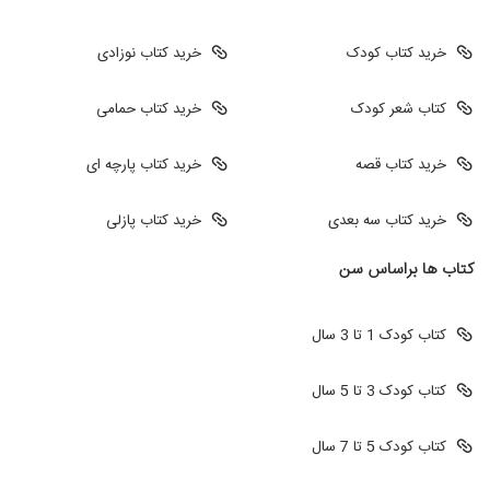
خرید کتاب کودک
خرید کتاب نوزادی
کتاب شعر کودک
خرید کتاب حمامی
خرید کتاب قصه
خرید کتاب پارچه ای
خرید کتاب سه بعدی
خرید کتاب پازلی
کتاب ها براساس سن
کتاب کودک 1 تا 3 سال
کتاب کودک 3 تا 5 سال
کتاب کودک 5 تا 7 سال