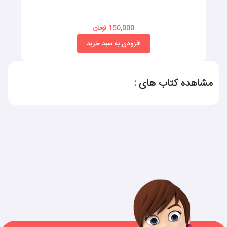
150,000 تومان
افزودن به سبد خرید
مشاهده کتاب های :