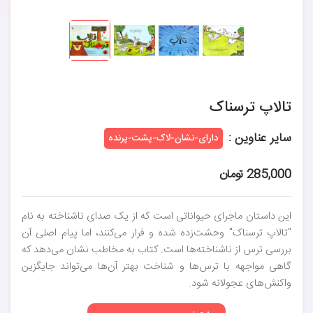
تالاپ ترسناک
سایر عناوین :
دارای-نشان-لاک-پشت-پرنده
285,000 تومان
این داستان ماجرای حیواناتی است که از یک صدای ناشناخته به نام
"تالاپ ترسناک" وحشت‌زده شده و فرار می‌کنند، اما پیام اصلی آن
بررسی ترس از ناشناخته‌ها است. کتاب به مخاطب نشان می‌دهد که
گاهی مواجهه با ترس‌ها و شناخت بهتر آن‌ها می‌تواند جایگزین
واکنش‌های عجولانه شود.