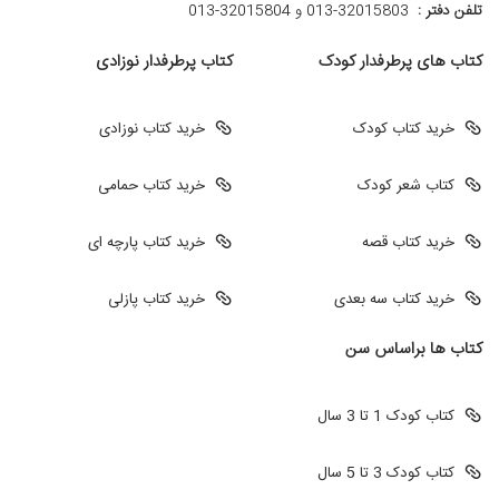
تلفن دفتر :
013-32015803 و 32015804-013
کتاب های پرطرفدار کودک
کتاب پرطرفدار نوزادی
خرید کتاب کودک
خرید کتاب نوزادی
کتاب شعر کودک
خرید کتاب حمامی
خرید کتاب قصه
خرید کتاب پارچه ای
خرید کتاب سه بعدی
خرید کتاب پازلی
کتاب ها براساس سن
کتاب کودک 1 تا 3 سال
کتاب کودک 3 تا 5 سال