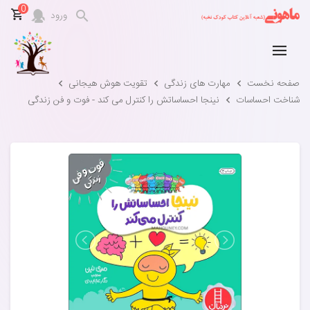
0
ورود
صفحه نخست
مهارت های زندگی
تقویت هوش هیجانی
شناخت احساسات
نینجا احساساتش را کنترل می کند - فوت و فن زندگی