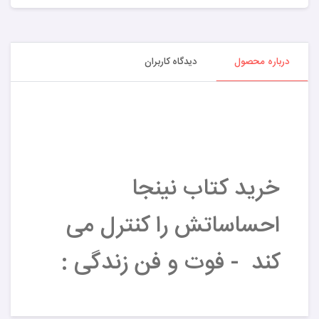
درباره محصول
دیدگاه کاربران
خرید کتاب نینجا
احساساتش را کنترل می
کند - فوت و فن زندگی :