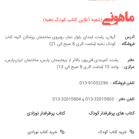
آدرس
گیلان، رشت، ابتدای بلوار نماز، روبروی ساختمان پزشکان آتیه، کتاب
فروشگاه :
کودک نخبه (ساعت کاری 8 صبح الی 21)
دفتر
رشت، کمربندی قلی‌پور، بالاتر از بیمارستان پارس، ساختمان ایران‌پارس،
مرکزی :
واحد 15 (ساعت کاری 8 صبح الی 13)
تلفن فروشگاه :
013-91032296
تلفن دفتر :
013-32015803 و 32015804-013
کتاب های پرطرفدار کودک
کتاب پرطرفدار نوزادی
خرید کتاب کودک
خرید کتاب نوزادی