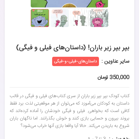
بپر بپر زیر باران! (داستان‌های فیلی و فیگی)
سایر عناوین :
داستان‌های-فیلی-و-فیگی
350,000 تومان
کتاب کودک بپر بپر زیر باران از سری کتاب‌های فیلی و فیگی در قالب
داستان به کودکان می‌آموزد که می‌توان از هر موقعیتی لذت برد فقط
کافی است که بخواهی. فیلی و فیگی خودشان را آماده کرده‌اند که
بروند بیرون و حسابی بازی کنند و خوش بگذرانند. اما ناگهان باران
شروع به باریدن می‌کند. حالا آیا واقعا بازی آنها خراب می‌شود؟