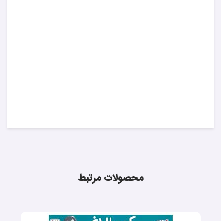
محصولات مرتبط