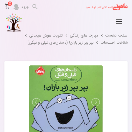
0
ورود
صفحه نخست
مهارت های زندگی
تقویت هوش هیجانی
شناخت احساسات
بپر بپر زیر باران! (داستان‌های فیلی و فیگی)