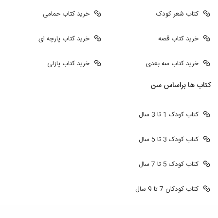
کتاب شعر کودک
خرید کتاب حمامی
خرید کتاب قصه
خرید کتاب پارچه ای
خرید کتاب سه بعدی
خرید کتاب پازلی
کتاب ها براساس سن
کتاب کودک 1 تا 3 سال
کتاب کودک 3 تا 5 سال
کتاب کودک 5 تا 7 سال
کتاب کودکان 7 تا 9 سال
طراحی سایت