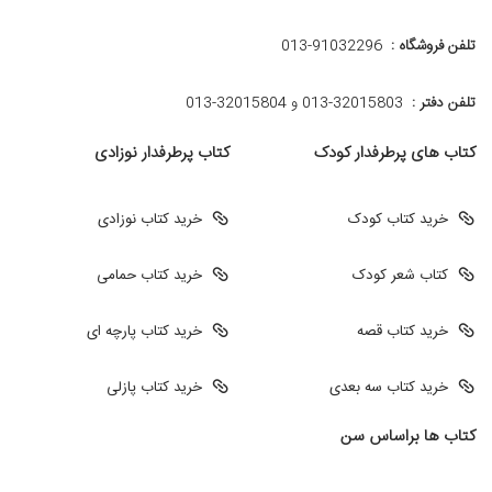
تلفن فروشگاه :
013-91032296
تلفن دفتر :
013-32015803 و 32015804-013
کتاب های پرطرفدار کودک
کتاب پرطرفدار نوزادی
خرید کتاب کودک
خرید کتاب نوزادی
کتاب شعر کودک
خرید کتاب حمامی
خرید کتاب قصه
خرید کتاب پارچه ای
خرید کتاب سه بعدی
خرید کتاب پازلی
کتاب ها براساس سن