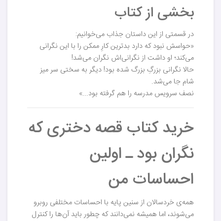
بخشی از کتاب
در قسمتی از این داستان جذاب می‌خوانیم:
«حواسش نبود که دارد بدترین کارِ ممکن را با این نگرانی
می‌کند؛ او داشت از نگرانی‌اش نگران می‌شد!
حالا نگرانی بزرگِ بزرگ شده بود! دیگر به سختی سر میز
شام جا می‌شد.
نصف سرویس مدرسه را هم گرفته بود...»
خرید کتاب قصه دختری که
نگران بود ـ اولین
احساسات من
همه‌ی خردسالان از سنین پایه با احساسات مختلفی روبرو
می‌شوند، اما همیشه نمی‌دانند که چطور باید آن‌ها را کنترل