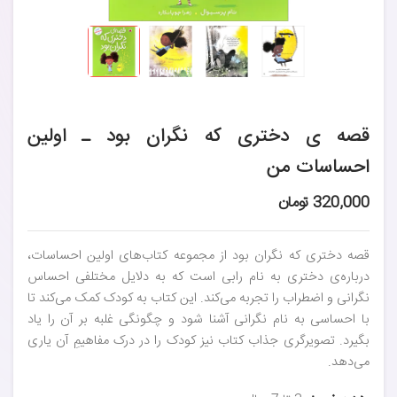
قصه ی دختری که نگران بود ـ اولین
احساسات من
320,000 تومان
قصه دختری که نگران بود از مجموعه کتاب‌های اولین احساسات،
درباره‌ی دختری به نام رابی است که به دلایل مختلفی احساس
نگرانی و اضطراب را تجربه می‌کند. این کتاب به کودک کمک می‌کند تا
با احساسی به نام نگرانی آشنا شود و چگونگی غلبه بر آن را یاد
بگیرد. تصویرگری جذاب کتاب نیز کودک را در درک مفاهیمِ آن یاری
می‌دهد.