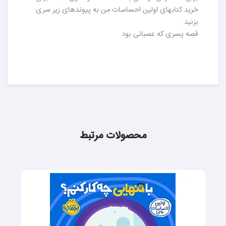
خرید کتابهای اولین احساسات من به پیوندهای زیر سری
بزنید.
قصه پسری که عصبانی بود
محصولات مرتبط