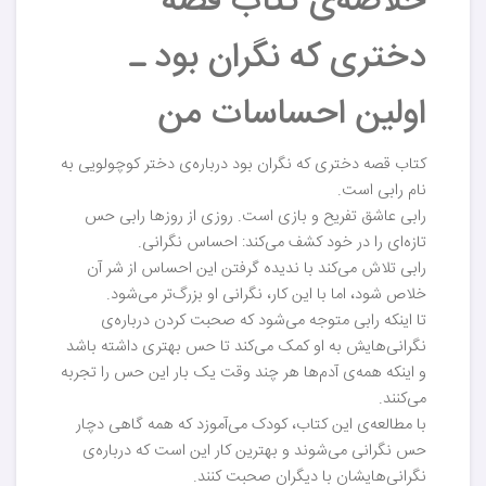
خلاصه‌ی کتاب قصه
دختری که نگران بود ـ
اولین احساسات من
کتاب قصه دختری که نگران بود درباره‌ی دختر کوچولویی به
نام رابی است.
رابی عاشق تفریح و بازی است. روزی از روزها رابی حس
تازه‌ای را در خود کشف می‌کند: احساس نگرانی.
رابی تلاش می‌کند با ندیده گرفتن این احساس از شر آن
خلاص شود، اما با این کار، نگرانی او بزرگ‌تر می‌شود.
تا اینکه رابی متوجه می‌شود که صحبت کردن درباره‌ی
نگرانی‌هایش به او کمک می‌کند تا حس بهتری داشته باشد
و اینکه همه‌ی آدم‌ها هر چند وقت یک بار این حس را تجربه
می‌کنند.
با مطالعه‌ی این کتاب، کودک می‌آموزد که همه گاهی دچار
حس نگرانی می‌شوند و بهترین کار این است که درباره‌ی
نگرانی‌هایشان با دیگران صحبت کنند.