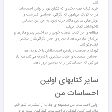
کنند.
خرید کتاب قصه دختری که نگران بود از اولین احساسات
من به کودک می‌آموزد که نگرانی احساسی گذراست و
روش‌های سالمی مانند حرف زدن، به رفع این احساس
ناخوشایند کمک می‌کند.
مطالعه‌ی این کتاب فرصت خوبی را در اختیار پدر و مادرها و
فرزندان قرار می‌دهد تا درباره‌ی حس نگرانی‌شان بیشتر
گفت‌وگو کنند.
کودک با صحبت درباره‌ی احساساتش با خانواده، هم
احساس صمیمت و امنیت بیشتری را تجربه می‌کند، هم یاد
می‌گیرد که احساساتش را به درستی بروز دهد.
سایر کتابهای اولین
احساسات من
اولین احساسات من مجموعه‌ای جذاب از انتشارات شهر قلم،
برای آشنا کردن کودکان با احساسات گوناگون است. برای