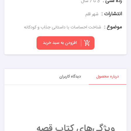
رده سنی :
3 تا 7 سال
انتشارات :
شهر قلم
موضوع :
شناخت احساسات با داستانی جذاب و کودکانه
افزودن به سبد خرید
درباره محصول
دیدگاه کاربران
ویژگی‌های کتاب قصه