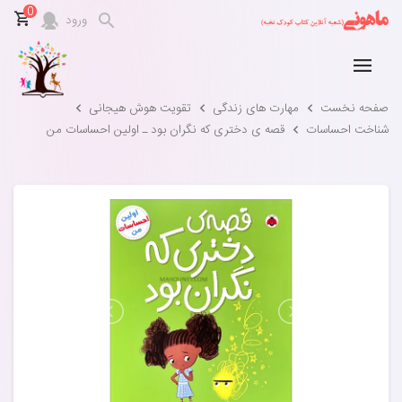
0
ورود
صفحه نخست
مهارت های زندگی
تقویت هوش هیجانی
شناخت احساسات
قصه ی دختری که نگران بود ـ اولین احساسات من