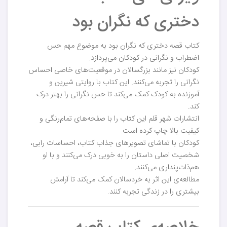
دختری که نگران بود
کتاب قصه دختری که نگران بود به موضوع مهم حس
اضطراب و نگرانی در کودکان می‌پردازد.
کودکان نیز مانند بزرگسالان در موقعیت‌های خاصی احساس
نگرانی را تجربه می‌کنند. این کتاب با روایتی شیرین و
آموزنده به کودک کمک می‌کند تا حس نگرانی را بهتر درک
کند.
انتشارات شهر قلم این کتاب را با صفحه‌های تمام‌رنگی و
کیفیت بالا چاپ کرده است.
کودکان با تماشای تصویرهای جذاب کتاب، احساسات رابی،
شخصیت اصلی داستان را به خوبی درک می‌کنند و با او
هم‌ذات‌پنداری می‌کنند.
مطالعه‌ی این اثر به خردسالان کمک می‌کند تا آرامش
بیشتری را در زندگی تجربه کنند.