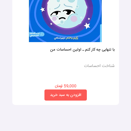
با تنهایی چه کار کنم ـ اولین احساسات من
شناخت احساسات
59,000 تومان
افزودن به سبد خرید