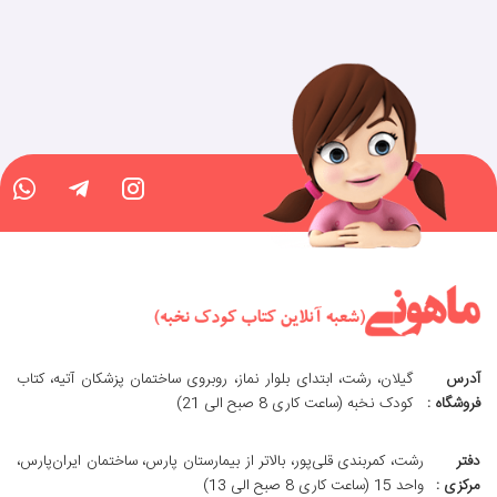
آدرس
گیلان، رشت، ابتدای بلوار نماز، روبروی ساختمان پزشکان آتیه، کتاب
فروشگاه :
کودک نخبه (ساعت کاری 8 صبح الی 21)
دفتر
رشت، کمربندی قلی‌پور، بالاتر از بیمارستان پارس، ساختمان ایران‌پارس،
مرکزی :
واحد 15 (ساعت کاری 8 صبح الی 13)