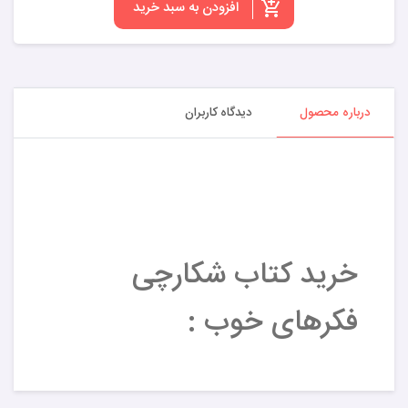
افزودن به سبد خرید
درباره محصول
دیدگاه کاربران
خرید کتاب شکارچی
فکرهای خوب :