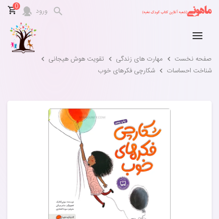
0
ورود
صفحه نخست
مهارت های زندگی
تقویت هوش هیجانی
شناخت احساسات
شکارچی فکرهای خوب