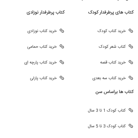
کتاب های پرطرفدار کودک
کتاب پرطرفدار نوزادی
خرید کتاب کودک
خرید کتاب نوزادی
کتاب شعر کودک
خرید کتاب حمامی
خرید کتاب قصه
خرید کتاب پارچه ای
خرید کتاب سه بعدی
خرید کتاب پازلی
کتاب ها براساس سن
کتاب کودک 1 تا 3 سال
کتاب کودک 3 تا 5 سال