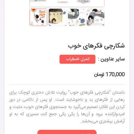
شکارچی فکرهای خوب
سایر عناوین :
کنترل-اضطراب
170,000 تومان
داستان "شکارچی فکرهای خوب" روایت تلاش دختری کوچک برای
رهایی از فکرهای بد و ناخوشایند است. او پس از ناکامی در دور
کردن این افکار، تصمیم می‌گیرد به جستجوی فکرهای خوب، مثبت و
امیدوارکننده برود و آن‌ها را یکی یکی جمع کند، مسیری که به او
آرامش بیشتری می‌بخشد.