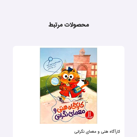
محصولات مرتبط
کارآگاه هتی و معمای نگرانی