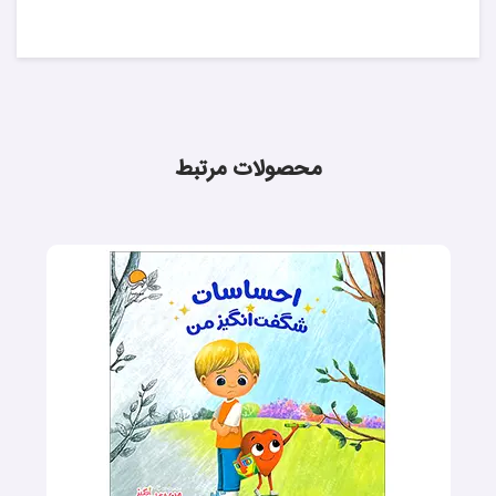
محصولات مرتبط