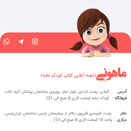
آدرس
گیلان، رشت، ابتدای بلوار نماز، روبروی ساختمان پزشکان آتیه، کتاب
فروشگاه :
کودک نخبه (ساعت کاری 8 صبح الی 21)
دفتر
رشت، کمربندی قلی‌پور، بالاتر از بیمارستان پارس، ساختمان ایران‌پارس،
مرکزی :
واحد 15 (ساعت کاری 8 صبح الی 13)