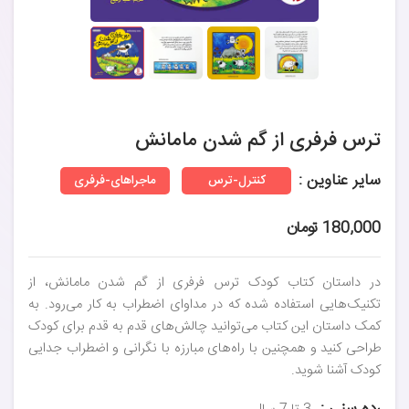
ترس فرفری از گم شدن مامانش
سایر عناوین :
کنترل-ترس
ماجراهای-فرفری
180,000 تومان
در داستان کتاب کودک ترس فرفری از گم شدن مامانش، از
تکنیک‌هایی استفاده شده که در مداوای اضطراب به کار می‌رود. به
کمک داستان این کتاب می‌توانید چالش‌های قدم به قدم برای کودک
طراحی کنید و همچنین با راه‌های مبارزه با نگرانی و اضطراب جدایی
کودک آشنا شوید.