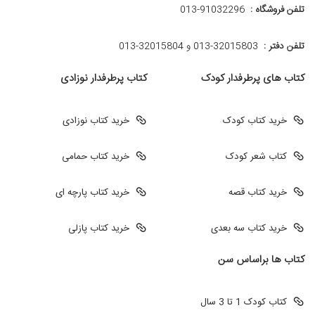
تلفن فروشگاه :
013-91032296
تلفن دفتر :
013-32015803 و 32015804-013
کتاب های پرطرفدار کودک
کتاب پرطرفدار نوزادی
خرید کتاب کودک
خرید کتاب نوزادی
کتاب شعر کودک
خرید کتاب حمامی
خرید کتاب قصه
خرید کتاب پارچه ای
خرید کتاب سه بعدی
خرید کتاب پازلی
کتاب ها براساس سن
کتاب کودک 1 تا 3 سال