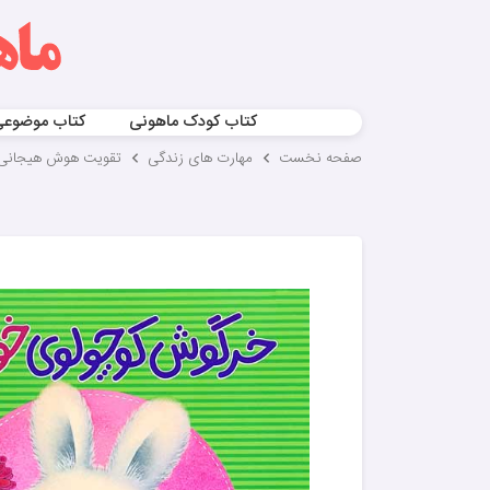
کتاب کودک ماهونی
کتاب موضوع
صفحه نخست
مهارت های زندگی
تقویت هوش هیجانی