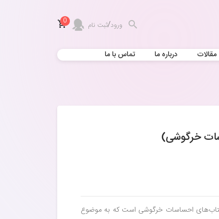
0
/
ورود
ثبت نام
مقالات
درباره ما
تماس با ما
ات خرگوشی)
اب‌های احساسات خرگوشی است که به موضوع