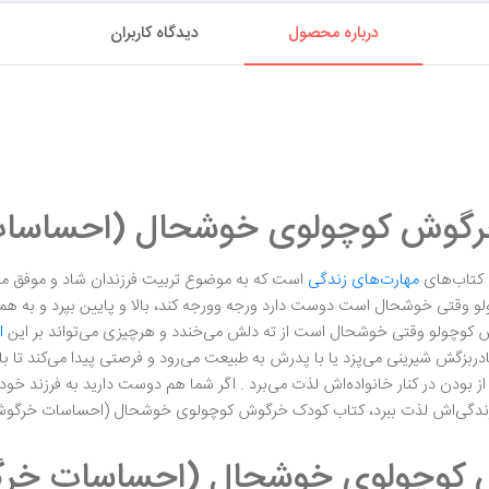
درباره محصول
دیدگاه کاربران
رگوش کوچولوی خوشحال (احساسا
کتاب‌های
مهارت‌های زندگی
است که به موضوع تربیت فرزندان شاد و موفق م
 وقتی خوشحال است دوست دارد ورجه وورجه کند، بالا و پایین بپرد و به همه
کوچولو وقتی خوشحال است از ته دلش می‌خندد و هرچیزی می‌تواند بر این
ا
ادربزگش شیرینی می‌پزد یا با پدرش به طبیعت می‌رود و فرصتی پیدا می‌کند 
دن در کنار خانواده‌اش لذت می‌برد . اگر شما هم دوست دارید به فرزند خود شاد 
 زندگی‌اش لذت ببرد، کتاب کودک خرگوش کوچولوی خوشحال (احساسات خرگوشی)
کوچولوی خوشحال (احساسات خرگوش