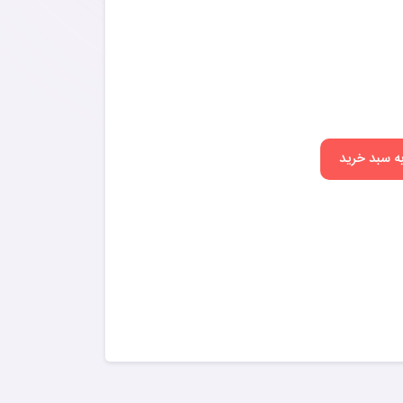
به سبد خرید