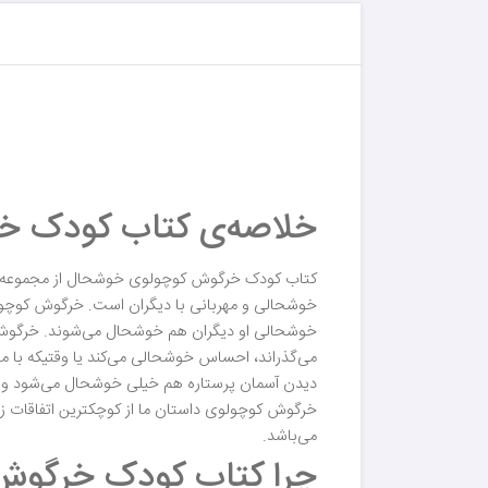
خلاصه‌ی کتاب کودک خ
کتاب کودک خرگوش کوچولوی خوشحال از مجموعه 
خوشحالی و مهربانی با دیگران است. خرگوش کوچولو
خوشحالی او دیگران هم خوشحال می‌شوند. خرگوش 
می‌گذراند، احساس خوشحالی می‌کند یا وقتیکه با م
دیدن آسمان پرستاره هم خیلی خوشحال می‌شود و از بو
خرگوش کوچولوی داستان ما از کوچکترین اتفاقات
می‌باشد.
چرا کتاب کودک خرگوش 