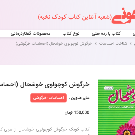
ی
کتاب با رده سنی
نوع کتاب
محصولات گفتاردرمانی
شناخت احساسات
خرگوش کوچولوی خوشحال (احساسات خرگوشی)
خرگوش کوچولوی خوشحال (احساس
سایر عناوین :
احساسات-خرگوشی
150,000 تومان
کتاب کودک خرگوش کوچولوی خوشحال از سری کت