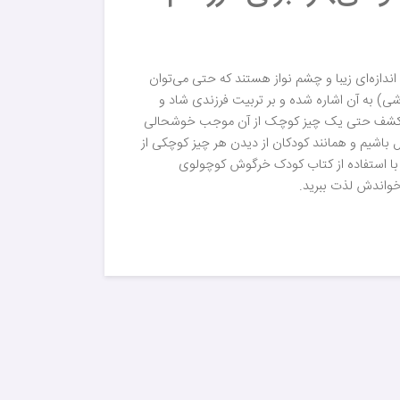
ندازه‌ای زیبا و چشم نواز هستند که حتی می‌توان
 به آن اشاره شده و بر تربیت فرزندی شاد و
ت که کشف حتی یک چیز کوچک از آن موجب خوشحالی
 باشیم و همانند کودکان از دیدن هر چیز کوچکی از
ید با استفاده از کتاب کودک خرگوش کوچولوی
 خواندش لذت ببرید.