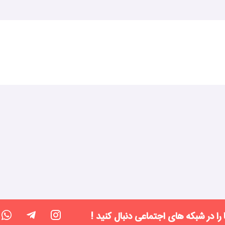
 را در شبکه های اجتماعی دنبال کنید !