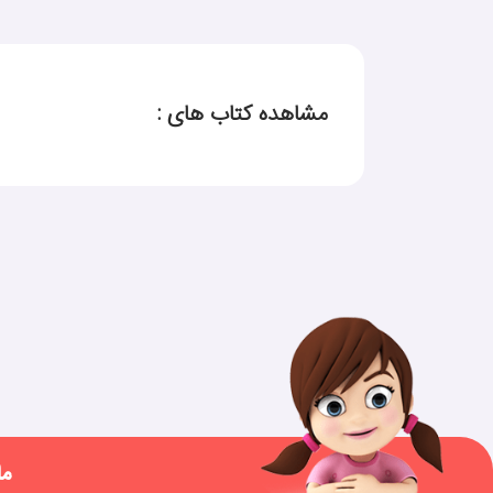
مشاهده کتاب های :
ما