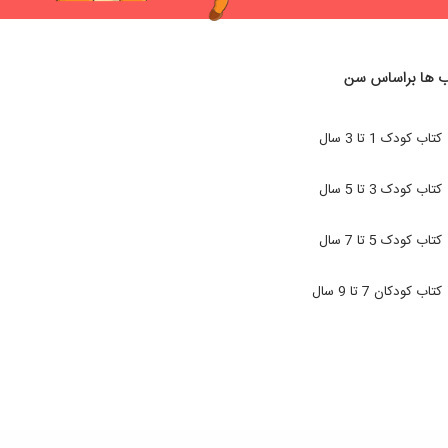
ب ها براساس سن
کتاب کودک 1 تا 3 سال
کتاب کودک 3 تا 5 سال
کتاب کودک 5 تا 7 سال
کتاب کودکان 7 تا 9 سال