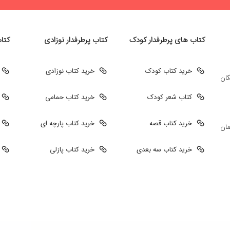
کتاب های پرطرفدار کودک
کتاب پرطرفدار نوزادی
کتا
خرید کتاب کودک
خرید کتاب نوزادی
کان
کتاب شعر کودک
خرید کتاب حمامی
خرید کتاب قصه
خرید کتاب پارچه ای
مان
خرید کتاب سه بعدی
خرید کتاب پازلی