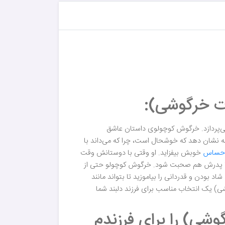
ت خرگوشی):
ی‌پردازد. خرگوش کوچولوی داستان عاشق
 نشان دهد که خوشحال است، چرا که می‌داند با
حساس
خوبش بیفزاید. او وقتی با دوستانش وقت
تا با پدرش هم صحبت شود. خرگوش کوچولو حتی از
بودن و قدر‌دانی را بیاموزید تا بتواند مانند
 یک انتخاب مناسب برای فرزند دلبند شما
ی) را برای فرزندم