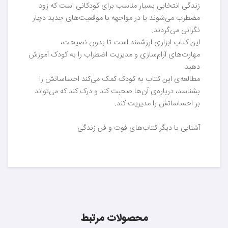
زندگی انتخابی بسیار مناسب برای کودکانی است که زود
مضطرب می‌شوند یا در مواجهه با موقعیت‌های جدید دچار
نگرانی می‌گردند.
این کتاب ابزاری ارزشمند است تا بدون نصیحت،
مهارت‌های آرام‌سازی و مدیریت اضطراب را به کودک آموزش
دهید.
مطالعه‌ی این کتاب به کودک کمک می‌کند احساساتش را
بشناسد، درباره‌ی آن‌ها صحبت کند و درک کند که می‌تواند
بر احساساتش را مدیریت کند.
آشنایی با دیگر کتاب‌های فوت و فن زندگی
محصولات مرتبط