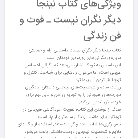
ویژگی‌های کتاب نینجا
دیگر نگران نیست ـ فوت و
فن زندگی
کتاب نینجا دیگر نگران نیست داستانی آرام و حمایتی
درباره‌ی نگرانی‌های روزمره‌ی کودکان است.
این داستان به کودک نشان می‌دهد که نگرانی احساسی
طبیعی است، اما می‌توان راه‌هایی برای شناخت، کنترل و
کوچک‌تر کردن آن پیدا کرد.
روایت ساده و شخصیت‌های نینجایی داستان، یادگیری
مهارت‌های هیجانی را به تجربه‌ای امن و قابل‌فهم برای
خردسالان تبدیل می‌کند.
هدف از نوشتن این کتاب، تقویت خودآگاهی هیجانی در
کودکان برای داشتن زندگی سالم‌تر و آرام‌تر است.
تصویرگری‌ها شاد، ساده و گویا هستند. استفاده از رنگ‌های
ملایم و شخصیت نینجایی دوست‌داشتنی باعث می‌شود