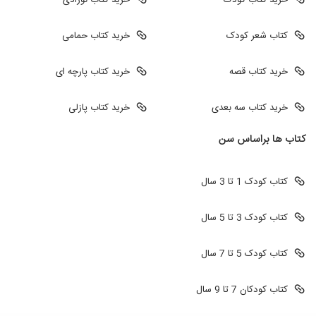
خرید کتاب کودک
خرید کتاب نوزادی
کتاب شعر کودک
خرید کتاب حمامی
خرید کتاب قصه
خرید کتاب پارچه ای
خرید کتاب سه بعدی
خرید کتاب پازلی
کتاب ها براساس سن
کتاب کودک 1 تا 3 سال
کتاب کودک 3 تا 5 سال
کتاب کودک 5 تا 7 سال
کتاب کودکان 7 تا 9 سال