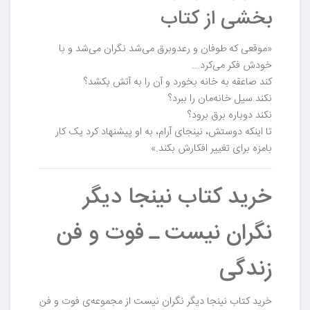
بخشی از کتاب
«موقعی که طوفان و رعدوبرق می‌شد نگران می‌شد و با
خودش فکر می‌کرد...
کند صاعقه به خانه بخورد و آن را به آتش بکشد؟
نکند سیل خانه‌مان را ببرد؟
نکند دوباره برق برود؟
تا اینکه دوستش، نینجای آرام، به او پیشنهاد کرد یک کار
بامزه برای تغییر افکارش بکند.»
خرید کتاب نینجا دیگر
نگران نیست ـ فوت و فن
زندگی
خرید کتاب نینجا دیگر نگران نیست از مجموعه‌ی فوت و فن