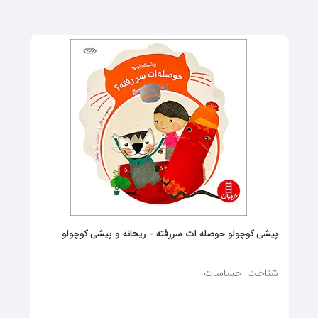
پیشی کوچولو حوصله ات سررفته - ریحانه و پیشی کوچولو
شناخت احساسات