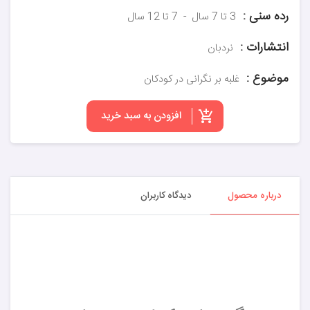
رده سنی :
3 تا 7 سال
7 تا 12 سال
انتشارات :
نردبان
موضوع :
غلبه بر نگرانی در کودکان
افزودن به سبد خرید
درباره محصول
دیدگاه کاربران