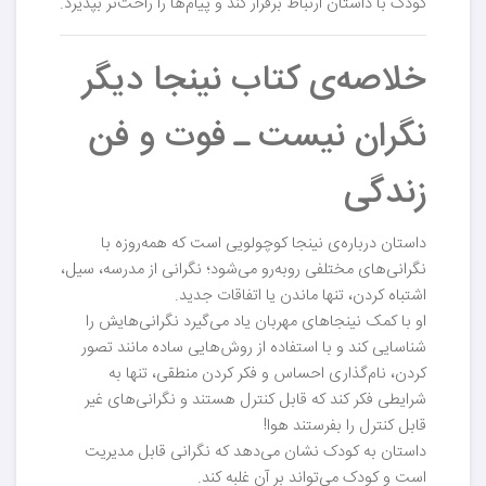
کودک با داستان ارتباط برقرار کند و پیام‌ها را راحت‌تر بپذیرد.
خلاصه‌ی کتاب نینجا دیگر
نگران نیست ـ فوت و فن
زندگی
داستان درباره‌ی نینجا کوچولویی است که همه‌روزه با
نگرانی‌های مختلفی روبه‌رو می‌شود؛ نگرانی از مدرسه، سیل،
اشتباه کردن، تنها ماندن یا اتفاقات جدید.
او با کمک نینجاهای مهربان یاد می‌گیرد نگرانی‌هایش را
شناسایی کند و با استفاده از روش‌هایی ساده مانند تصور
کردن، نام‌گذاری احساس و فکر کردن منطقی، تنها به
شرایطی فکر کند که قابل کنترل هستند و نگرانی‌های غیر
قابل کنترل را بفرستند هوا!
داستان به کودک نشان می‌دهد که نگرانی قابل مدیریت
است و کودک می‌تواند بر آن غلبه کند.