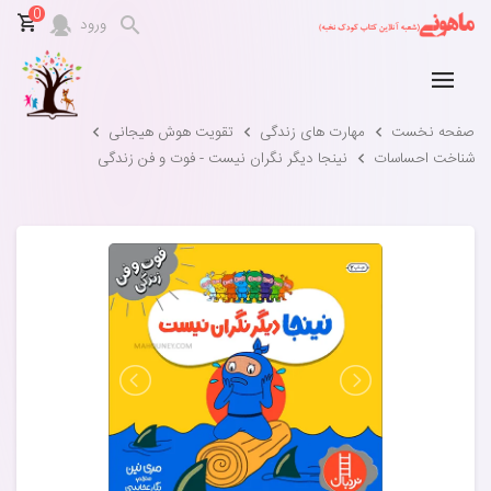
0
ورود
صفحه نخست
مهارت های زندگی
تقویت هوش هیجانی
شناخت احساسات
نینجا دیگر نگران نیست - فوت و فن زندگی