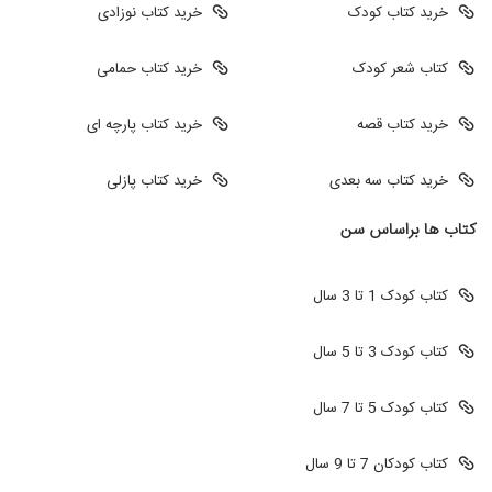
خرید کتاب کودک
خرید کتاب نوزادی
کتاب شعر کودک
خرید کتاب حمامی
خرید کتاب قصه
خرید کتاب پارچه ای
خرید کتاب سه بعدی
خرید کتاب پازلی
کتاب ها براساس سن
کتاب کودک 1 تا 3 سال
کتاب کودک 3 تا 5 سال
کتاب کودک 5 تا 7 سال
کتاب کودکان 7 تا 9 سال