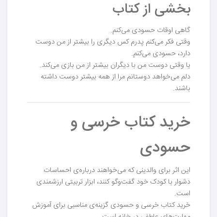
بخشی از کتاب
گاهی اوقات حسودی می‌کنم.
وقتی فکر می‌کنم پدرم کس دیگری را بیشتر از من دوست
دارد، حسودی می‌کنم.
یا وقتی دوست من با دیگران بیشتر از من بازی می‌کند.
دلم می‌خواهد دوستانم مرا از همه بیشتر دوست داشته
باشند.
خرید کتاب خرسی و
حسودی
این اثر برای والدینی که می‌خواهند درباره‌ی احساسات
دشوار با کودک خود گفت‌وگو کنند، ابزار تربیتی ارزشمندی
است.
خرید کتاب خرسی و حسودی گزینه‌ی مناسبی برای آموزش