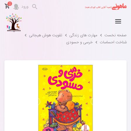
0
ورود
صفحه نخست
مهارت های زندگی
تقویت هوش هیجانی
شناخت احساسات
خرسی و حسودی