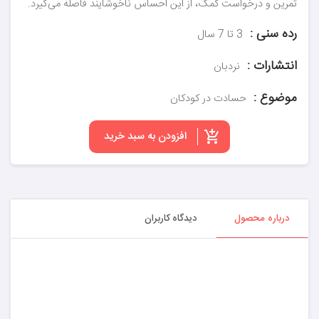
تمرین و درخواست کمک، از این احساس ناخوشایند فاصله می‌گیرد.
رده سنی :
3 تا 7 سال
انتشارات :
نردبان
موضوع :
حسادت در کودکان
افزودن به سبد خرید
درباره محصول
دیدگاه کاربران