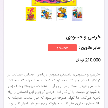
خرسی و حسودی
سایر عناوین :
خرسی-و
210,000 تومان
«خرسی و حسودی» داستانی ملموس درباره‌ی احساس حسادت در
کودکان است. این کتاب به کودک کمک می‌کند درک کند حسادت
احساسی طبیعی است و می‌توان آن را شناخت، درباره‌اش حرف زد و
به شیوه‌ای درست با آن کنار آمد. خرسی کوچولو این احساس را زیاد
تجربه می‌کند، اما کم‌کم متوجه می‌شود که نیاز نیست همیشه به
داشته‌های دیگران فکر کند و می‌تواند روی خودش تمرکز کند. او با