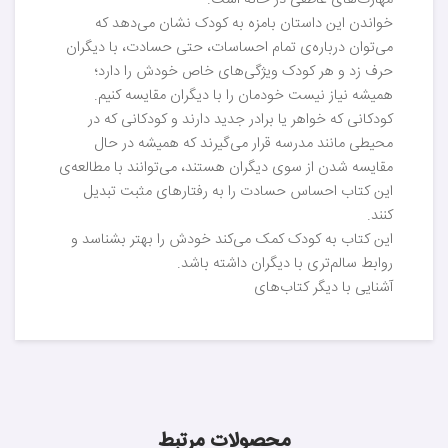
مهارت‌های عاطفی در خانه است.
خواندن این داستان بامزه به کودک نشان می‌دهد که
می‌توان درباره‌ی تمام احساسات، حتی حسادت، با دیگران
حرف زد و هر کودک ویژگی‌های خاص خودش را دارد؛
همیشه نیاز نیست خودمان را با دیگران مقایسه کنیم.
کودکانی که خواهر یا برادر جدید دارند و کودکانی که در
محیطی مانند مدرسه قرار می‌گیرند که همیشه در حال
مقایسه شدن از سوی دیگران هستند، می‌توانند با مطالعه‌ی
این کتاب احساس حسادت را به رفتارهای مثبت تبدیل
کنند.
این کتاب به کودک کمک می‌کند خودش را بهتر بشناسد و
روابط سالم‌تری با دیگران داشته باشد.
آشنایی با دیگر کتاب‌های
محصولات مرتبط