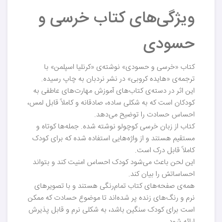
ویژگی‌های کتاب خرسی و
حسودی
کتاب «خرسی و حسودی» نوشته‌ی «کرنلیا اسپلمن» با
ترجمه‌ی «هایده کروبی» در نشر نردبان به چاپ رسیده.
این اثر در دسته‌ی کتاب‌های آموزش مهارت‌های عاطفی به
کودکان است که به شکلی ساده، صادقانه و کاملاً قابل لمس،
احساس حسادت را توضیح می‌دهد.
کتاب از زبان خرسی کوچولو نوشته شده. جمله‌ها کوتاه و
مستقیم هستند و از واژه‌هایی استفاده شده که برای کودک
کاملاً قابل درک است.
این لحن باعث می‌شود کودک احساس امنیت کند و بتواند
احساساتش را بیان کند.
همه‌ی صفحه‌های کتاب تمام‌رنگی هستند و با تصویرهای
نرم و رنگ‌های زنده پر شده‌اند تا موضوع حسادت که ممکن
است برای کودک سنگین باشد، به شکلی نرم و قابل پذیرش