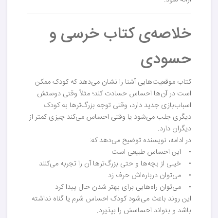
ارائه شود.
خلاصه‌ی کتاب خرسی و
حسودی
کتاب موقعیت‌هایی آشنا را نشان می‌دهد که کودک ممکن
است در آن‌ها احساس حسادت کند؛ مثلاً وقتی دوستش
اسباب‌بازی جدید دارد، وقتی توجه بزرگ‌ترها به کودک
دیگری جلب می‌شود یا وقتی احساس می‌کند چیزی کمتر از
دیگران دارد.
در ادامه، نویسنده توضیح می‌دهد که:
• این احساس طبیعی است
• خیلی از بچه‌ها و حتی بزرگ‌ترها آن را تجربه می‌کنند
• می‌توان درباره‌اش حرف زد
• می‌توان راه‌هایی برای بهتر شدن حال پیدا کرد
این روند باعث می‌شود کودک احساس شرم یا گناه نداشته
باشد و بتواند احساسش را بپذیرد.