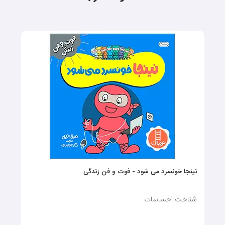
نینجا خونسرد می شود - فوت و فن زندگی
شناخت احساسات