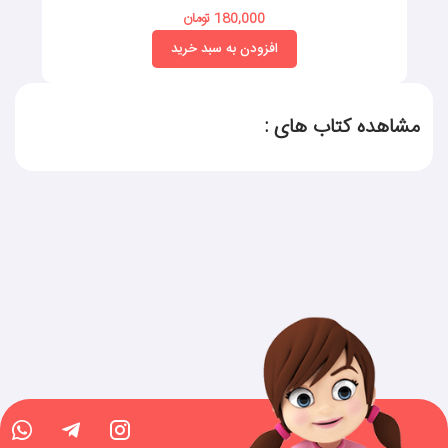
180,000 تومان
افزودن به سبد خرید
مشاهده کتاب های :