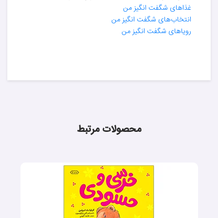
غذاهای شگفت انگیز من
انتخاب‌های شگفت انگیز من
رویاهای شگفت انگیز من
محصولات مرتبط