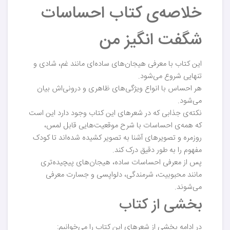
خلاصه‌ی کتاب احساسات
شگفت انگیز من
این کتاب با معرفی هیجان‌های ساده‌ای مانند غم، شادی و
تنهایی شروع می‌شود.
هر احساس با انواع ویژگی‌های ظاهری و درونی‌اش بیان
می‌شود.
نکته‌ی جذابی که در شعرهای این کتاب وجود دارد این است
که همه‌ی احساسات با شرح موقعیت‌هایی قابل لمس،
روزمره و تصویرهای آشنا به تصویر کشیده شده‌اند تا کودک
مفهوم را به طور دقیق درک کند.
پس از معرفی احساسات ساده، هیجان‌های پیچیده‌تری
مانند محبوبیت، شرمندگی، دلواپسی و جسارت معرفی
می‌شوند.
بخشی از کتاب
در ادامه بخشی از شعرهای این کتاب را می‌خوانیم: