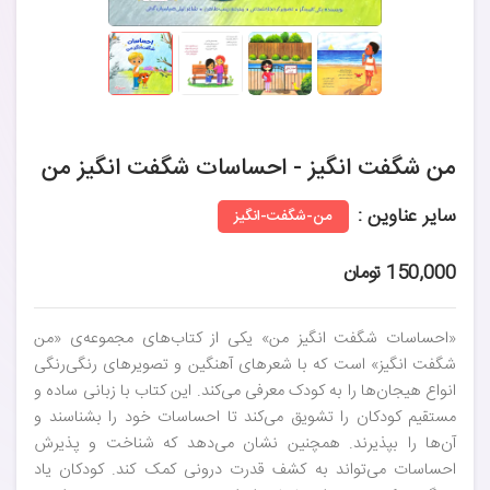
من شگفت انگیز - احساسات شگفت انگیز من
سایر عناوین :
من-شگفت-انگیز
150,000 تومان
«احساسات شگفت انگیز من» یکی از کتاب‌های مجموعه‌ی «من
شگفت انگیز» است که با شعرهای آهنگین و تصویرهای رنگی‌رنگی
انواع هیجان‌ها را به کودک معرفی می‌کند. این کتاب با زبانی ساده و
مستقیم کودکان را تشویق می‌کند تا احساسات خود را بشناسند و
آن‌ها را بپذیرند. همچنین نشان می‌دهد که شناخت و پذیرش
احساسات می‌تواند به کشف قدرت درونی کمک کند. کودکان یاد