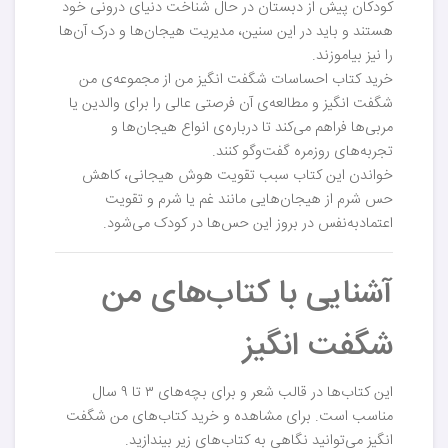
کودکان پیش از دبستان در حال شناخت دنیای درونی خود
هستند و باید در این سنین، مدیریت هیجان‌ها و درک آن‌ها
را نیز بیاموزند.
خرید کتاب احساسات شگفت انگیز من از مجموعه‌ی من
شگفت انگیز و مطالعه‌ی آن فرصتی عالی را برای والدین یا
مربی‌ها فراهم می‌کند تا درباره‌ی انواع هیجان‌ها و
تجربه‌های روزمره گفت‌وگو کنند.
خواندن این کتاب سبب تقویت هوش هیجانی، کاهش
حس شرم از هیجان‌هایی مانند غم یا شرم و تقویت
اعتمادبه‌نفس در بروز این حس‌ها در کودک می‌شود.
آشنایی با کتاب‌های من
شگفت انگیز
این کتاب‌ها در قالب شعر و برای بچه‌های ۳ تا ۹ سال
مناسب است. برای مشاهده و خرید کتاب‌های من شگفت
انگیز می‌توانید نگاهی به کتاب‌های زیر بیندازید.