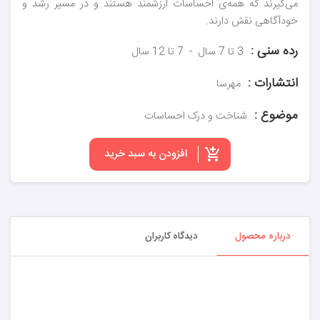
می‌گیرند که همه‌ی احساسات ارزشمند هستند و در مسیر رشد و
خودآگاهی نقش دارند.
رده سنی :
3 تا 7 سال
7 تا 12 سال
انتشارات :
مهرسا
موضوع :
شناخت و درک احساسات
افزودن به سبد خرید
درباره محصول
دیدگاه کاربران