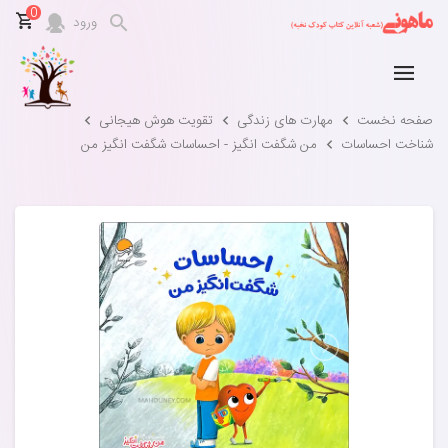
0
ورود
صفحه نخست
مهارت های زندگی
تقویت هوش هیجانی
شناخت احساسات
من شگفت انگیز - احساسات شگفت انگیز من