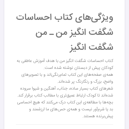
ویژگی‌های کتاب احساسات
شگفت انگیز من ـ من
شگفت انگیز
کتاب احساسات شگفت انگیز من با هدف آموزش عاطفی به
کودکان پیش از دبستان نوشته شده است.
همه‌ی صفحه‌های این کتاب تمام‌رنگی‌اند و با تصویرهای
واضح، بزرگ و رنگارنگ پر شده‌اند.
شعرهای کتاب بسیار ساده، جذاب، آهنگین و شیوا سروده
شده‌اند تا کودک ارتباط عمیق‌تری با مطالب کتاب برقرار کند.
بچه‌ها با مطالعه‌ی این کتاب درک می‌کنند که هیچ احساسی
بد یا شرم‌آور نیست و همه‌ی حس‌های ما ارزشمند و
پیش‌برنده هستند.