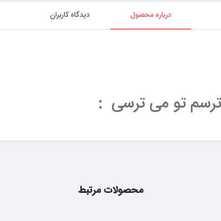
درباره محصول
دیدگاه کاربران
ترسم تو می ترسی :
محصولات مرتبط