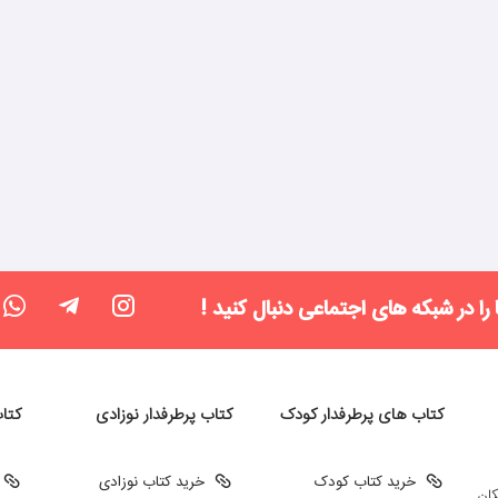
 را در شبکه های اجتماعی دنبال کنید !
کتاب های پرطرفدار کودک
کتاب پرطرفدار نوزادی
کتا
خرید کتاب کودک
خرید کتاب نوزادی
کان