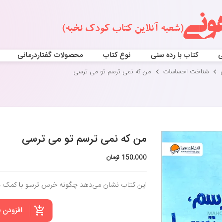
ی
کتاب با رده سنی
نوع کتاب
محصولات گفتاردرمانی
شناخت احساسات
من که نمی ترسم تو می ترسی
من که نمی ترسم تو می ترسی
150,000 تومان
این کتاب نشان می‌دهد چگونه خرس ترسو با کمک د
افزودن 