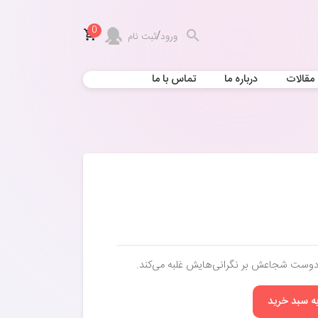
0
/
ورود
ثبت نام
مقالات
درباره ما
تماس با ما
وست شجاعش بر نگرانی‌هایش غلبه می‌کند.
به سبد خرید