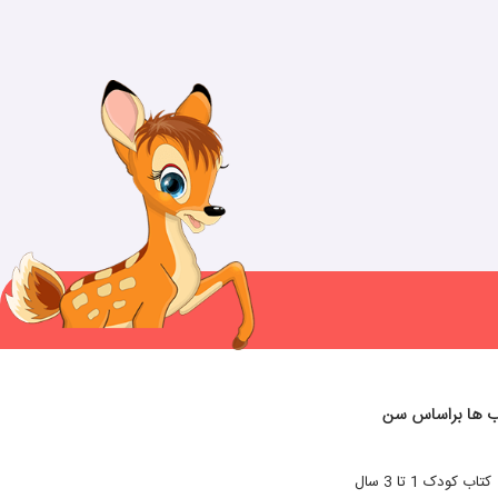
ب ها براساس سن
کتاب کودک 1 تا 3 سال