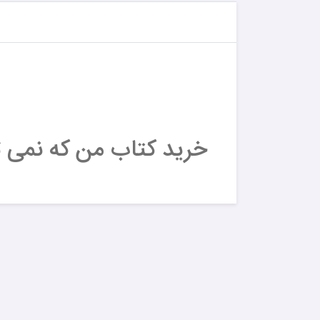
خرید کتاب من که نمی 