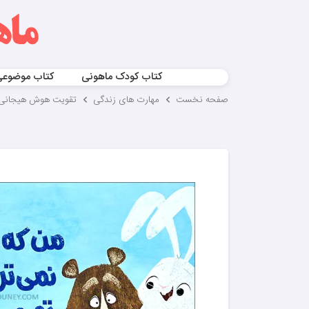
کتاب کودک ماهونی
کتاب موضوع
صفحه نخست
مهارت های زندگی
تقویت هوش هیجانی