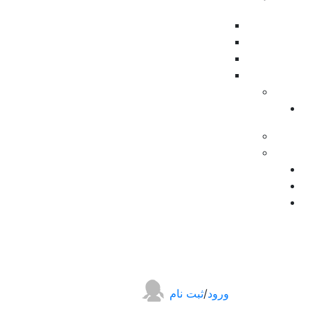
ورود
/
ثبت نام