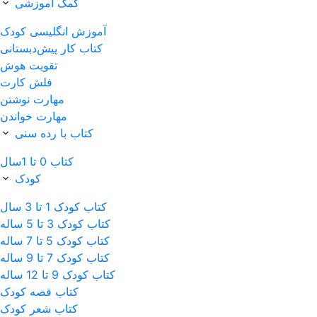
کمک آموزشی
آموزش انگلیسی کودک
کتاب‌ کار پیش‌دبستانی
تقویت هوش
فلش کارت
مهارت نوشتن
مهارت خواندن
کتاب با رده سنی
کتاب 0 تا 1سال
کودک
کتاب کودک 1 تا 3 سال
کتاب کودک 3 تا 5 ساله
کتاب کودک 5 تا 7 ساله
کتاب کودک 7 تا 9 ساله
کتاب کودک 9 تا 12 ساله
کتاب قصه کودک
کتاب شعر کودک