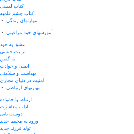
کتاب لمسی
کتاب چشم قلمبه
مهارتهای زندگی
آموزشهای خود مراقبتی
عشق به خود
تربیت جنسی
نه گفتن
ایمنی و حوادث
بهداشت و سلامتی
امنیت در دنیای مجازی
مهارتهای ارتباطی
ارتباط با خانواده
آداب معاشرت
دوست یابی
ورود به محیط جدید
تولد فرزند جدید