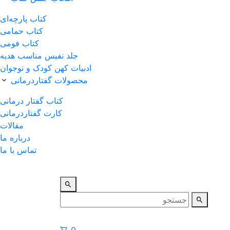
کتاب پارچه‌ای
کتاب حمامی
کتاب فومی
جلد نفیس مناسب هدیه
ادبیات کهن کودک و نوجوان
محصولات گفتاردرمانی
کتاب گفتار درمانی
کارت گفتاردرمانی
مقالات
درباره ما
تماس با ما