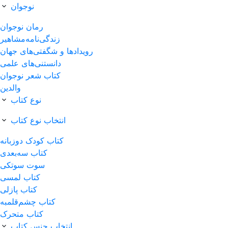
نوجوان
رمان نوجوان
زندگی‌نامه‌مشاهیر
رویدادها‌ و‌ شگفتی‌های‌ جهان
دانستنی‌های علمی
کتاب شعر نوجوان
والدین
نوع کتاب
انتخاب نوع کتاب
کتاب کودک دوزبانه
کتاب سه‌بعدی
سوت سوتکی
کتاب لمسی
کتاب پازلی
کتاب چشم‌قلمبه
کتاب متحرک
انتخاب جنس کتاب