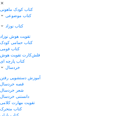
کتاب کودک ماهونی
کتاب موضوعی
کتاب نوزاد
تقویت هوش نوزاد
کتاب حمامی کودک
کتاب فومی
فلش‌کارت تقویت هوش
کتاب پارچه ای
خردسال
آموزش دستشویی رفتن
قصه خردسال
شعر خردسال
دانستنی خردسال
تقویت مهارت کلامی
کتاب متحرک
کتاب پازلی