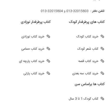
تلفن دفتر :
013-32015803 و 32015804-013
کتاب های پرطرفدار کودک
کتاب پرطرفدار نوزادی
خرید کتاب کودک
خرید کتاب نوزادی
کتاب شعر کودک
خرید کتاب حمامی
خرید کتاب قصه
خرید کتاب پارچه ای
خرید کتاب سه بعدی
خرید کتاب پازلی
کتاب ها براساس سن
کتاب کودک 1 تا 3 سال