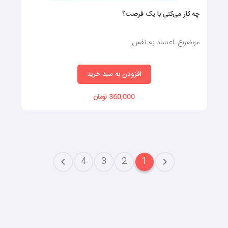
چه کار می‌کنی با یک فرصت؟
موضوع: اعتماد به نفس
افزودن به سبد خرید
360,000 تومان
4
3
2
1