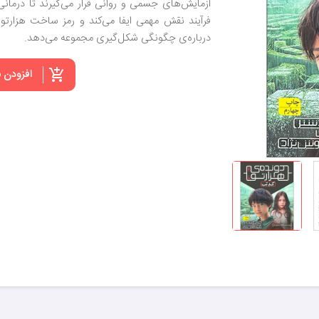
آزمایش‌های جسمی و روانی قرار می‌گیرند تا درمان
فرآیند نقش مهمی ایفا می‌کند و رمز ساخت هزارتو
درباره‌ی چگونگی شکل‌گیری مجموعه می‌دهد.
افزودن 