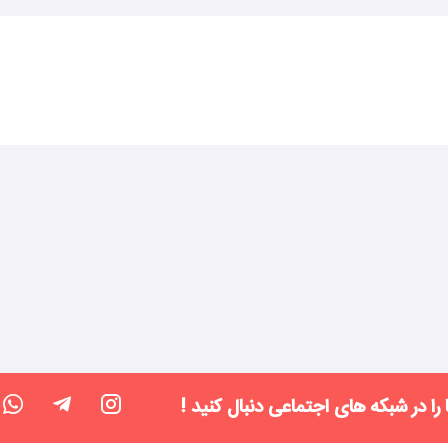
 را در شبکه های اجتماعی دنبال کنید !