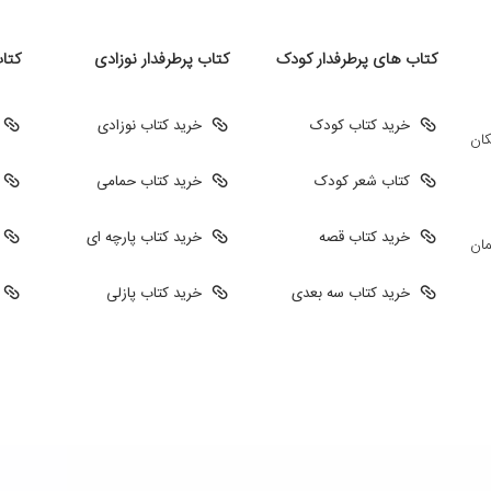
کتاب های پرطرفدار کودک
کتاب پرطرفدار نوزادی
کتا
خرید کتاب کودک
خرید کتاب نوزادی
کان
کتاب شعر کودک
خرید کتاب حمامی
خرید کتاب قصه
خرید کتاب پارچه ای
مان
خرید کتاب سه بعدی
خرید کتاب پازلی
طراحی سایت فروشگاهی
طراحی سایت