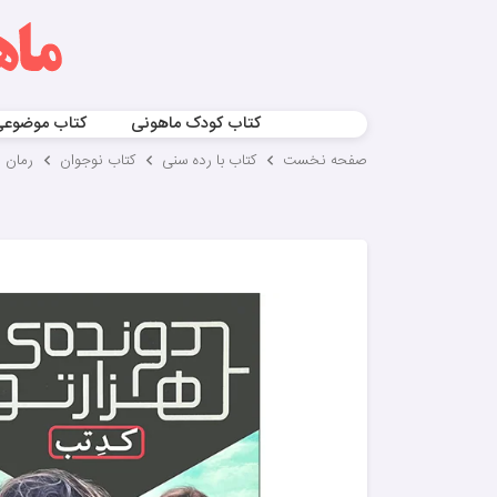
کتاب کودک ماهونی
کتاب موضوع
صفحه نخست
کتاب با رده سنی
کتاب نوجوان
رمان 