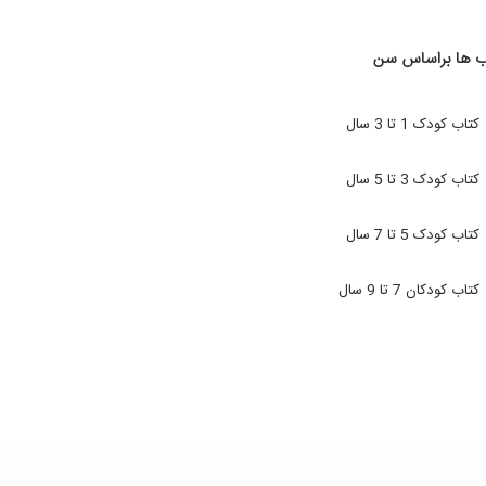
ب ها براساس سن
کتاب کودک 1 تا 3 سال
کتاب کودک 3 تا 5 سال
کتاب کودک 5 تا 7 سال
کتاب کودکان 7 تا 9 سال