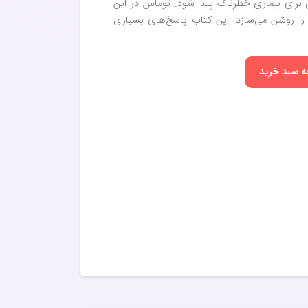
ی برای بیماری خطرناک پیدا شود. توماس در این
 را روشن می‌سازد. این کتاب پاسخ‌های بسیاری
به سبد خرید