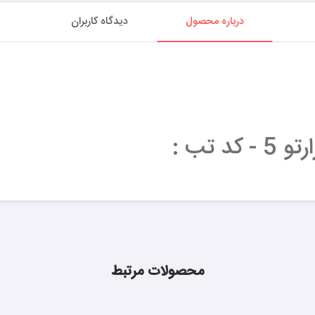
درباره محصول
دیدگاه کاربران
 تب :
محصولات مرتبط