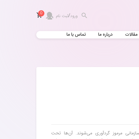
0
/
ورود
ثبت نام
مقالات
درباره ما
تماس با ما
زمانی مرموز گردآوری می‌شوند. آن‌ها تحت