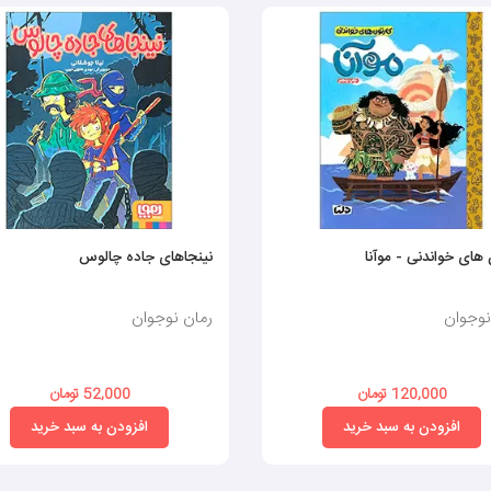
 های خواندنی - موآنا
نینجاهای جاده چالوس
نوجوان
رمان نوجوان
120,000 تومان
52,000 تومان
افزودن به سبد خرید
افزودن به سبد خرید