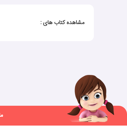
مشاهده کتاب های :
ما