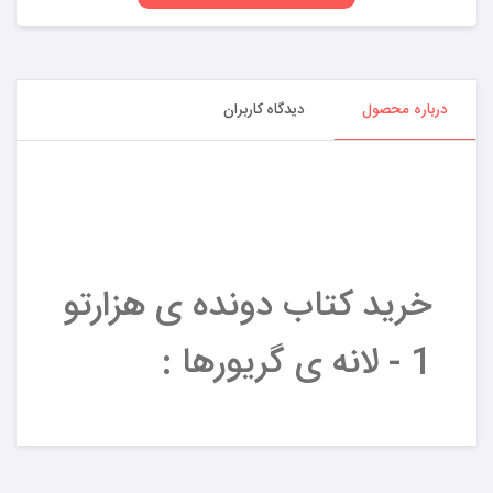
درباره محصول
دیدگاه کاربران
خرید کتاب دونده ی هزارتو
1 - لانه ی گریورها :