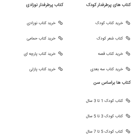
کتاب های پرطرفدار کودک
کتاب پرطرفدار نوزادی
خرید کتاب کودک
خرید کتاب نوزادی
کتاب شعر کودک
خرید کتاب حمامی
خرید کتاب قصه
خرید کتاب پارچه ای
خرید کتاب سه بعدی
خرید کتاب پازلی
کتاب ها براساس سن
کتاب کودک 1 تا 3 سال
کتاب کودک 3 تا 5 سال
کتاب کودک 5 تا 7 سال