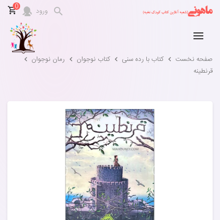
0
ورود
صفحه نخست
کتاب با رده سنی
کتاب نوجوان
رمان نوجوان
قرنطینه