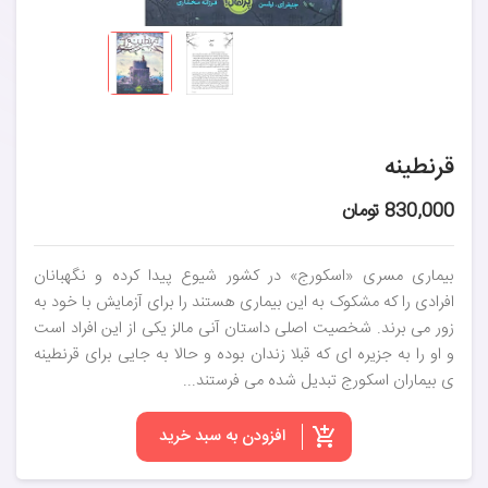
قرنطینه
830,000 تومان
بیماری مسری «اسکورج» در کشور شیوع پیدا کرده و نگهبانان
افرادی را که مشکوک به این بیماری هستند را برای آزمایش با خود به
زور می برند. شخصیت اصلی داستان آنی مالز یکی از این افراد است
و او را به جزیره ای که قبلا زندان بوده و حالا به جایی برای قرنطینه
ی بیماران اسکورج تبدیل شده می فرستند...
افزودن به سبد خرید