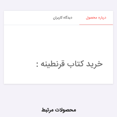
درباره محصول
دیدگاه کاربران
خرید کتاب قرنطینه :
محصولات مرتبط