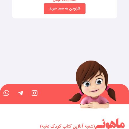
260,000 تومان
افزودن به سبد خرید