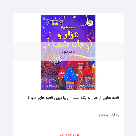
ناموجود
قصه هایی از هزار و یک شب - زیبا ترین قصه های دنیا 1
رمان نوجوان