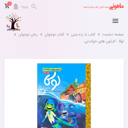
0
ورود
صفحه نخست
کتاب با رده سنی
کتاب نوجوان
رمان نوجوان
لوکا - کارتون های خواندنی