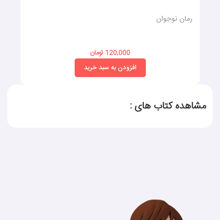
رمان نوجوان
120,000 تومان
افزودن به سبد خرید
مشاهده کتاب های :