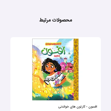
محصولات مرتبط
افسون - کارتون های خواندنی