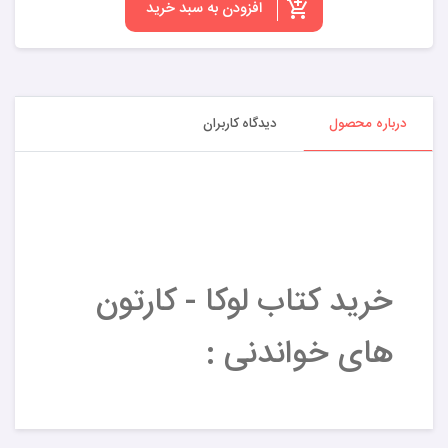
افزودن به سبد خرید
درباره محصول
دیدگاه کاربران
خرید کتاب لوکا - کارتون
های خواندنی :