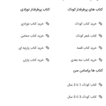
کتاب های پرطرفدار کودک
کتاب پرطرفدار نوزادی
خرید کتاب کودک
خرید کتاب نوزادی
کتاب شعر کودک
خرید کتاب حمامی
خرید کتاب قصه
خرید کتاب پارچه ای
خرید کتاب سه بعدی
خرید کتاب پازلی
کتاب ها براساس سن
کتاب کودک 1 تا 3 سال
کتاب کودک 3 تا 5 سال