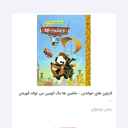
کارتون های خواندنی - ماشین ها مک کویین می تواند قهرمان
...
رمان نوجوان