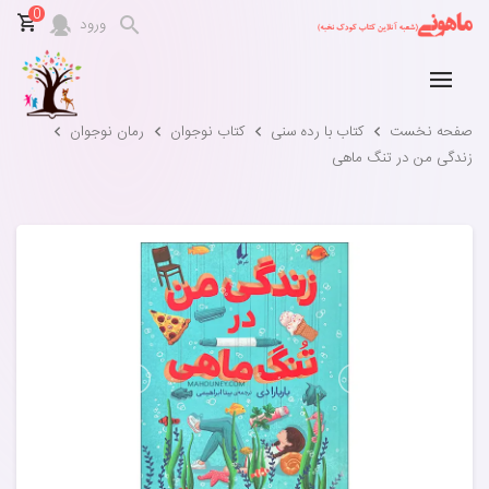
0
ورود
صفحه نخست
کتاب با رده سنی
کتاب نوجوان
رمان نوجوان
زندگی من در تنگ ماهی