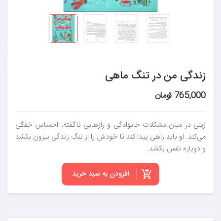
زندگی من در تنگ ماهی
765,000 تومان
زینی در میان مشکلات خانوادگی و رازهایی ناگفته، احساس خفگی
می‌کند. او باید راهی پیدا کند تا خودش را از تنگ زندگی بیرون بکشد
و دوباره نفس بکشد.
افزودن به سبد خرید