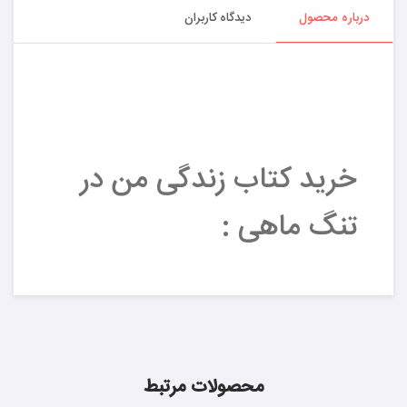
درباره محصول
دیدگاه کاربران
خرید کتاب زندگی من در
تنگ ماهی :
محصولات مرتبط