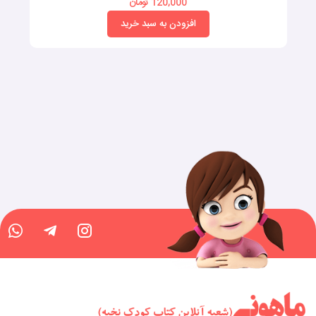
120,000 تومان
افزودن به سبد خرید