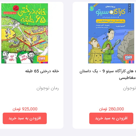
پرونده های کارآگاه سیتو 9 - یک داستان
خانه درختی 65 طبقه
مغناطیسی
نوجوان
رمان نوجوان
280,000 تومان
925,000 تومان
افزودن به سبد خرید
افزودن به سبد خرید