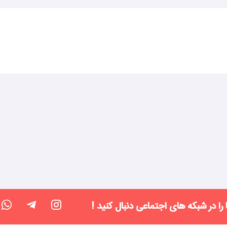
 را در شبکه های اجتماعی دنبال کنید !