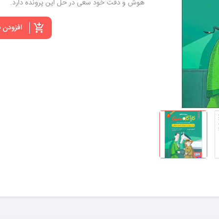
هوش و دقت خود سعی در حل این پرونده دارد.
افزودن 