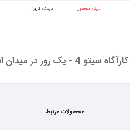
درباره محصول
دیدگاه کاربران
وز در میدان اسب دوانی :
محصولات مرتبط