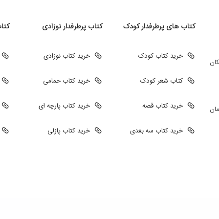
کتاب های پرطرفدار کودک
کتاب پرطرفدار نوزادی
کتا
خرید کتاب کودک
خرید کتاب نوزادی
کان
کتاب شعر کودک
خرید کتاب حمامی
خرید کتاب قصه
خرید کتاب پارچه ای
مان
خرید کتاب سه بعدی
خرید کتاب پازلی
طراحی سایت فروشگاهی
طراحی سایت