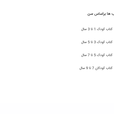
ب ها براساس سن
کتاب کودک 1 تا 3 سال
کتاب کودک 3 تا 5 سال
کتاب کودک 5 تا 7 سال
کتاب کودکان 7 تا 9 سال