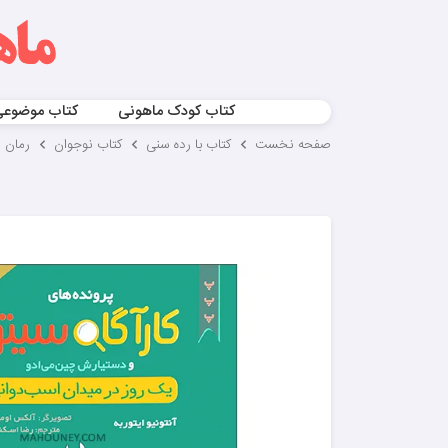
کتاب کودک ماهونی
کتاب موضوع
صفحه نخست
کتاب با رده سنی
کتاب نوجوان
رمان 