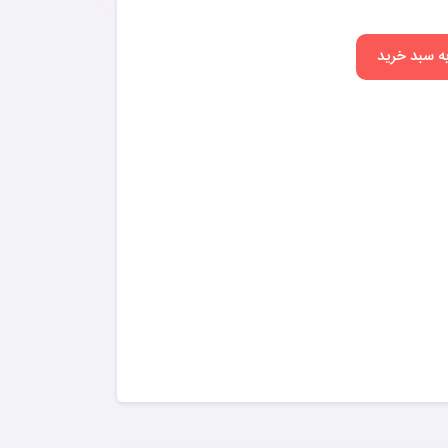
به سبد خرید