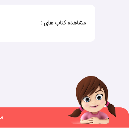
مشاهده کتاب های :
ما