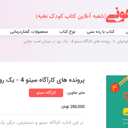
ی
کتاب با رده سنی
نوع کتاب
محصولات گفتاردرمانی
نوجوان
پرونده های کارآگاه سیتو 4 - یک روز در میدان اسب دوانی
پرونده های کارآگاه سیتو 4 - یک روز در میدان اسب دوانی
سایر عناوین :
کارآگاه-سیتو
280,000 تومان
در این کتاب، کارآگاه سیتو و دستیارش، درگیر یک