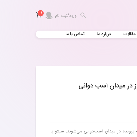
0
/
ورود
ثبت نام
مقالات
درباره ما
تماس با ما
 پرونده در میدان اسب‌دوانی می‌شوند. سیتو با