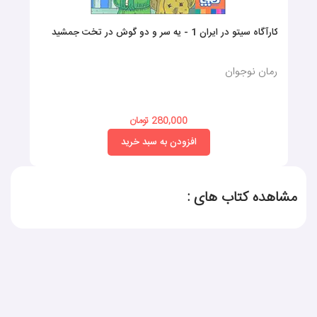
کارآگاه سیتو در ایران 1 - یه سر و دو گوش در تخت جمشید
رمان نوجوان
280,000 تومان
افزودن به سبد خرید
مشاهده کتاب های :