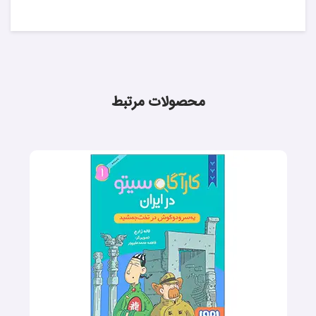
محصولات مرتبط