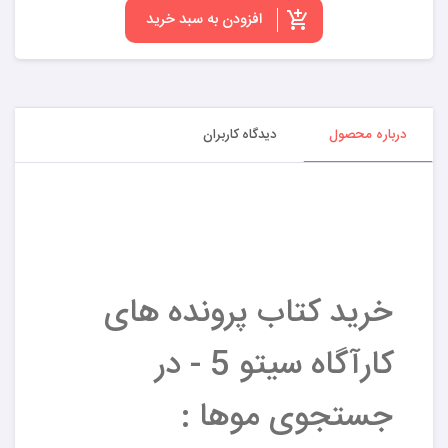
افزودن به سبد خرید
درباره محصول
دیدگاه کاربران
خرید کتاب پرونده های
کارآگاه سیتو 5 - در
جستجوی موها :