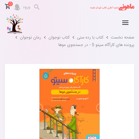
0
ورود
صفحه نخست
کتاب با رده سنی
کتاب نوجوان
رمان نوجوان
پرونده های کارآگاه سیتو 5 - در جستجوی موها