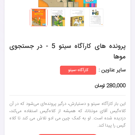
پرونده های کارآگاه سیتو 5 - در جستجوی
موها
سایر عناوین :
کارآگاه-سیتو
280,000 تومان
این بار کارآگاه سیتو و دستیارش، درگیر پرونده‌ای می‌شود که در آن
کلاه‌گیس آقای مونتانا، که همیشه از کلاه‌گیس استفاده می‌کند،
دزدیده شده است. او به کمک چین می ادو تلاش می کند تا کلاه
گیس را پیدا کند.