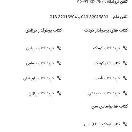
تلفن فروشگاه :
013-91032296
تلفن دفتر :
013-32015803 و 32015804-013
کتاب های پرطرفدار کودک
کتاب پرطرفدار نوزادی
خرید کتاب کودک
خرید کتاب نوزادی
کتاب شعر کودک
خرید کتاب حمامی
خرید کتاب قصه
خرید کتاب پارچه ای
خرید کتاب سه بعدی
خرید کتاب پازلی
کتاب ها براساس سن
کتاب کودک 1 تا 3 سال