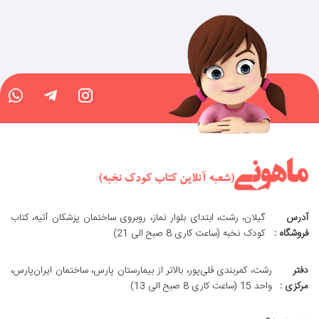
آدرس
گیلان، رشت، ابتدای بلوار نماز، روبروی ساختمان پزشکان آتیه، کتاب
فروشگاه :
کودک نخبه (ساعت کاری 8 صبح الی 21)
دفتر
رشت، کمربندی قلی‌پور، بالاتر از بیمارستان پارس، ساختمان ایران‌پارس،
مرکزی :
واحد 15 (ساعت کاری 8 صبح الی 13)