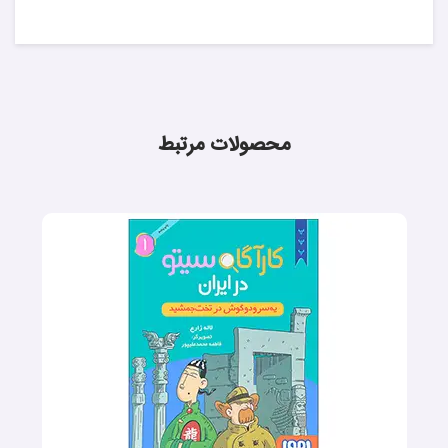
محصولات مرتبط