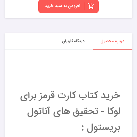
افزودن به سبد خرید
درباره محصول
دیدگاه کاربران
خرید کتاب کارت قرمز برای
لوکا - تحقیق های آناتول
بریستول :