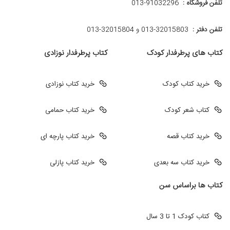
تلفن فروشگاه :
013-91032296
تلفن دفتر :
013-32015803 و 32015804-013
کتاب های پرطرفدار کودک
کتاب پرطرفدار نوزادی
خرید کتاب کودک
خرید کتاب نوزادی
کتاب شعر کودک
خرید کتاب حمامی
خرید کتاب قصه
خرید کتاب پارچه ای
خرید کتاب سه بعدی
خرید کتاب پازلی
کتاب ها براساس سن
کتاب کودک 1 تا 3 سال