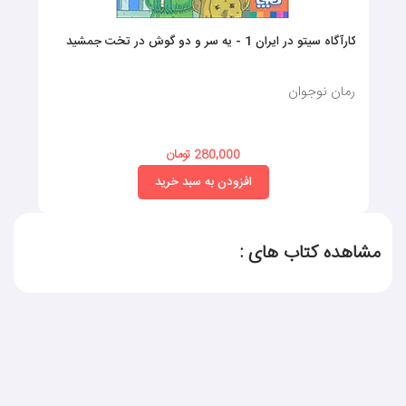
کارآگاه سیتو در ایران 1 - یه سر و دو گوش در تخت جمشید
رمان نوجوان
280,000 تومان
افزودن به سبد خرید
مشاهده کتاب های :