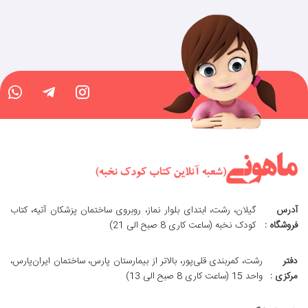
آدرس
گیلان، رشت، ابتدای بلوار نماز، روبروی ساختمان پزشکان آتیه، کتاب
فروشگاه :
کودک نخبه (ساعت کاری 8 صبح الی 21)
دفتر
رشت، کمربندی قلی‌پور، بالاتر از بیمارستان پارس، ساختمان ایران‌پارس،
مرکزی :
واحد 15 (ساعت کاری 8 صبح الی 13)