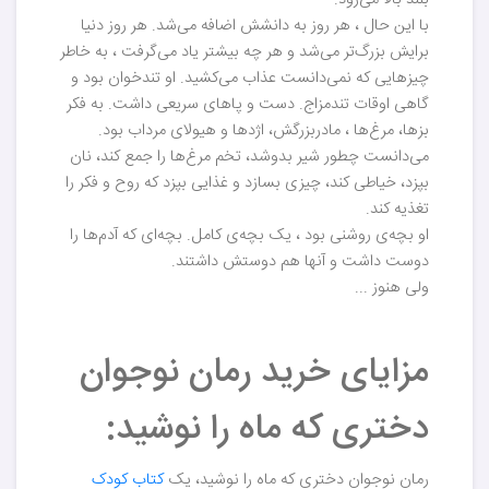
با این حال ، هر روز به دانشش اضافه می‌شد. هر روز دنیا
برایش بزرگ‌تر می‌شد و هر چه بیشتر یاد می‌گرفت ، به خاطر
چیزهایی که نمی‌دانست عذاب می‌کشید. او تندخوان بود و
گاهی اوقات تندمزاج. دست و پاهای سریعی داشت. به فکر
بزها، مرغ‌ها ، مادربزرگش، اژدها و هیولای مرداب بود.
می‌دانست چطور شیر بدوشد، تخم مرغ‌ها را جمع کند، نان
بپزد، خیاطی کند، چیزی بسازد و غذایی بپزد که روح و فکر را
تغذیه کند.
او بچه‌ی روشنی بود ، یک بچه‌ی کامل. بچه‌ای که آدم‌ها را
دوست داشت و آنها هم دوستش داشتند.
ولی هنوز ...
مزایای خرید رمان نوجوان
دختری که ماه را نوشید:
رمان نوجوان دختری که ماه را نوشید، یک
کتاب کودک