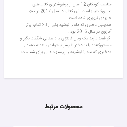
مناسب کودکان 12 سال از پرفروشترین کتاب‌های
نیویورک‌تایمز است. این کتاب در سال 2017 برنده‌ی
جایزه‌ی نیوبری شده است .
همچنین دختری که ماه را نوشید یکی از 20 کتاب برتر
آمازون در سال 2016 بود .
اگر قصد دارید یک رمان فانتزی با داستانی شگفت‌انگیز و
مسحورکننده را به دختر یا پسر نوجوانتان هدیه دهید .
«دختری که ماه را نوشید» را پیشنهاد عالی برای شماست.
محصولات مرتبط