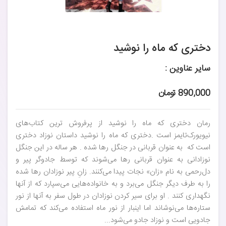
دختری که ماه را نوشید
سایر عناوین :
890,000 تومان
رمان دختری که ماه را نوشید از پرفروش ترین کتاب‌های
نیویورک‌تایمز است .دختری که ماه را نوشید داستان نوزاد دختری
است که به عنوان قربانی در جنگل رها شده . هر ساله در این جنگل
نوزادانی به عنوان قربانی رها می‌شوند که توسط جادوگر پیر و
دل‌رحمی به نام «زان» نجات پیدا می‌کنند. زانِ پیر نوزادان رها شده
را به طرف دیگر جنگل می‌برد و به خانواده‌هایی می‌سپارد که از آنها
نگهداری کنند . او برای سیر کردن نوزادان در طول سفر به آنها از نور
ستاره‌ها می‌نوشاند اما اینبار از نور ماه استفاده می‌کند که تمامش
جادویی است و نوزاد جادو می‌شود...