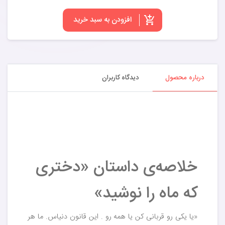
افزودن به سبد خرید
درباره محصول
دیدگاه کاربران
خلاصه‌ی داستان «دختری
که ماه را نوشید»
«یا یکی رو قربانی کن یا همه رو . این قانون دنیاس. ما هر