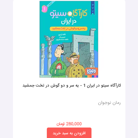
کارآگاه سیتو در ایران 1 - یه سر و دو گوش در تخت جمشید
رمان نوجوان
280,000 تومان
افزودن به سبد خرید