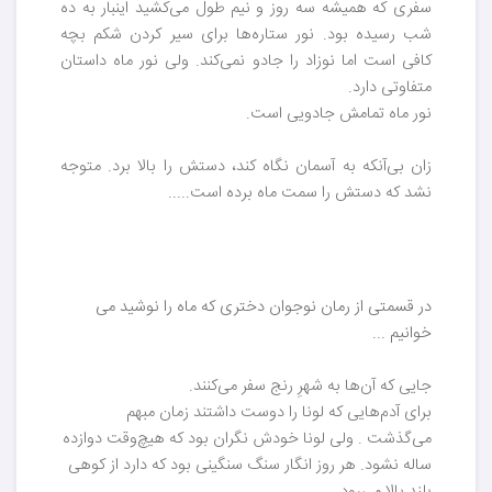
سفری که همیشه سه روز و نیم طول می‌کشید اینبار به ده
شب رسیده بود. نور ستاره‌ها برای سیر کردن شکم بچه
کافی است اما نوزاد را جادو نمی‌کند. ولی نور ماه داستان
متفاوتی دارد.
نور ماه تمامش جادویی است.
زان بی‌‌آنکه به آسمان نگاه کند، دستش را بالا برد. متوجه
نشد که دستش را سمت ماه برده است.....
در قسمتی از رمان نوجوان دختری که ماه را نوشید می
خوانیم ...
جایی که آن‌ها به شهرِ رنج سفر می‌کنند.
برای آدم‌هایی که لونا را دوست داشتند زمان مبهم
می‌گذشت . ولی لونا خودش نگران بود که هیچ‌وقت دوازده
ساله نشود. هر روز انگار سنگ سنگینی بود که دارد از کوهی
بلند بالا می‌رود.