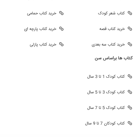
کتاب شعر کودک
خرید کتاب حمامی
خرید کتاب قصه
خرید کتاب پارچه ای
خرید کتاب سه بعدی
خرید کتاب پازلی
کتاب ها براساس سن
کتاب کودک 1 تا 3 سال
کتاب کودک 3 تا 5 سال
کتاب کودک 5 تا 7 سال
کتاب کودکان 7 تا 9 سال