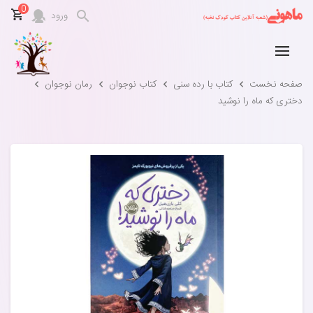
0
ورود
صفحه نخست
کتاب با رده سنی
کتاب نوجوان
رمان نوجوان
دختری که ماه را نوشید