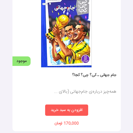
موجود
جام جهانی ـ کی؟‌ چی؟ کجا؟
همه‌چیز درباره‌ی جام‌جهانی (بالای ...
افزودن به سبد خرید
170,000 تومان