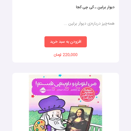
دیوار برلین ـ کی چی کجا
همه‌چیز درباره‌ی دیوار برلین ...
افزودن به سبد خرید
220,000 تومان