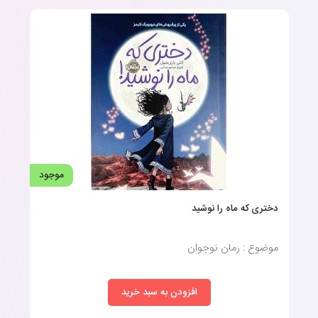
موجود
دختری که ماه را نوشید
موضوع : رمان نوجوان
افزودن به سبد خرید