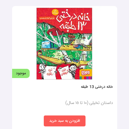
موجود
خانه درختی 13 طبقه
داستان تخیلی (١٠ تا ١٥ سال)
افزودن به سبد خرید