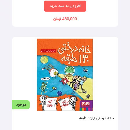
افزودن به سبد خرید
480,000 تومان
موجود
خانه درختی 130 طبقه