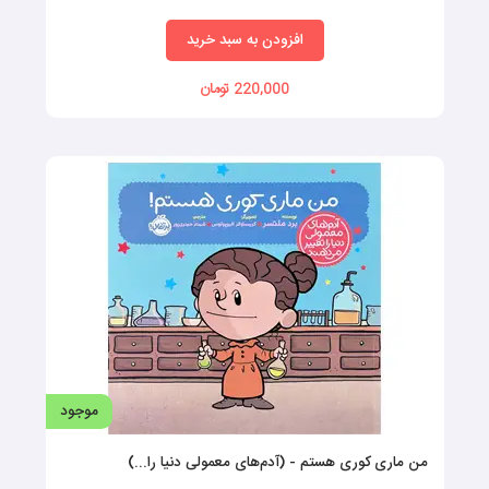
افزودن به سبد خرید
220,000 تومان
موجود
من ماری کوری هستم - (آدم‌های معمولی دنیا را...)