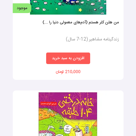
موجود
من هلن کلر هستم (آدم‌های معمولی دنیا را ...)
زندگینامه مشاهیر (12-7 سال)
افزودن به سبد خرید
210,000 تومان