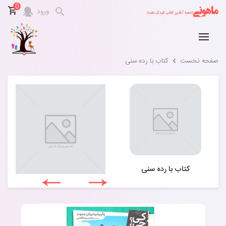
0
ورود
صفحه نخست
کتاب با رده سنی
کتاب با رده سنی