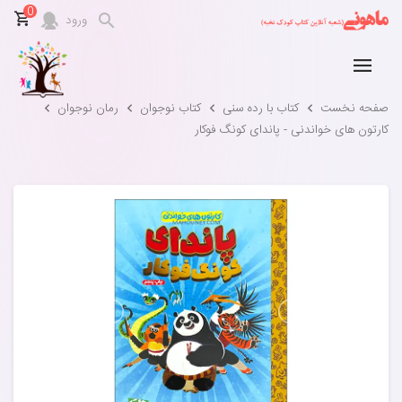
0
ورود
صفحه نخست
کتاب با رده سنی
کتاب نوجوان
رمان نوجوان
کارتون های خواندنی - پاندای کونگ فوکار