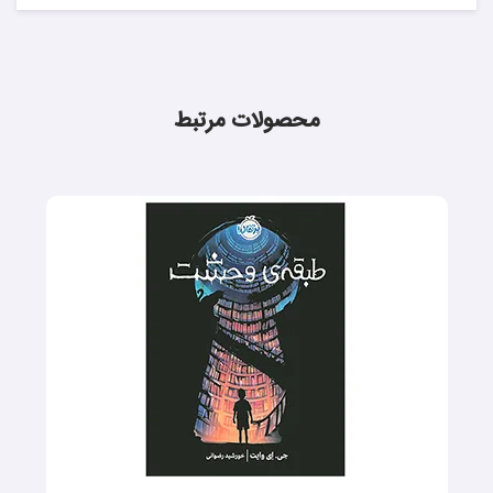
محصولات مرتبط