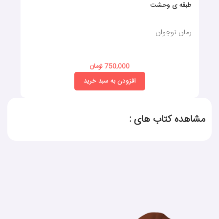
طبقه ی وحشت
رمان نوجوان
750,000 تومان
افزودن به سبد خرید
مشاهده کتاب های :