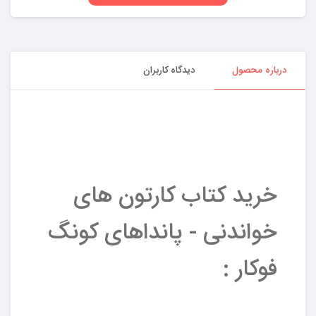
درباره محصول
دیدگاه کاربران
خرید کتاب کارتون های
خواندنی - پانداهای کونگ
فوکار :