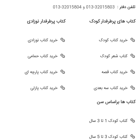
تلفن دفتر :
013-32015803 و 32015804-013
کتاب های پرطرفدار کودک
کتاب پرطرفدار نوزادی
خرید کتاب کودک
خرید کتاب نوزادی
کتاب شعر کودک
خرید کتاب حمامی
خرید کتاب قصه
خرید کتاب پارچه ای
خرید کتاب سه بعدی
خرید کتاب پازلی
کتاب ها براساس سن
کتاب کودک 1 تا 3 سال
کتاب کودک 3 تا 5 سال