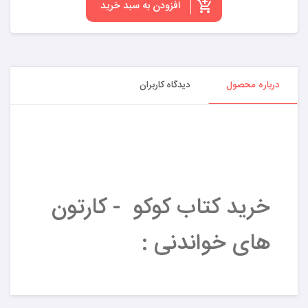
افزودن به سبد خرید
درباره محصول
دیدگاه کاربران
خرید کتاب کوکو - کارتون
های خواندنی :