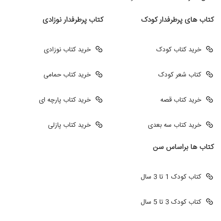
کتاب های پرطرفدار کودک
کتاب پرطرفدار نوزادی
خرید کتاب کودک
خرید کتاب نوزادی
کتاب شعر کودک
خرید کتاب حمامی
خرید کتاب قصه
خرید کتاب پارچه ای
خرید کتاب سه بعدی
خرید کتاب پازلی
کتاب ها براساس سن
کتاب کودک 1 تا 3 سال
کتاب کودک 3 تا 5 سال