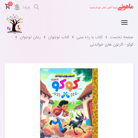
0
ورود
صفحه نخست
کتاب با رده سنی
کتاب نوجوان
رمان نوجوان
کوکو - کارتون های خواندنی