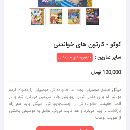
کوکو - کارتون های خواندنی
سایر عناوین :
کارتون-های-خواندنی
120,000 تومان
میگل عاشق موسیقی بود؛ اما خانواده‌اش موسیقی را ممنوع کرده
بودند. او برای دنبال کردن رویایش وارد سرزمین مردگان شد و در
آنجا حقیقت خانواده‌اش را جست‌وجو کرد. میگل باید هم راه
بازگشت را پیدا می‌کرد و هم ثابت می‌کرد عشق به موسیقی بخشی
از هویت اوست.