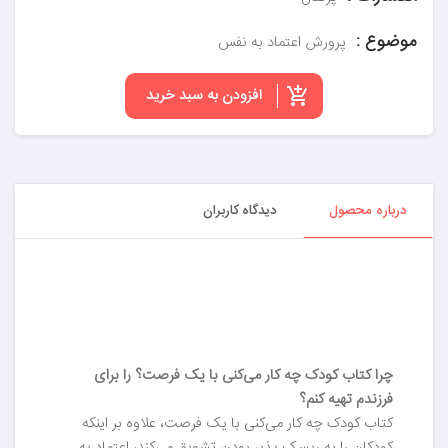
موضوع :
پرورش اعتماد به نفس
افزودن به سبد خرید
درباره محصول
دیدگاه کاربران
چرا کتاب کودک چه کار می‌کنی با یک فرصت؟ را برای
فرزندم تهیه کنم؟
کتاب کودک چه کار می‌کنی با یک فرصت، علاوه بر اینکه