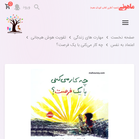
0
ورود
صفحه نخست
مهارت های زندگی
تقویت هوش هیجانی
اعتماد به نفس
چه کار می‌کنی با یک فرصت؟