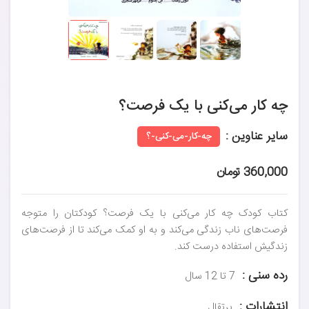
چه کار می‌کنی با یک فرصت؟
سایر عناوین :
چه-کار-می-کنی-؟
360,000 تومان
کتاب کودک چه کار می‌کنی با یک فرصت؟ کودکتان را متوجه
فرصت‌های ناب زندگی می‌کند و به او کمک می‌کند تا از فرصت‌های
زندگیش استفاده درست کند.
رده سنی :
7 تا 12 سال
انتشارات :
پرتقال