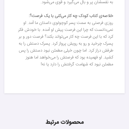
به نفسشان پر و بال می‌گیرد و قوی می‌شود.
خلاصه‌ی کتاب کودک چه کار می‌کنی با یک فرصت؟:
روزی فرصتی به سمت پسر کوچولوی داستان ما آمد. او
نمی‌دانست که چرا این فرصت پیش او آمده. با خودش فکر
کرد که با این فرصت چه کار می‌تواند بکند؟ فرصت دور و بر
پسرک چرخید و رو به رویش پرواز کرد. پسرک دستش را به
طرفش دراز کرد. اما چون خیلی مطمئن نبود دستش را پس
کشید. او فهمیده بود که فرصتش را می‌خواهد اما هنوز
مطمئن نبود که شهامت گرفتنش را دارد یا نه!
محصولات مرتبط