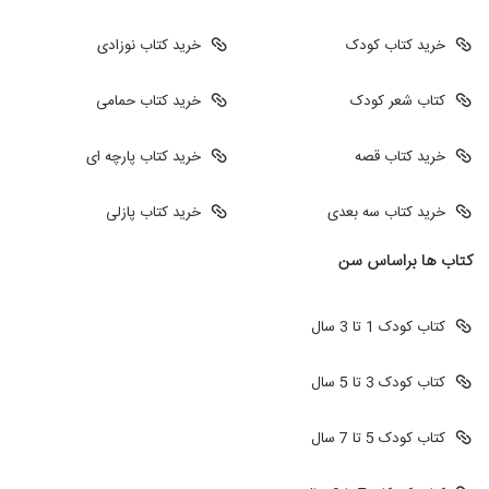
خرید کتاب کودک
خرید کتاب نوزادی
کتاب شعر کودک
خرید کتاب حمامی
خرید کتاب قصه
خرید کتاب پارچه ای
خرید کتاب سه بعدی
خرید کتاب پازلی
کتاب ها براساس سن
کتاب کودک 1 تا 3 سال
کتاب کودک 3 تا 5 سال
کتاب کودک 5 تا 7 سال