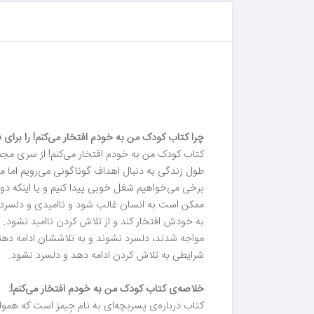
چرا کتاب کودک من به خودم افتخار می‌کنم! را برای ف
کتاب کودک من به خودم افتخار می‌کنم! از سری مجمو
طول زندگی به دنبال اهداف گوناگونی می‌رویم اما 
برخی می‌خواهیم شغل خوبی پیدا کنیم و یا اینکه دو
ممکن است به انسان غالب شود و ناامیدی و دلسردی ر
به خودش افتخار کند و از تلاش کردن ناامید نشود. شم
مواجه شدند، دلسرد نشوند و به تلاششان ادامه دهند
شرایطی به تلاش کردن ادامه دهد و دلسرد نشود.
خلاصه‌ی کتاب کودک من به خودم افتخار می‌کنم!:
کتاب درباره‌ی پسربچه‌ای به نام جِیمز است که هم