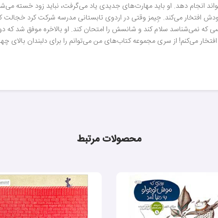
اند انجام دهد. او باید مهارت‌های جدیدی یاد می‌گرفت، نباید زود خسته می‌شد 
ودش افتخار می‌کند. جِیمز وقتی در اردوی تابستانی مدرسه شرکت کرد خجالت کش
کسی که نمی‌شناسد سلام کند و شانسش را امتحان کند. او بالاخره موفق شد که د
فتخار می‌کنم! از سری مجموعه کتاب‌های من می‌توانم را برای دلبندان بالای چها
محصولات مرتبط