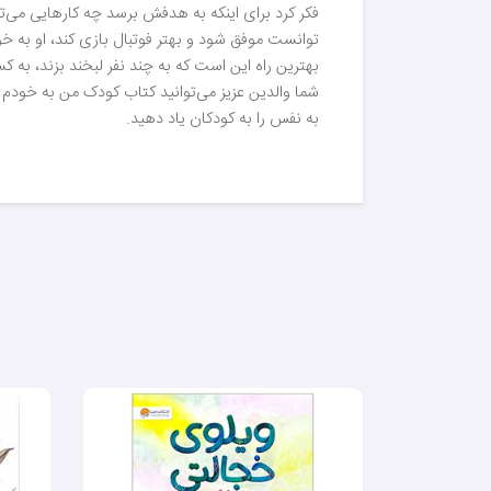
فکر کرد برای اینکه به هدفش برسد چه کارهایی می‌تو
توانست موفق شود و بهتر فوتبال بازی کند، او به خ
بهترین راه این است که به چند نفر لبخند بزند، به 
شما والدین عزیز می‌توانید کتاب کودک من به خودم ا
به نفس را به کودکان یاد دهید.