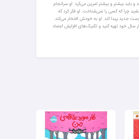
و باید بیشتر و بیشتر تمرین می‌کرد. او سرانجام
ید چرا که کسی را نمی‌شناخت. او فکر کرد که
وست جدید پیدا کند. او به خودش افتخار می‌کند.
ر سال خود تهیه کنید و تکنیک‌های افزایش اعتماد