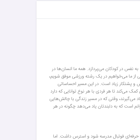
ه نفس در کودکان می‌پردازد. همه ما انسان‌ها در
ی از ما می‌خواهیم در یک رشته ورزشی موفق شویم،
ش و پشتکار زیاد است. در این مسیر احساساتی
مک می‌کند تا هر فردی با هر نوع توانایی که دارد
یاد می‌گیرند، وقتی که در مسیر زندگی با چالش‌هایی
نم است که به دلبندتان یاد می‌دهد چگونه در هر
 حرفه‌ای فوتبال مدرسه شود و استرس داشت. اما