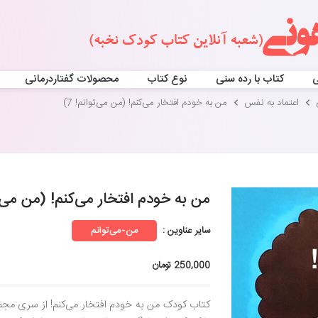
ی
کتاب با رده سنی
نوع کتاب
محصولات گفتاردرمانی
اعتماد به نفس
من به خودم افتخار می‌کنم! (من می‌توانم! 7)
من به خودم افتخار می‌کنم! (من می‌توا
سایر عناوین :
من-می‌توانم
250,000 تومان
کتاب کودک من به خودم افتخار می‌کنم! از سری مج