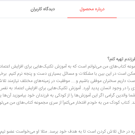
درباره محصول
دیدگاه کاربران
رزندم تهیه کنم؟
عه کتاب‌های من می‌توانم است که به آموزش تکنیک‌هایی برای افزایش اعتماد ب
ممکن است در این بین با مشکلات و مسائل بسیاری دست و پنجه نرم کنیم. برخ
ست داریم سخنران موفقی باشیم و.... موفقیت در زمینه‌های مختلف نیازمند تلا
ا در وجود انسان پدید آورد. آموزش‌ تکنیک‌هایی برای افزایش اعتماد به نفس ک
ا والدین گرامی اگر این آموزش‌ها را از کودکی به فرزندان خود بیاموزید آن‌ها 
. کتاب کودک من به خودم افتخار می‌کنم! از سری مجموعه کتاب‌های من می‌توا
واره در حال تلاش کردن است تا به هدف خود برسد. مثلا او می‌خواست عضو تیم