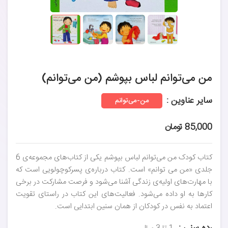
من می‌توانم لباس بپوشم (من می‌توانم)
سایر عناوین :
من-می‌توانم
85,000 تومان
کتاب کودک من می‌توانم لباس بپوشم یکی از کتاب‌های مجموعه‌ی 6
جلدی «من می توانم» است. کتاب درباره‌ی پسرکوچولویی است که
با مهارت‌های اولیه‌ی زندگی آشنا می‌شود و فرصت مشارکت در برخی
کارها به او داده می‌شود. فعالیت‌های این کتاب در راستای تقویت
اعتماد به نفس در کودکان از همان سنین ابتدایی است.