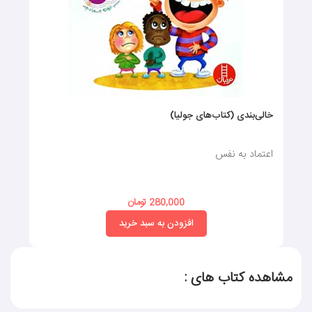
خالی‌بندی (کتاب‌های جولیا)
اعتماد به نفس
280,000 تومان
افزودن به سبد خرید
مشاهده کتاب های :