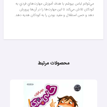
مي‌توانم لباس بپوشم با هدف آموزش مهارت‌هاي فردي به
کودکان تلاش مي‌کند تا اين مهارت‌ها را در آن‌ها پرورش
دهد و حس استقلال و مفيد بودن را به کودکان هديه دهد.
محصولات مرتبط