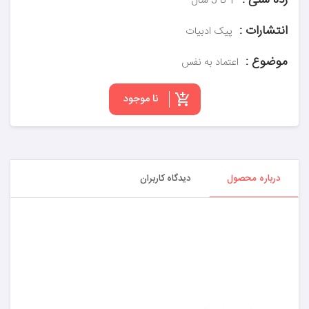
رده سنی :
1 تا 3 سال
انتشارات :
پیک ادبیات
موضوع :
اعتماد به نفس
نا موجود
درباره محصول
دیدگاه کاربران