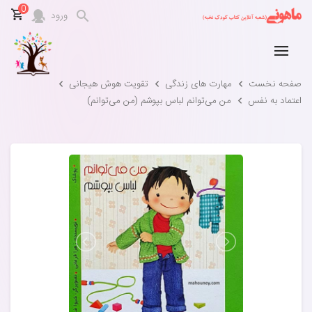
0
ورود
صفحه نخست
مهارت های زندگی
تقویت هوش هیجانی
اعتماد به نفس
من می‌توانم لباس بپوشم (من می‌توانم)