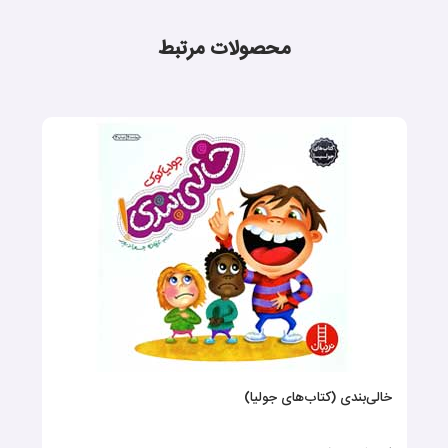
محصولات مرتبط
خالی‌بندی (کتاب‌های جولیا)