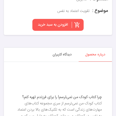
موضوع :
تقویت اعتماد به نفس
افزودن به سبد خرید
درباره محصول
دیدگاه کاربران
چرا کتاب کودک من نمی‌ترسم! را برای فرزندم تهیه کنم؟
کتاب کودک من نمی‌ترسم از سری مجموعه کتاب‌های
مهارت‌های زندگی است که به تکنیک‌های بالا بردن اعتماد