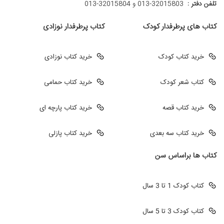
تلفن دفتر :
013-32015803 و 32015804-013
کتاب های پرطرفدار کودک
کتاب پرطرفدار نوزادی
خرید کتاب کودک
خرید کتاب نوزادی
کتاب شعر کودک
خرید کتاب حمامی
خرید کتاب قصه
خرید کتاب پارچه ای
خرید کتاب سه بعدی
خرید کتاب پازلی
کتاب ها براساس سن
کتاب کودک 1 تا 3 سال
کتاب کودک 3 تا 5 سال