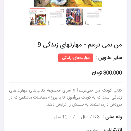
من نمی ترسم - مهارتهای زندگی 9
سایر عناوین :
مهارت‌های-زندگی
300,000 تومان
کتاب کودک من نمی‌ترسم! از سری مجموعه کتاب‌های مهارت‌های
زندگی است که به کودک می‌آموزد تا با بروز احساسات مختلفی که در
درونش دارد، اعتماد به نفسش را افزایش دهد.
رده سنی :
3 تا 7 سال
7 تا 12 سال
انتشارات :
صابرین