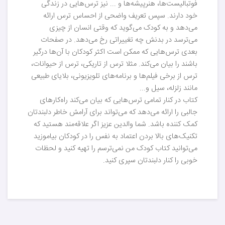
فوتبالیست‌ها، هنرپیشه‌ها و ... نیز ترس‌هایی در زندگی
خود دارند. سپس تعریف واضحی از احساس ترس ارائه
می‌دهد و به کودک می‌گوید که وقتی انسان از چیزی
می‌ترسد در بدنش چه تغییراتی رخ می‌دهد. در صفحات
بعدی ترس‌هایی که ممکن است اکثر کودکان با آن‌ها درگیر
باشند را بیان می‌کند. مثلا ترس از تاریکی، ترس از حیوانات،
ترس از برخی فیلم‌ها و برنامه‌های تلویزیونی، بلایای طبیعی
مانند زلزله، سیل و...
کتاب در کنار تمامی ترس‌هایی که بیان می‌کند راه‌کارهای
جالبی را ارائه می‌دهد که می‌تواند برای آرامش خاطر دلبندتان
کمک کننده باشد. شما والدین عزیز اگر علاقه‌مند هستید که
تکنیک‌های بالا بردن اعتماد به نفس را در کودکان بیاموزید
می‌توانید کتاب کودک من نمی‌ترسم را تهیه کنید و لحظات
خوبی را کنار دلبندتان سپری کنید.