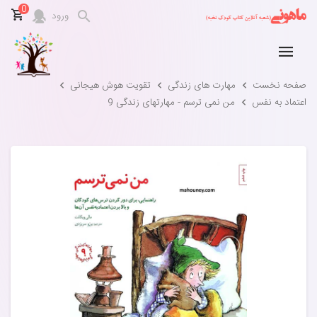
0
ورود
صفحه نخست
مهارت های زندگی
تقویت هوش هیجانی
اعتماد به نفس
من نمی ترسم - مهارتهای زندگی 9