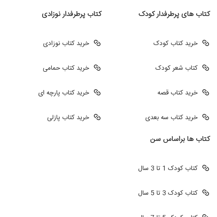
کتاب های پرطرفدار کودک
کتاب پرطرفدار نوزادی
خرید کتاب کودک
خرید کتاب نوزادی
کتاب شعر کودک
خرید کتاب حمامی
خرید کتاب قصه
خرید کتاب پارچه ای
خرید کتاب سه بعدی
خرید کتاب پازلی
کتاب ها براساس سن
کتاب کودک 1 تا 3 سال
کتاب کودک 3 تا 5 سال