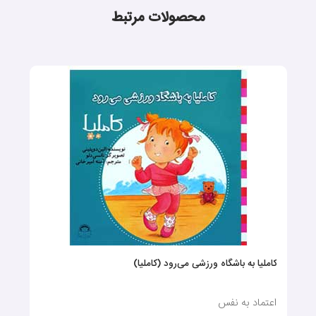
محصولات مرتبط
کاملیا به باشگاه ورزشی می‌رود (کاملیا)
اعتماد به نفس