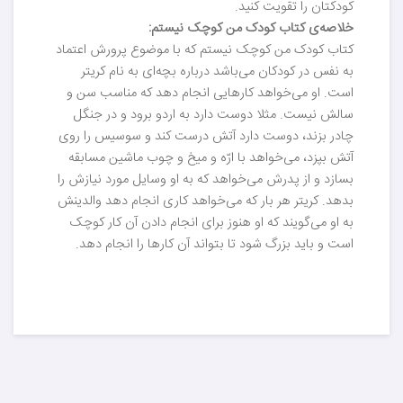
کودکتان را تقویت کنید.
خلاصه‌ی کتاب کودک من کوچک نیستم:
کتاب کودک من کوچک نیستم که با موضوع پرورش اعتماد
به نفس در کودکان می‌باشد درباره بچه‌ای به نام کریتر
است. او می‌خواهد کارهایی انجام دهد که مناسب سن و
سالش نیست. مثلا دوست دارد به اردو برود و در جنگل
چادر بزند، دوست دارد آتش درست کند و سوسیس را روی
آتش بپزد، می‌خواهد با ارّه و میخ و چوب ماشین مسابقه
بسازد و از پدرش می‌خواهد که به او وسایل مورد نیازش را
بدهد. کریتر هر بار که می‌خواهد کاری انجام دهد والدینش
به او می‌گویند که او هنوز برای انجام دادن آن کار کوچک
است و باید بزرگ شود تا بتواند آن کارها را انجام دهد.