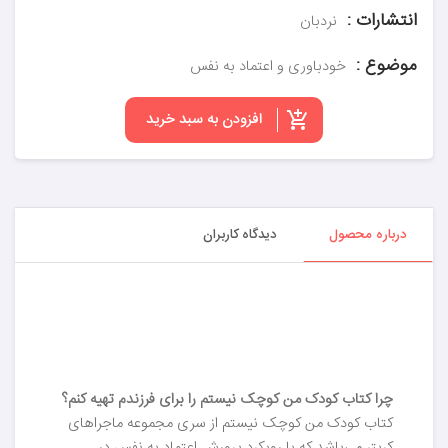
انتشارات :
نردبان
موضوع :
خودباوری و اعتماد به نفس
افزودن به سبد خرید
درباره محصول
دیدگاه کاربران
چرا کتاب کودک من کوچک نیستم را برای فرزندم تهیه کنم؟
کتاب کودک من کوچک نیستم از سری مجموعه‌ ماجراهای