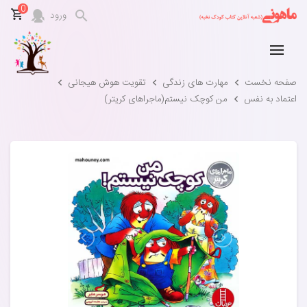
0
ورود
صفحه نخست
مهارت های زندگی
تقویت هوش هیجانی
اعتماد به نفس
من کوچک نیستم(ماجراهای کریتر)