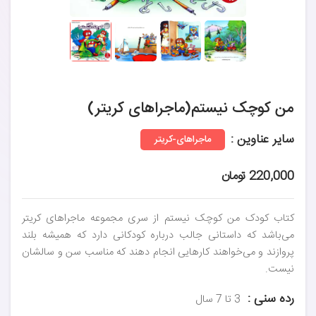
من کوچک نیستم(ماجراهای کریتر)
سایر عناوین :
ماجراهای-کریتر
220,000 تومان
کتاب کودک من کوچک نیستم از سری مجموعه‌ ماجراهای کریتر
می‌باشد که داستانی جالب درباره کودکانی دارد که همیشه بلند
پروازند و می‌خواهند کارهایی انجام دهند که مناسب سن و سالشان
نیست.
رده سنی :
3 تا 7 سال