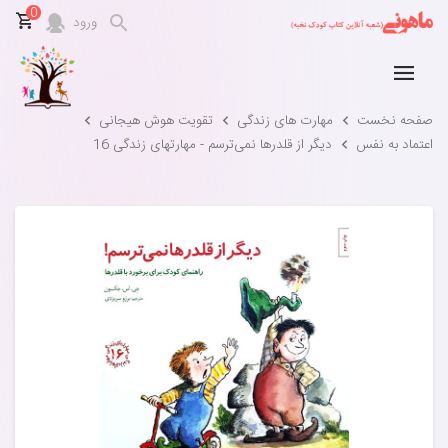
0
ورود
صفحه نخست
مهارت های زندگی
تقویت هوش هیجانی
اعتماد به نفس
دیگر از قلدرها نمی‌ترسم - مهارتهای زندگی 16