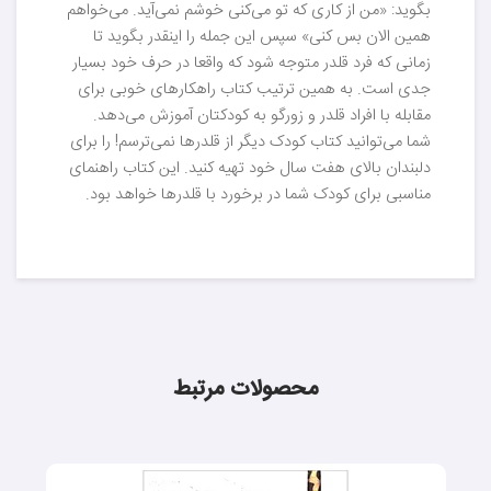
بگوید: «من از کاری که تو می‌کنی خوشم نمی‌آید. می‌خواهم
همین الان بس کنی» سپس این جمله را اینقدر بگوید تا
زمانی که فرد قلدر متوجه شود که واقعا در حرف خود بسیار
جدی است. به همین ترتیب کتاب‌ راهکارهای خوبی برای
مقابله با افراد قلدر و زورگو به کودکتان آموزش می‌دهد.
شما می‌توانید کتاب کودک دیگر از قلدرها نمی‌ترسم! را برای
دلبندان بالای هفت سال خود تهیه کنید. این کتاب راهنمای
مناسبی برای کودک شما در برخورد با قلدرها خواهد بود.
محصولات مرتبط