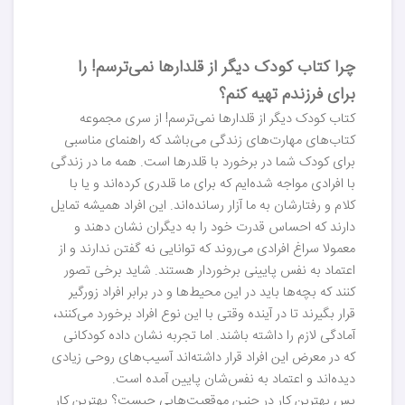
چرا کتاب کودک دیگر از قلدارها نمی‌ترسم! را
برای فرزندم تهیه کنم؟
کتاب کودک دیگر از قلدارها نمی‌ترسم! از سری مجموعه
کتاب‌های مهارت‌های زندگی می‌باشد که راهنمای مناسبی
برای کودک شما در برخورد با قلدرها است. همه ما در زندگی
با افرادی مواجه شده‌ایم که برای ما قلدری کرده‌اند و یا با
کلام و رفتارشان به ما آزار رسانده‌اند. این افراد همیشه تمایل
دارند که احساس قدرت خود را به دیگران نشان دهند و
معمولا سراغ افرادی می‌روند که توانایی نه گفتن ندارند و از
اعتماد به نفس پایینی برخوردار هستند. شاید برخی تصور
کنند که بچه‌ها باید در این محیط‌ها و در برابر افراد زورگیر
قرار بگیرند تا در آینده وقتی با این نوع افراد برخورد می‌کنند،
آمادگی لازم را داشته باشند. اما تجربه نشان داده کودکانی
که در معرض این افراد قرار داشته‌اند آسیب‌های روحی زیادی
دیده‌اند و اعتماد به نفس‌شان پایین آمده است.
پس بهترین کار در چنین موقعیت‌هایی چیست؟ بهترین کار