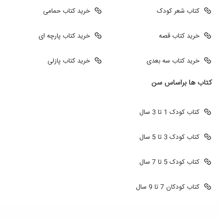
کتاب شعر کودک
خرید کتاب حمامی
خرید کتاب قصه
خرید کتاب پارچه ای
خرید کتاب سه بعدی
خرید کتاب پازلی
کتاب ها براساس سن
کتاب کودک 1 تا 3 سال
کتاب کودک 3 تا 5 سال
کتاب کودک 5 تا 7 سال
کتاب کودکان 7 تا 9 سال
طراحی سایت