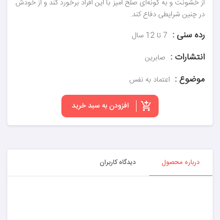
از خشونت و به گونه‌ای صلح آمیز با این افراد برخورد کند و از خودش
در چنین شرایطی دفاع کند.
رده سنی :
7 تا 12 سال
انتشارات :
صابرین
موضوع :
اعتماد به نفس
افزودن به سبد خرید
درباره محصول
دیدگاه کاربران