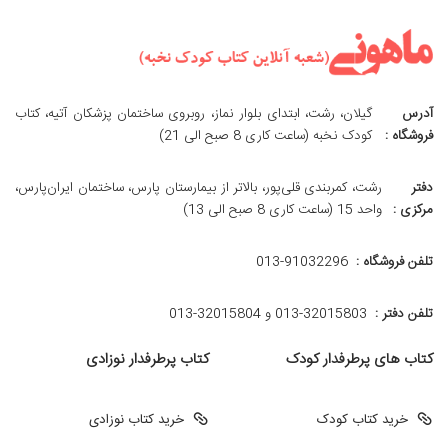
آدرس
گیلان، رشت، ابتدای بلوار نماز، روبروی ساختمان پزشکان آتیه، کتاب
فروشگاه :
کودک نخبه (ساعت کاری 8 صبح الی 21)
دفتر
رشت، کمربندی قلی‌پور، بالاتر از بیمارستان پارس، ساختمان ایران‌پارس،
مرکزی :
واحد 15 (ساعت کاری 8 صبح الی 13)
تلفن فروشگاه :
013-91032296
تلفن دفتر :
013-32015803 و 32015804-013
کتاب های پرطرفدار کودک
کتاب پرطرفدار نوزادی
خرید کتاب کودک
خرید کتاب نوزادی