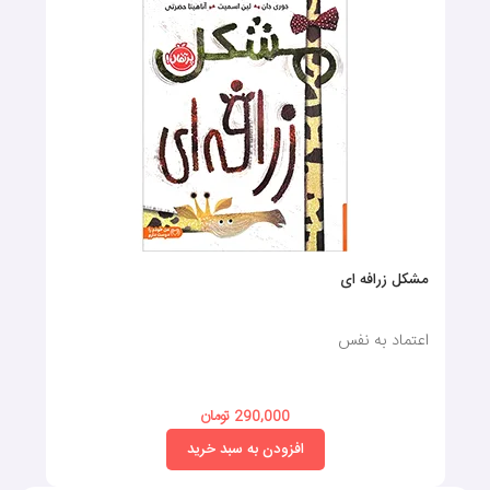
مشکل زرافه ای
اعتماد به نفس
290,000 تومان
افزودن به سبد خرید