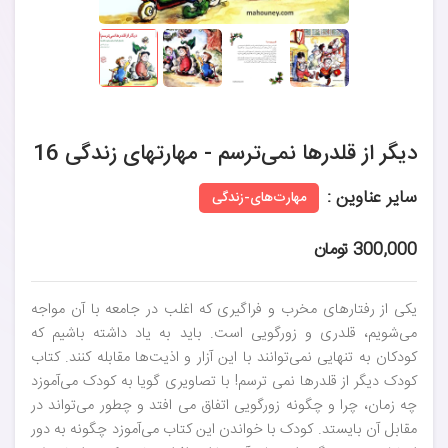
دیگر از قلدرها نمی‌ترسم - مهارتهای زندگی 16
سایر عناوین :
مهارت‌های-زندگی
300,000 تومان
یکی از رفتارهای مخرب و فراگیری که اغلب در جامعه با آن مواجه
می‌شویم، قلدری و زورگویی است. باید به یاد داشته باشیم که
کودکان به تنهایی نمی‌توانند با این آزار و اذیت‌ها مقابله کنند. کتاب
کودک دیگر از قلدرها نمی ترسم! با تصاویری گویا به کودک می‌آموزد
چه زمان، چرا و چگونه زورگویی اتفاق می افتد و چطور می‌تواند در
مقابل آن بایستد. کودک با خواندن این کتاب می‌آموزد چگونه به دور