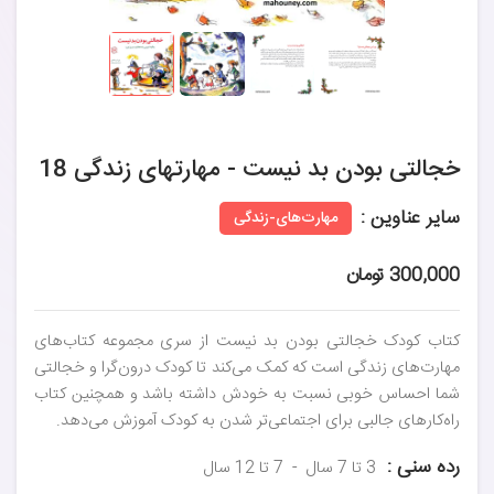
خجالتی بودن بد نیست - مهارتهای زندگی 18
سایر عناوین :
مهارت‌های-زندگی
300,000 تومان
کتاب کودک خجالتی بودن بد نیست از سری مجموعه کتاب‌های
مهارت‌های زندگی است که کمک می‌کند تا کودک درون‌گرا و خجالتی
شما احساس خوبی نسبت به خودش داشته باشد و همچنین کتاب
راه‌کارهای جالبی برای اجتماعی‌تر شدن به کودک آموزش می‌دهد.
رده سنی :
3 تا 7 سال
7 تا 12 سال