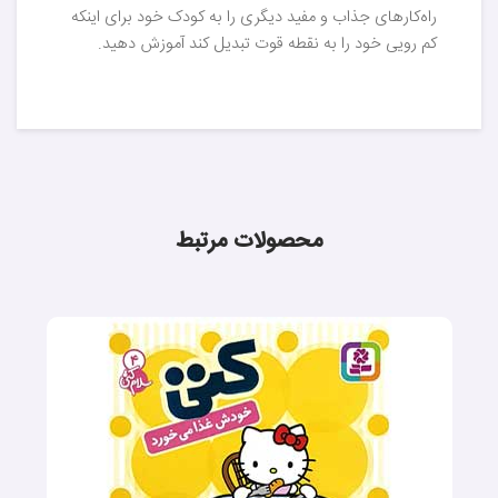
راه‌کارهای جذاب و مفید دیگری را به کودک خود برای اینکه
کم رویی خود را به نقطه قوت تبدیل کند آموزش دهید.
محصولات مرتبط