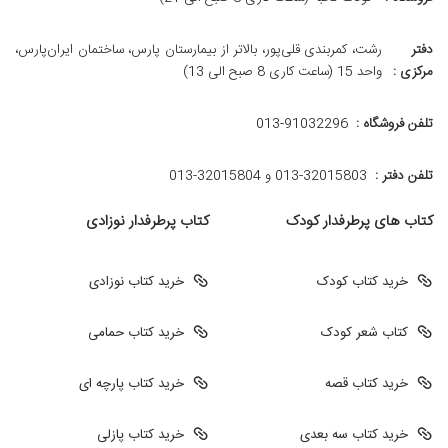
دفتر
رشت، کمربندی قلی‌پور، بالاتر از بیمارستان پارس، ساختمان ایران‌پارس،
مرکزی :
واحد 15 (ساعت کاری 8 صبح الی 13)
تلفن فروشگاه :
013-91032296
تلفن دفتر :
013-32015803 و 32015804-013
کتاب های پرطرفدار کودک
کتاب پرطرفدار نوزادی
خرید کتاب کودک
خرید کتاب نوزادی
کتاب شعر کودک
خرید کتاب حمامی
خرید کتاب قصه
خرید کتاب پارچه ای
خرید کتاب سه بعدی
خرید کتاب پازلی