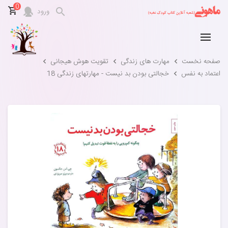
0
ورود
صفحه نخست
مهارت های زندگی
تقویت هوش هیجانی
اعتماد به نفس
خجالتی بودن بد نیست - مهارتهای زندگی 18