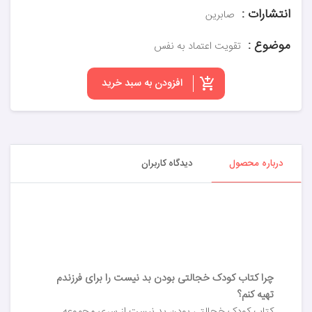
انتشارات :
صابرین
موضوع :
تقویت اعتماد به نفس
افزودن به سبد خرید
درباره محصول
دیدگاه کاربران
چرا کتاب کودک خجالتی بودن بد نیست را برای فرزندم
تهیه کنم؟