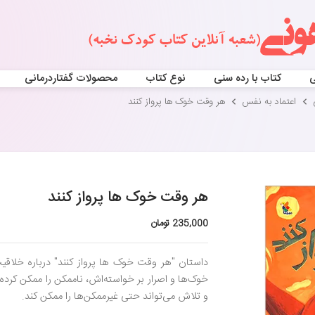
ی
کتاب با رده سنی
نوع کتاب
محصولات گفتاردرمانی
اعتماد به نفس
هر وقت خوک ها پرواز کنند
هر وقت خوک ها پرواز کنند
235,000 تومان
داستان "هر وقت خوک ها پرواز کنند" درباره خلاق
خوک‌ها و اصرار بر خواسته‌اش، ناممکن را ممکن کرده 
و تلاش می‌تواند حتی غیرممکن‌ها را ممکن کند.