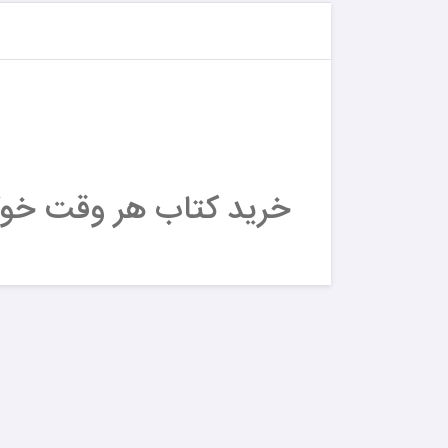
خرید کتاب هر وقت خوک 