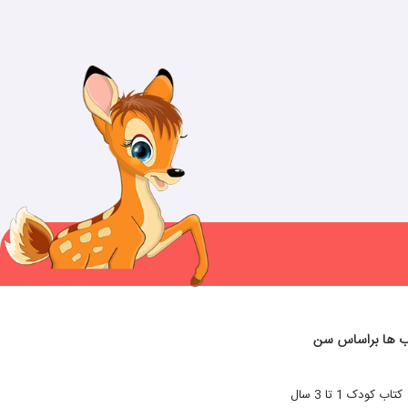
ب ها براساس سن
کتاب کودک 1 تا 3 سال