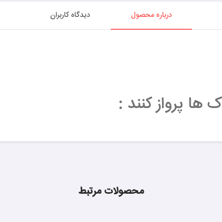
درباره محصول
دیدگاه کاربران
ها پرواز کنند :
محصولات مرتبط