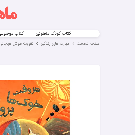
کتاب کودک ماهونی
کتاب موضوع
صفحه نخست
مهارت های زندگی
تقویت هوش هیجانی