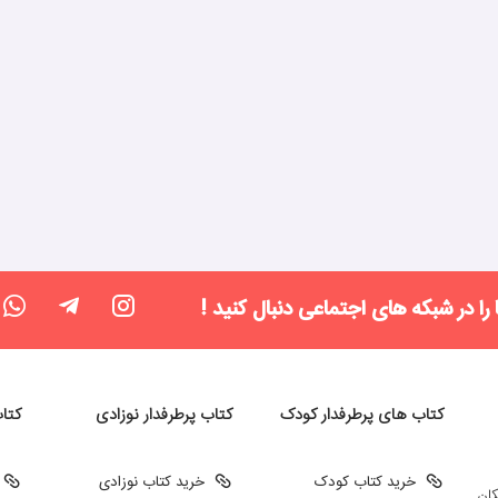
 را در شبکه های اجتماعی دنبال کنید !
کتاب های پرطرفدار کودک
کتاب پرطرفدار نوزادی
کتا
خرید کتاب کودک
خرید کتاب نوزادی
کان