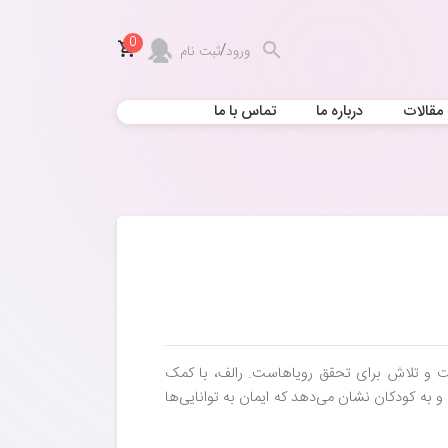
0
/
ورود
ثبت نام
مقالات
درباره ما
تماس با ما
یت و تلاش برای تحقق رویاهاست. رالف، با کمک
و به کودکان نشان می‌دهد که ایمان به توانایی‌ها