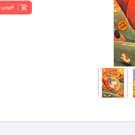
افزودن 