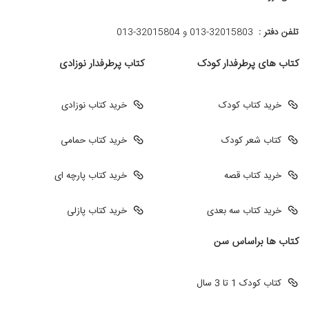
تلفن دفتر :
013-32015803 و 32015804-013
کتاب های پرطرفدار کودک
کتاب پرطرفدار نوزادی
خرید کتاب کودک
خرید کتاب نوزادی
کتاب شعر کودک
خرید کتاب حمامی
خرید کتاب قصه
خرید کتاب پارچه ای
خرید کتاب سه بعدی
خرید کتاب پازلی
کتاب ها براساس سن
کتاب کودک 1 تا 3 سال