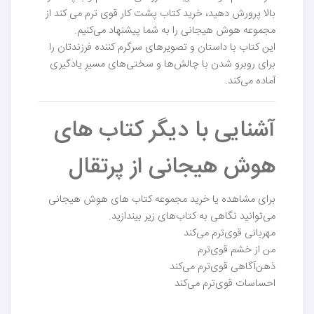
بالا پرورش دهید، خرید کتاب پشت کار قوی ترم می کند از
مجموعه هوش هیجانی را به شما پیشنهاد می‌کنیم.
این کتاب با داستان و تصویرهای سرگرم کننده فرزندتان را
برای روبرو شدن با چالش‌ها و سختی‌های مسیرِ یادگیری
آماده می‌کند.
آشنایی با دیگر کتاب های
هوش هیجانی از پرتقال
برای مشاهده یا خرید مجموعه کتاب های هوش هیجانی
می‌توانید نگاهی به کتاب‌های زیر بیندازید.
مهربانی قوی‌ترم می‌کند
من از خشم قوی‌ترم
ذهن‌آگاهی قوی‌ترم می‌کند
احساسات قوی‌ترم می‌کند