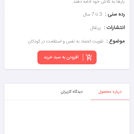
بارها به تلاش خود ادامه دهند.
رده سنی :
3 تا 7 سال
انتشارات :
پرتقال
موضوع :
تقویت اعتماد به نفس و استقامت در کودکان
افزودن به سبد خرید
درباره محصول
دیدگاه کاربران