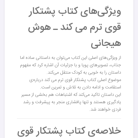
ویژگی‌های کتاب پشتکار
قوی ترم می کند ـ هوش
هیجانی
از ویژگی‌های اصلی این کتاب می‌توان به داستانی ساده اما
جذاب، تصویرهای پویا و با جزئیات آن اشاره کرد که مفهوم
داستان را به خوبی به کودک منتقل می‌کند.
موضوع اصلی کتاب پشتکار قوی ترم می کند درباره‌ی
استقامت و ادامه دادن به تلاش و تمرین است.
این داستان تاکید می‌کند که اشتباهات هم بخشی از مسیر
یادگیری هستند و تنها پافشاری منجر به پیشرفت و رشد
فردی خواهند شد.
خلاصه‌ی کتاب پشتکار قوی