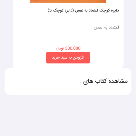
دایره کوچک اعتماد به نفس (دایره کوچک 5)
اعتماد به نفس
300,000 تومان
افزودن به سبد خرید
مشاهده کتاب های :