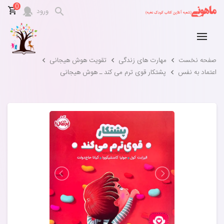
0
ورود
صفحه نخست
مهارت های زندگی
تقویت هوش هیجانی
اعتماد به نفس
پشتکار قوی ترم می کند ـ هوش هیجانی