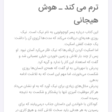
ترم می کند ـ هوش
هیجانی
این کتاب درباره پسر کوچولویی به نام نیک است. نیک
روزی هدیه‌ای دریافت می‌کند که مدت‌ها آرزوی آن را داشت:
یک جفت کفش اسکیت.
اما اسکیت کردن آن‌قدرها که نیک فکر می‌کرد آسان نبود. او
پس از چند بار تلاش و زمین خوردن خیلی عصبانی شد و
گفت که استعداد این کار را ندارد و گریه کرد.
پدرش با مهربانی به او گفت که همه‌ی انسان‌ها روزی
شکست می‌خورند، اما مهم این است که به تلاشت ادامه
بدهی.
پدرش مثال‌های زیادی برای نیک آورد که به او نشان می‌داد
هر کار موفقیت آمیزی تنها با پشتکار و شکست به نتیجه
رسیده است.
کودکان با خواندن این داستان جذاب درمی‌یابند که برای
رسیدن به هر هدفی باید سخت تلاش کنند و هیچ کاری در