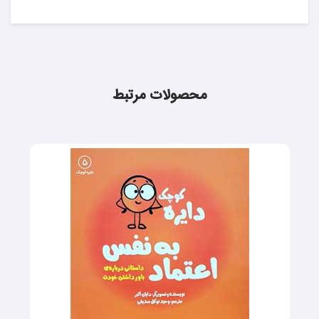
محصولات مرتبط