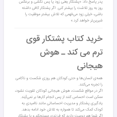
پدر پاسخ داد: «پشتکار یعنی زود پا پس نکشی و برعکس
روز به روز تلاشت را بیشتر کنی. اگر پشتکار کافی داشته
باشی، خیلی زود می‌فهمی که تلاش بیشتر موفقیت را
شیرین‌تر خواهد کرد.»
خرید کتاب پشتکار قوی
ترم می کند ـ هوش
هیجانی
همه‌ی انسان‌ها و حتی کودکان هم روزی شکست و ناکامی
را تجربه می‌کنند.
اگر در مواقع شکست، هوش هیجانی کودکان تقویت نشود،
ممکن است احساس کنند از پس انجام کارها بر نمی‌آیند.
یادگیری پشتکار و مدیریت احساساتی مانند ناامیدی به
کودک کمک می‌کند تا همواره به تلاش خود ادامه بدهد.
اگر شما هم دوست دارید که فرزندی مستحکم و با پشتکار