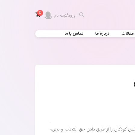
0
/
ورود
ثبت نام
مقالات
درباره ما
تماس با ما
فس کودکان را از طریق دادن حق انتخاب و تجربه