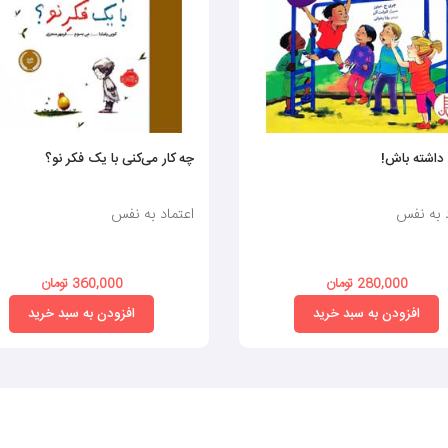
داشته باش!
چه کار می‌کنی با یک فکر نو؟
د به نفس
اعتماد به نفس
280,000 تومان
360,000 تومان
افزودن به سبد خرید
افزودن به سبد خرید