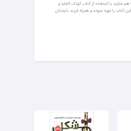
م مایلید با استفاده از کتاب کودک کاملیا و
 کتاب را تهیه نموده و همراه فرزند دلبندتان