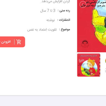
کردن افزایش می‌دهد.
رده سنی :
3 تا 7 سال
انتشارات :
نوشته
موضوع :
تقویت اعتماد به نفس
افزودن 