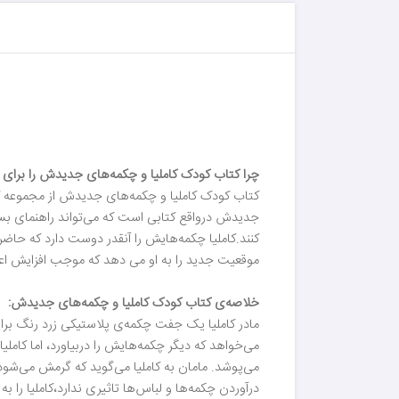
چرا کتاب کودک کاملیا و چکمه‌های جدیدش را برای ف
کتاب کودک کاملیا و چکمه‌های جدیدش از مجموعه کتا
جدیدش درواقع کتابی است که می‌تواند راهنمای بسیا
کنند.کاملیا چکمه‌هایش را آنقدر دوست دارد که حاضر
موقعیت جدید را به او می دهد که موجب افزایش اعتم
خلاصه‌‌ی کتاب کودک کاملیا و چکمه‌های جدیدش:
مادر کاملیا یک جفت چکمه‌ی پلاستیکی زرد رنگ برایش
می‌خواهد که دیگر چکمه‌هایش را دربیاورد، اما کامل
می‌پوشد. مامان به کاملیا می‌گوید که گرمش می‌شود، 
درآوردن چکمه‌ها و لباس‌ها تاثیری ندارد،کاملیا را