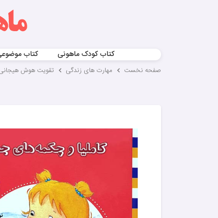
کتاب کودک ماهونی
کتاب موضوع
صفحه نخست
مهارت های زندگی
تقویت هوش هیجانی