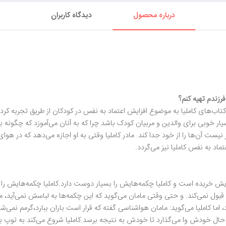
درباره محصول
دیدگاه کاربران
رزندم تهیه کنم؟
ب‌های کاملیا به موضوع افزایش اعتماد به نفس در کودکان از طریق تجربه کردن
ر خوبی برای والدین و مربیان کودک باشد چرا که به آنان می‌آموزد که چگونه ب
 نیست آن‌ها را از خود جدا کند. مادر کاملیا وقتی به او اجازه می‌دهد که در ه
اد به نفس کاملیا نیز می‌گردد.
 خریده است و کاملیا چکمه‌هایش را بسیار دوست دارد.کاملیا چکمه‌هایش را به 
یا قبول نمی‌کند. و حتی وقتی مامان می‌گوید که این چکمه‌ها به لباسش نمی‌آید
اما کاملیا می‌گوید: مامان هواشناسی گفته که قرار است باران ببارد،گرمم نمی‌ش
 به حال خودش وا می‌گذارد تا خودش به نتیجه برسد.کاملیا شروع می‌کند به توپ ب