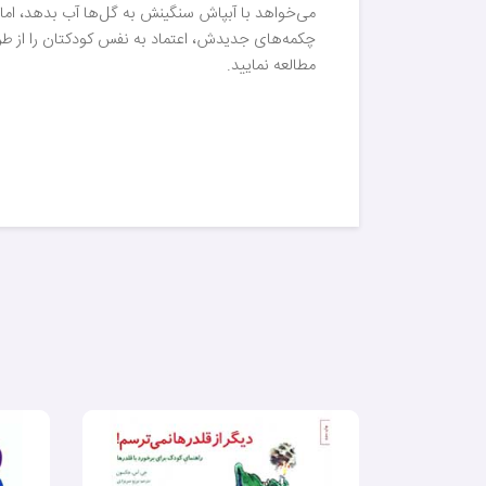
می‌خواهد با آبپاش سنگینش به گل‌ها آب بدهد، اما ان
چکمه‌های جدیدش، اعتماد به نفس کودکتان را از طریق
مطالعه نمایید.