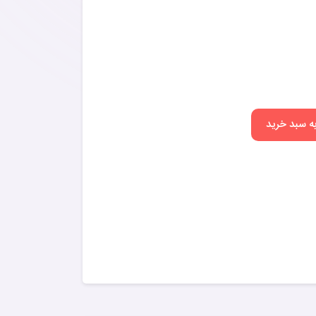
به سبد خرید