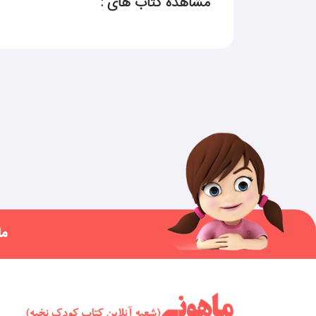
مشاهده کتاب های :
ما