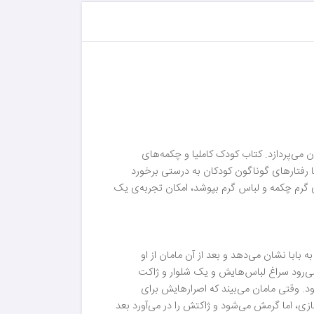
 می‌پردازد. کتاب کودک کاملیا و چکمه‌های
ا رفتارهای گوناگون کودکان به درستی برخورد
وای گرم چکمه و لباس گرم بپوشد، امکان تجربه‌ی یک
بابا نشان می‌دهد و بعد از آن مامان از او
، می‌رود سراغ لباس‌هایش و یک شلوار و ژاکت
ود. وقتی مامان می‌بیند که اصرارهایش برای
ازی، اما گرمش می‌شود و ژاکتش را در می‌آورد بعد