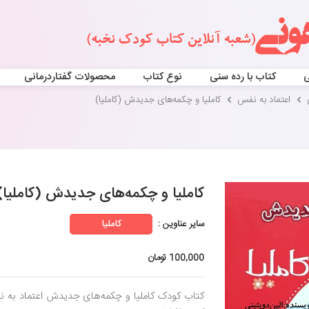
ی
کتاب با رده سنی
نوع کتاب
محصولات گفتاردرمانی
اعتماد به نفس
کاملیا و چکمه‌های جدیدش (کاملیا)
کاملیا و چکمه‌های جدیدش (کاملیا)
سایر عناوین :
کاملیا
100,000 تومان
کتاب کودک کاملیا و چکمه‌های جدیدش اعتماد به ن