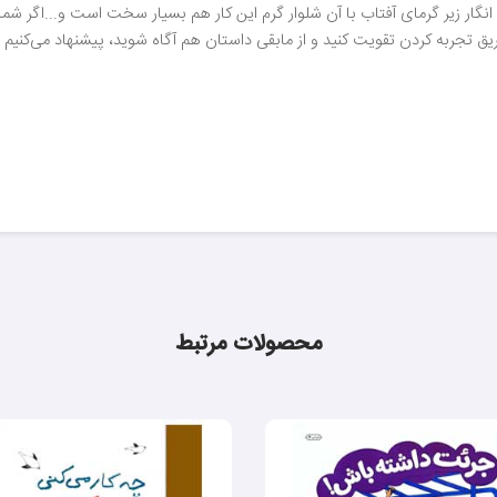
گار زیر گرمای آفتاب با آن شلوار گرم این کار هم بسیار سخت است و...اگر شما ه
 تجربه کردن تقویت کنید و از مابقی داستان هم آگاه شوید، پیشنهاد می‌کنیم این
محصولات مرتبط