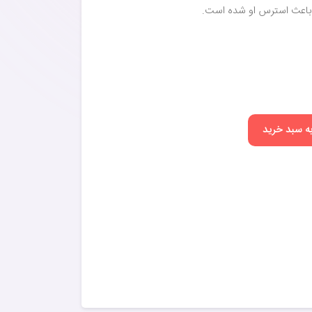
که باعث استرس او شده است.
به سبد خرید