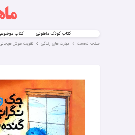
کتاب کودک ماهونی
کتاب موضوع
صفحه نخست
مهارت های زندگی
تقویت هوش هیجانی