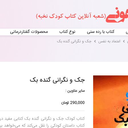
ی
کتاب با رده سنی
نوع کتاب
محصولات گفتاردرمانی
اعتماد به نفس
جک و نگرانی گنده بک
جک و نگرانی گنده بک
سایر عناوین :
290,000 تومان
کتاب کودک جک و نگرانی گنده بک کتابی مفید در
کتاب داستان کودکی را نقل می‌کند که می‌خواهد برا