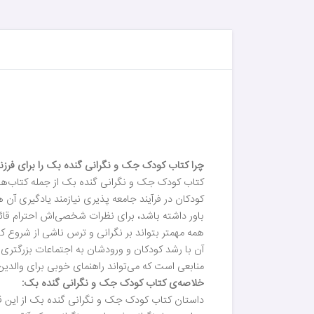
چرا کتاب کودک جک و نگرانی گنده بک را برای فرزند
کتاب کودک جک و نگرانی گنده بک از جمله کتاب‌های
کودکان در فرآیند جامعه پذیری نیازمند یادگیری آن
باور داشته باشد، برای نظرات شخصی‌اش احترام قائ
همه مهمتر بتواند بر نگرانی و ترس ناشی از شروع کار
آن با رشد کودکان و ورودشان به اجتماعات بزرگتری
منابعی است که می‌تواند راهنمای خوبی برای والدی
خلاصه‌ی کتاب کودک جک و نگرانی گنده بک:
داستان کتاب کودک جک و نگرانی گنده بک از این ق