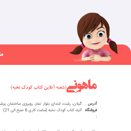
ما
آدرس
گیلان، رشت، ابتدای بلوار نماز، روبروی ساختمان پزش
فروشگاه
آتیه، کتاب کودک نخبه (ساعت کاری 8 صبح الی 21)
: