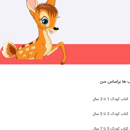
ب ها براساس سن
کتاب کودک 1 تا 3 سال
کتاب کودک 3 تا 5 سال
کتاب کودک 5 تا 7 سال