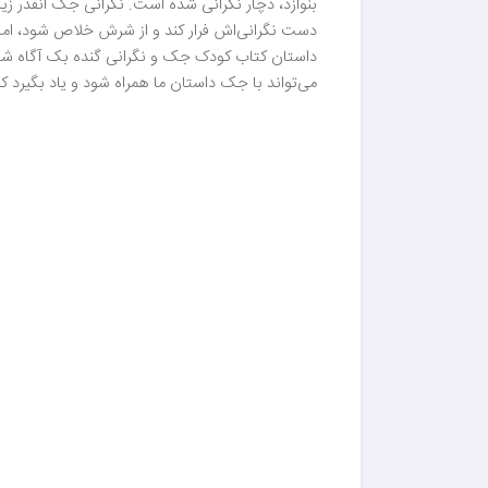
بنوازد، دچار نگرانی شده است. نگرانی جک آنقدر زی
دست نگرانی‌اش فرار کند و از شرش خلاص شود، اما انگ
داستان کتاب کودک جک و نگرانی گنده بک آگاه شوید، 
می‌تواند با جک داستان ما همراه شود و یاد بگیرد که