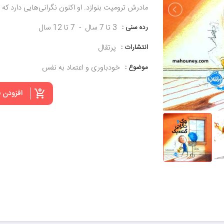
مادرش ترومپت بنوازد. او اکنون نگرانی‌هایی دارد 
رده سنی :
3 تا 7 سال
7 تا 12 سال
انتشارات :
پرتقال
موضوع :
خودباوری و اعتماد به نفس
افزودن 