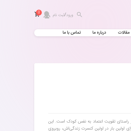
0
/
ورود
ثبت نام
مقالات
درباره ما
تماس با ما
 راستای تقویت اعتماد به نفس کودک است. این
ی اولین بار در اولین کنسرت زندگی‌اش، روبروی