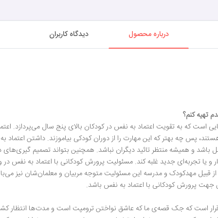
درباره محصول
دیدگاه کاربران
م تهیه کنم؟
ی است که به تقویت اعتماد به نفس در کودکان بالای پنج سال می‌پردازد. اعتم
 هستند، پس چه بهتر که این مهارت را از دوران کودکی بیاموزند. داشتن اعتماد 
ل باشد و همیشه منتظر تائید دیگران نباشد. همچنین بتواند تصمیم گیری‌های 
 و یا تجربه‌ای جدید غلبه کند. مسئولیت پرورش کودکانی با اعتماد به نفس در و
 از قبیل مهدکودک و مدرسه این مسئولیت متوجه مربیان و معلمان‌شان نیز می‌ب
ن جهت پرورش کودکانی با اعتماد به نفس باشد.
رار است که جک قصه‌ی ما که عاشق نواختن ترومپت است و مدت‌ها انتظار کشی