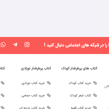
 را در شبکه های اجتماعی دنبال کنید !
کتاب های پرطرفدار کودک
کتاب پرطرفدار نوزادی
کتا
خرید کتاب کودک
خرید کتاب نوزادی
کان
کتاب شعر کودک
خرید کتاب حمامی
خرید کتاب قصه
خرید کتاب پارچه ای