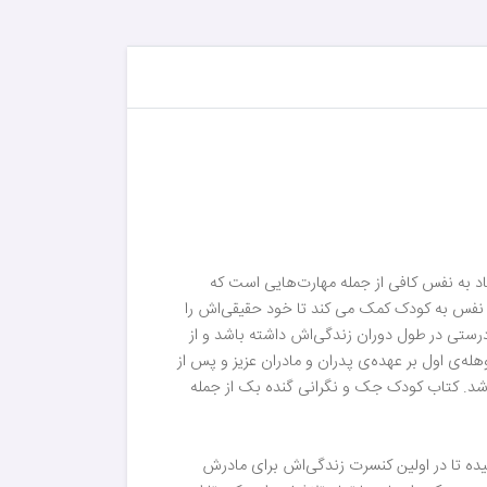
اد به نفس کافی از جمله مهارت‌هایی است که
به نفس به کودک کمک می کند تا خود حقیقی‌اش را
درستی در طول دوران زندگی‌اش داشته باشد و از
هله‌ی اول بر عهده‌ی پدران و مادران عزیز و پس از
اشد. کتاب کودک جک و نگرانی گنده بک از جمله
ده تا در اولین کنسرت زندگی‌اش برای مادرش