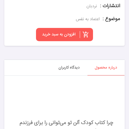
انتشارات :
نردبان
موضوع :
اعتماد به نفس
افزودن به سبد خرید
درباره محصول
دیدگاه کاربران
چرا کتاب کودک آلن تو می‌توانی را برای فرزندم