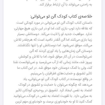
به راحتی می‌تواند با آن ارتباط برقرار کند.
خلاصه‌ی کتاب کودک آلن تو می‌توانی:
داستان کتاب کودک آلن تو می‌توانی در مورد کودکی است
که علاقه دارد توپ بازی کند، اما او در این بازی هیچ مهارتی
ندارد. موقعیت جدید او را اذیت می‌کند. دوستانش بسیار
زیبا بازی می‌کنند اما آلن آنقدر ناامید است که هرچقدر تلاش
می‌کند، موفق نمی‌شود. اما دوستانش او را تنها نگذاشتند.
دوستان آلن زمان‌هایی را یاد آوری کردند که آلن
نمی‌توانست در آن کار موفق شود، اما با تلاش و کوشش
پیروز شد، مانند زمانی که از آب می‌ترسید و نمی‌توانست شنا
کند، ولی با کمک دوستان خود موفق شد. در این کتاب ما
تاثیر تشویق و حمایت‌های اطرافیان را می‌بینیم.
در واقع نویسنده در کتاب کودک آلن تو می‌توانی، یاد
می‌دهد که چگونه می‌توان با حمایت و تشویق در کودک
اعتماد به نفس ایجاد کرد. تشویق در روحیه‌ی کودکان تاثیر
به سزایی دارد. با تقویت اعتماد به نفس در کودک، می‌توانید
کمک کنید تا او به خودباوری برسد، و خودباوری مهم ترین