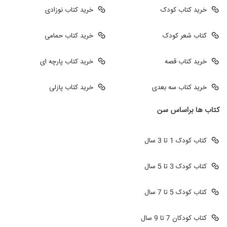
خرید کتاب کودک
خرید کتاب نوزادی
کتاب شعر کودک
خرید کتاب حمامی
خرید کتاب قصه
خرید کتاب پارچه ای
خرید کتاب سه بعدی
خرید کتاب پازلی
کتاب ها براساس سن
کتاب کودک 1 تا 3 سال
کتاب کودک 3 تا 5 سال
کتاب کودک 5 تا 7 سال
کتاب کودکان 7 تا 9 سال