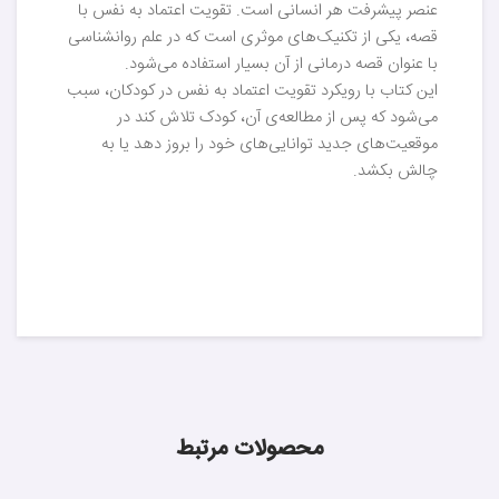
عنصر پیشرفت هر انسانی است. تقویت اعتماد به نفس با
قصه‌، یکی از تکنیک‌های موثری است که در علم روانشناسی
با عنوان قصه درمانی از آن بسیار استفاده می‌شود.
این کتاب با رویکرد تقویت اعتماد به نفس در کودکان، سبب
می‌شود که پس از مطالعه‌ی آن، کودک تلاش کند در
موقعیت‌های جدید توانایی‌های خود را بروز دهد یا به
چالش بکشد.
محصولات مرتبط