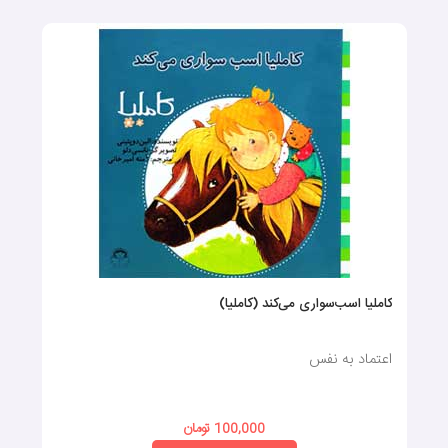
کاملیا اسب‌سواری می‌کند (کاملیا)
اعتماد به نفس
100,000 تومان