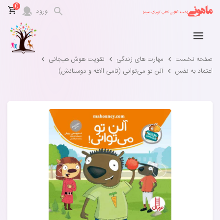
0
ورود
صفحه نخست
مهارت های زندگی
تقویت هوش هیجانی
اعتماد به نفس
آلن تو می‌توانی (تامی الاغه و دوستانش)