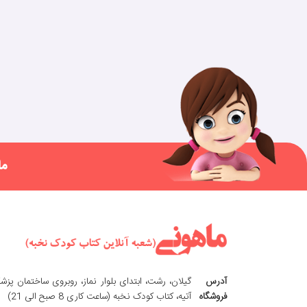
ما
آدرس
گیلان، رشت، ابتدای بلوار نماز، روبروی ساختمان پزش
فروشگاه
آتیه، کتاب کودک نخبه (ساعت کاری 8 صبح الی 21)