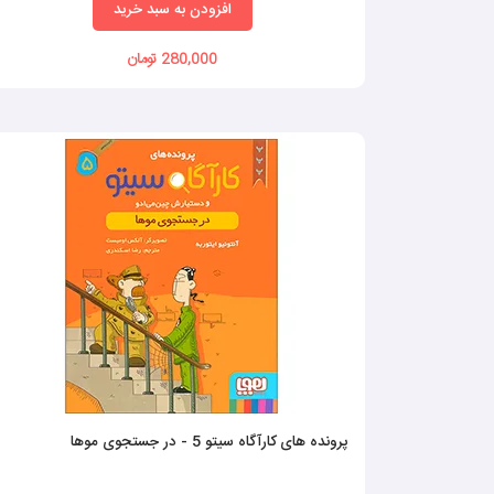
افزودن به سبد خرید
280,000 تومان
پرونده های کارآگاه سیتو 5 - در جستجوی موها