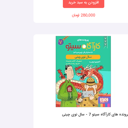
افزودن به سبد خرید
280,000 تومان
ونده های کارآگاه سیتو 7 - سال نوی چینی