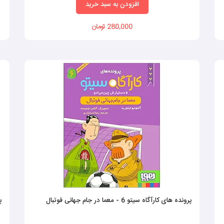
افزودن به سبد خرید
280,000 تومان
پرونده های کارآگاه سیتو 6 - معما در جام جهانی فوتبال
پر