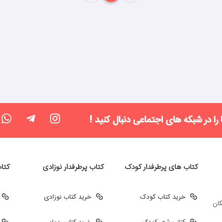
 را در شبکه های اجتماعی دنبال کنید !
کتاب های پرطرفدار کودک
کتاب پرطرفدار نوزادی
کتا
خرید کتاب کودک
خرید کتاب نوزادی
کان