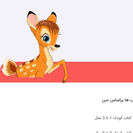
ب ها براساس سن
کتاب کودک 1 تا 3 سال