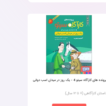
ونده های کارآگاه سیتو 4 - یک روز در میدان اسب دوانی
ستان کارآگاهی (٨ تا ١٢ سال)