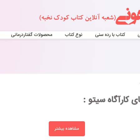
ی
کتاب با رده سنی
نوع کتاب
محصولات گفتاردرمانی
 کارآگاه سیتو :
ست که در نشر هوپا به چاپ رسیده است.
مشاهده بیشتر