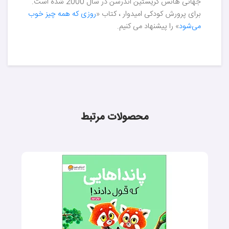
جهانی هانس کریستین اندرسن در سال 2000 شده است.
برای پرورش کودکی امیدوار ، کتاب «
روزی که همه چیز خوب
می‌شود
» را پیشنهاد می کنیم.
محصولات مرتبط