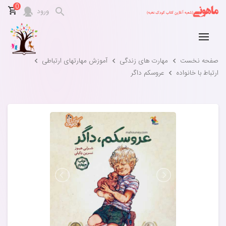
0
ورود
صفحه نخست
مهارت های زندگی
آموزش مهارتهای ارتباطی
ارتباط با خانواده
عروسکم داگر