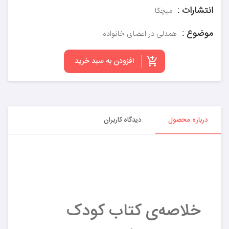
انتشارات :
میچکا
موضوع :
همدلی در اعضای خانواده
افزودن به سبد خرید
درباره محصول
دیدگاه کاربران
خلاصه‌ی کتاب کودک