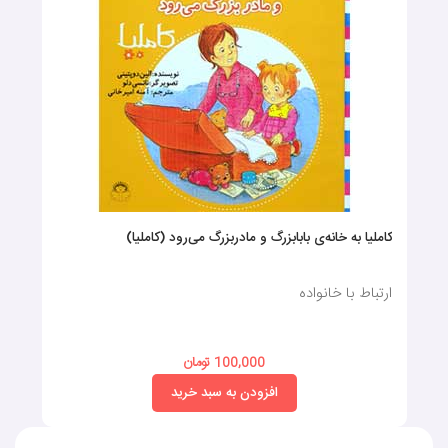
کاملیا به خانه‌ی بابابزرگ و مادربزرگ می‌رود (کاملیا)
ارتباط با خانواده
100,000 تومان
افزودن به سبد خرید