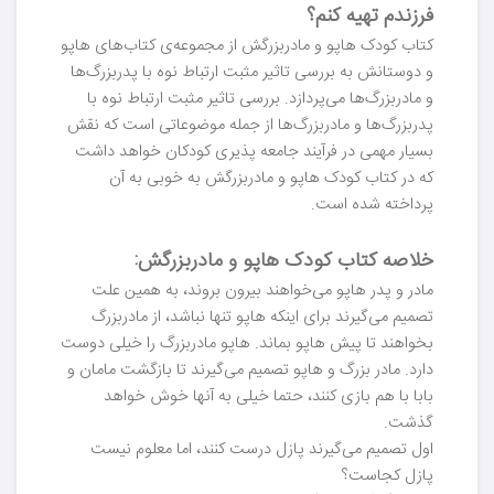
فرزندم تهیه کنم؟
کتاب کودک هاپو و مادربزرگش از مجموعه‌ی کتاب‌های هاپو
و دوستانش به بررسی تاثیر مثبت ارتباط نوه با پدربزرگ‌ها
و مادربزرگ‌ها می‌پردازد. بررسی تاثیر مثبت ارتباط نوه با
پدربزرگ‌ها و مادربزرگ‌ها از جمله موضوعاتی است که نقش
بسیار مهمی در فرآیند جامعه پذیری کودکان خواهد داشت
که در کتاب کودک هاپو و مادربزرگش به خوبی به آن
پرداخته شده است.
خلاصه کتاب کودک هاپو و مادربزرگش:
مادر و پدر هاپو می‌خواهند بیرون بروند، به همین علت
تصمیم می‌گیرند برای اینکه هاپو تنها نباشد، از مادربزرگ
بخواهند تا پیش هاپو بماند. هاپو مادربزرگ را خیلی دوست
دارد. مادر بزرگ و هاپو تصمیم می‌گیرند تا بازگشت مامان و
بابا با هم بازی کنند، حتما خیلی به آنها خوش خواهد
گذشت.
اول تصمیم می‌گیرند پازل درست کنند، اما معلوم نیست
پازل کجاست؟