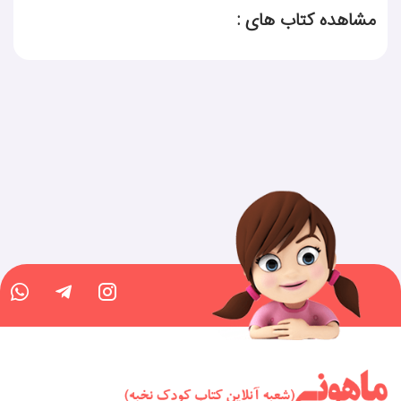
مشاهده کتاب های :