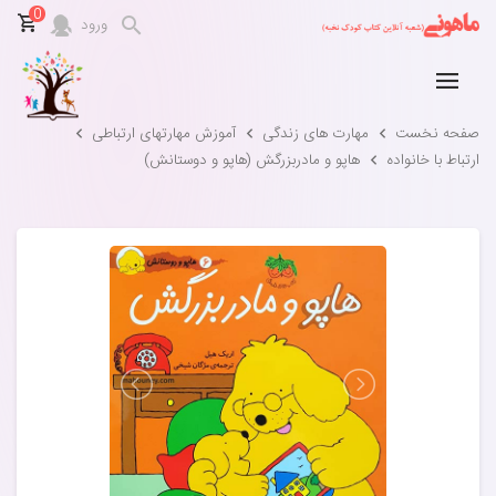
0
ورود
صفحه نخست
مهارت های زندگی
آموزش مهارتهای ارتباطی
ارتباط با خانواده
هاپو و مادربزرگش (هاپو و دوستانش)