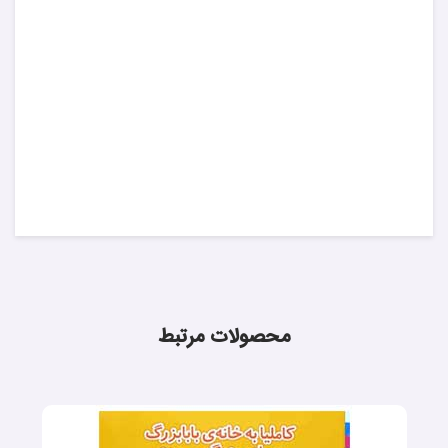
محصولات مرتبط