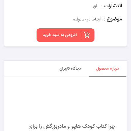
انتشارات :
افق
موضوع :
ارتباط در خانواده
افزودن به سبد خرید
درباره محصول
دیدگاه کاربران
چرا کتاب کودک هاپو و مادربزرگش را برای