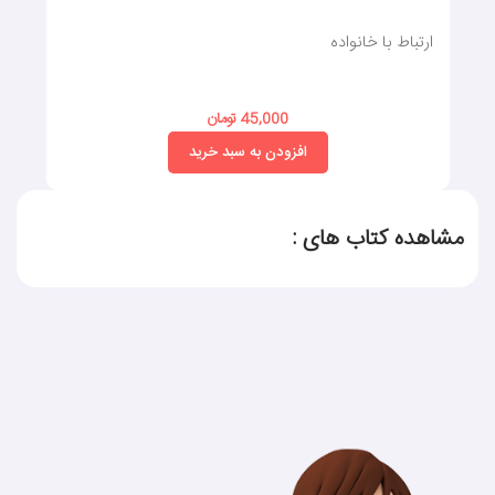
ارتباط با خانواده
45,000 تومان
افزودن به سبد خرید
مشاهده کتاب های :