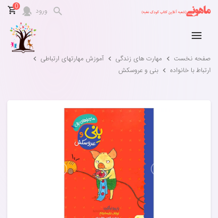
0
ورود
صفحه نخست
مهارت های زندگی
آموزش مهارتهای ارتباطی
ارتباط با خانواده
بنی و عروسکش