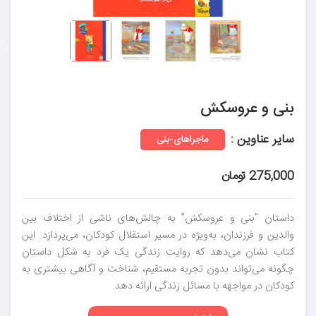
بنی و عروسکش
سایر عناوین :
ماجراهای-بنی
275,000 تومان
داستان "بنی و عروسکش" به چالش‌های ناشی از اختلاف بین
والدین و فرزندان، به‌ویژه در مسیر استقلال کودکان، می‌پردازد. این
کتاب نشان می‌دهد که روایت زندگی یک فرد به شکل داستان
چگونه می‌تواند بدون تجربه مستقیم، شناخت و آگاهی بیشتری به
کودکان در مواجهه با مسائل زندگی ارائه دهد.