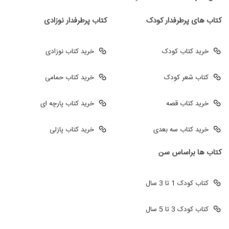
کتاب های پرطرفدار کودک
کتاب پرطرفدار نوزادی
خرید کتاب کودک
خرید کتاب نوزادی
کتاب شعر کودک
خرید کتاب حمامی
خرید کتاب قصه
خرید کتاب پارچه ای
خرید کتاب سه بعدی
خرید کتاب پازلی
کتاب ها براساس سن
کتاب کودک 1 تا 3 سال
کتاب کودک 3 تا 5 سال