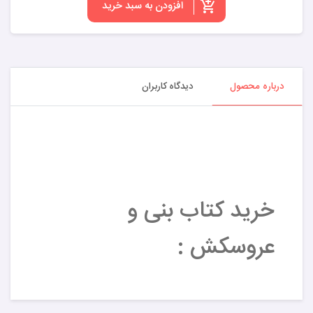
افزودن به سبد خرید
درباره محصول
دیدگاه کاربران
خرید کتاب بنی و
عروسکش :