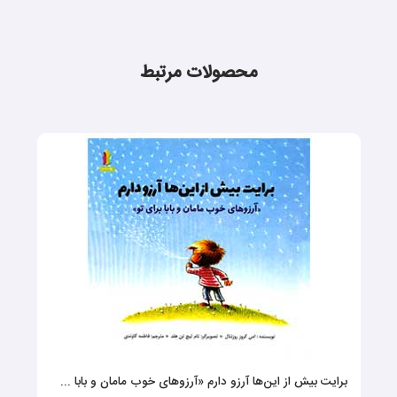
محصولات مرتبط
برایت بیش از این‌ها آرزو دارم «آرزوهای خوب مامان و بابا ...