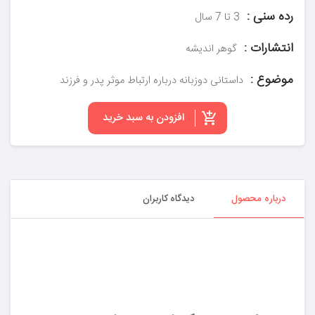
رده سنی :
3 تا 7 سال
انتشارات :
گوهر اندیشه
موضوع :
داستانی دوزبانه درباره ارتباط موثر پدر و فرزند
افزودن به سبد خرید
درباره محصول
دیدگاه کاربران