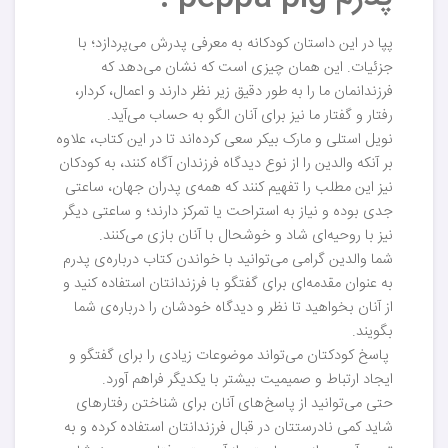
پپا در این داستان کودکانه به معرفی پدرش می‌پردازد؛ با
جزئیات. این همان چیزی است که نشان می‌دهد که
فرزندانمان ما را به طور دقیق زیر نظر دارند و اعمال، کردار،
رفتار و گفتار ما نیز برای آنان الگو به حساب می‌آید.
نویل استلی و مارک بیکر سعی کرده‌اند تا در این کتاب، علاوه
بر آنکه والدین را از نوع دیدگاه فرزندان آگاه کنند، به کودکان
نیز این مطلب را تفهیم کنند که همه‌ی پدران جهان، ساعتی
جدی بوده و نیاز به استراحت یا تمرکز دارند؛ و ساعتی دیگر
نیز با روحیه‌ای شاد و خوشحال با آنان بازی می‌کنند.
شما والدین گرامی می‌توانید با خواندن کتاب درباره‌ی پدرم
به عنوان مقدمه‌ای برای گفتگو با فرزندانتان استفاده کنید و
از آنان بخواهید تا نظر و دیدگاه خودشان را درباره‌ی شما
بگویند.
پاسخ کودکتان می‌تواند موضوعات زیادی را برای گفتگو و
ایجاد ارتباط و صمیمیت بیشتر با یکدیگر فراهم آورد.
حتی می‌توانید از پاسخ‌های آنان برای شناختن رفتارهای
شاید کمی نادرستتان در قبال فرزندانتان استفاده کرده و به