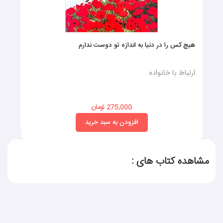
هیچ کس را در دنیا به اندازه تو دوست ندارم
ارتباط با خانواده
275,000 تومان
افزودن به سبد خرید
مشاهده کتاب های :