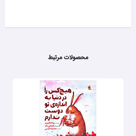
محصولات مرتبط