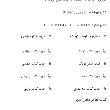
تلفن فروشگاه :
013-91032296
تلفن دفتر :
013-32015803 و 32015804-013
کتاب های پرطرفدار کودک
کتاب پرطرفدار نوزادی
خرید کتاب کودک
خرید کتاب نوزادی
کتاب شعر کودک
خرید کتاب حمامی
خرید کتاب قصه
خرید کتاب پارچه ای
خرید کتاب سه بعدی
خرید کتاب پازلی
کتاب ها براساس سن