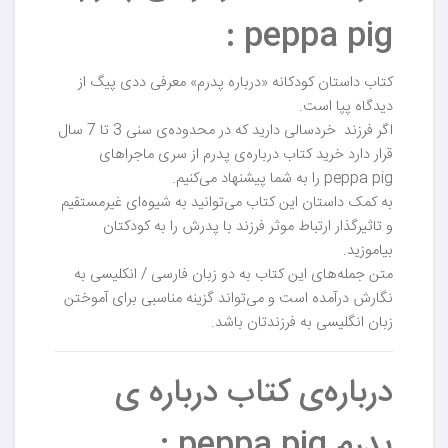
peppa pig :
کتاب داستان کودکانه «درباره پدرم» معرفی ددی پیگ از
دیدگاه پپا است.
اگر فرزند خردسالی دارید که در محدوده‌ی سنی 3 تا 7 سال
قرار دارد خرید کتاب درباره‌ی پدرم از سری ماجراهای
peppa pig را به شما پیشنهاد می‌کنیم.
به کمک داستان این کتاب می‌توانید به شیوه‌ای غیرمستقیم
و تاثیرگذار ارتباط موثر فرزند با پدرش را به کودکتان
بیاموزید.
متن جمله‌های این کتاب به دو زبان فارسی / انکلیسی به
نگارش درآمده است و می‌تواند گزینه مناسبی برای آموختن
زبان انگلیسی به فرزندتان باشد.
درباره‌ی کتاب درباره ی
پدرم peppa pig :