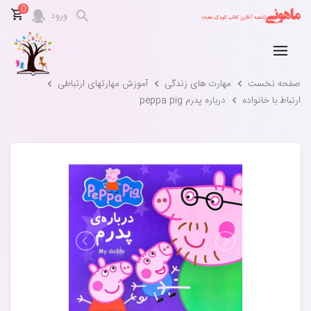
0
ورود
صفحه نخست
مهارت های زندگی
آموزش مهارتهای ارتباطی
ارتباط با خانواده
درباره پدرم peppa pig