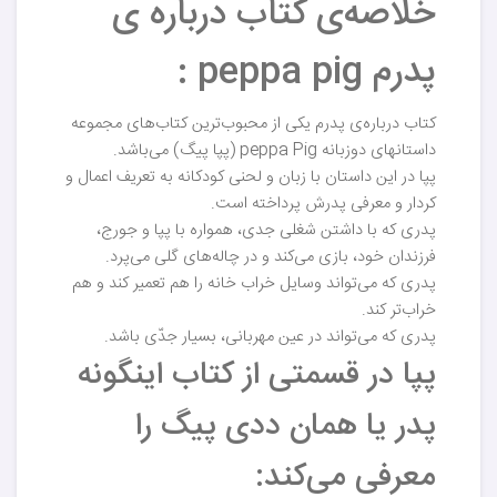
خلاصه‌ی کتاب درباره ی
پدرم peppa pig :
کتاب درباره‌ی پدرم یکی از محبوب‌ترین کتاب‌های مجموعه
داستانهای دوزبانه peppa Pig (پپا پیگ) می‌باشد.
پپا در این داستان با زبان و لحنی کودکانه به تعریف اعمال و
کردار و معرفی پدرش پرداخته است.
پدری که با داشتن شغلی جدی، همواره با پپا و جورج،
فرزندان خود، بازی می‌کند و در چاله‌های گلی می‌پرد.
پدری که می‌تواند وسایل خراب خانه را هم تعمیر کند و هم
خراب‌تر کند.
پدری که می‌تواند در عین مهربانی، بسیار جدّی باشد.
پپا در قسمتی از کتاب اینگونه
پدر یا همان ددی پیگ را
معرفی می‌کند: