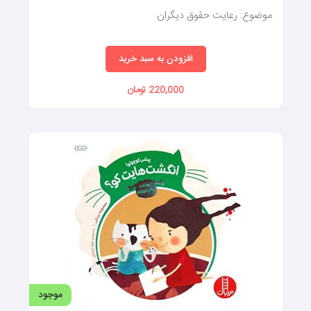
موضوع: رعایت حقوق دیگران
افزودن به سبد خرید
220,000 تومان
موجود