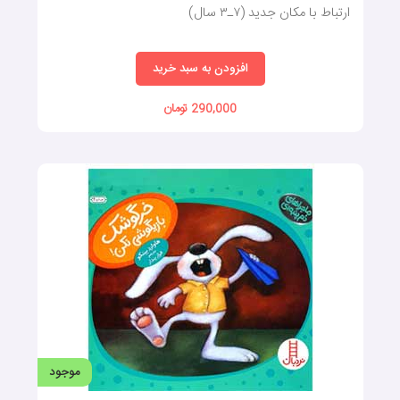
ارتباط با مکان جدید (۷ـ۳ سال)
افزودن به سبد خرید
290,000 تومان
موجود