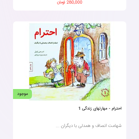
280,000 تومان
موجود
احترام - مهارتهای زندگی 1
شهامت انصاف و همدلی با دیگران ...