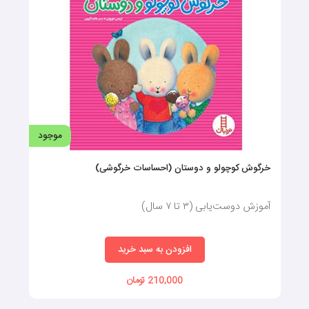
موجود
خرگوش کوچولو و دوستان (احساسات خرگوشی)
آموزش دوست‌یابی (۳ تا ۷ سال)
افزودن به سبد خرید
210,000 تومان