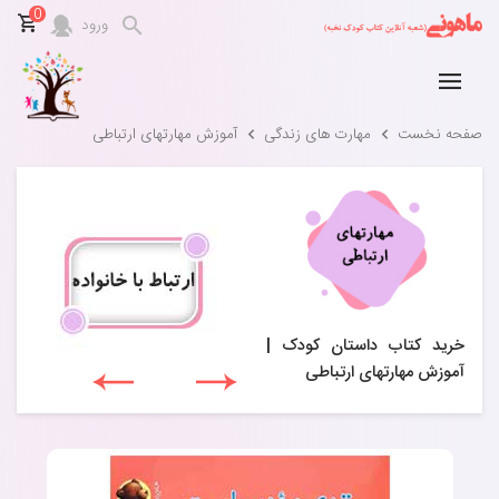
0
ورود
صفحه نخست
مهارت های زندگی
آموزش مهارتهای ارتباطی
خرید کتاب داستان کودک |
آموزش مهارتهای ارتباطی