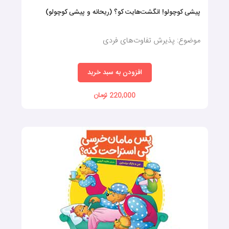
پیشی کوچولو! انگشت‌هایت کو؟ (ریحانه و پیشی کوچولو)
موضوع: پذیرش تفاوت‌های فردی
افزودن به سبد خرید
220,000 تومان