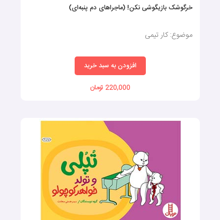
خرگوشک بازیگوشی نکن! (ماجراهای دم پنبه‌ای)
موضوع: کار تیمی
افزودن به سبد خرید
220,000 تومان