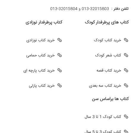
تلفن دفتر :
013-32015803 و 32015804-013
کتاب های پرطرفدار کودک
کتاب پرطرفدار نوزادی
خرید کتاب کودک
خرید کتاب نوزادی
کتاب شعر کودک
خرید کتاب حمامی
خرید کتاب قصه
خرید کتاب پارچه ای
خرید کتاب سه بعدی
خرید کتاب پازلی
کتاب ها براساس سن
کتاب کودک 1 تا 3 سال
کتاب کودک 3 تا 5 سال