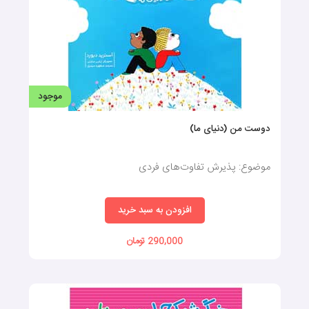
موجود
دوست من (دنیای ما)
موضوع: پذیرش تفاوت‌های فردی
افزودن به سبد خرید
290,000 تومان