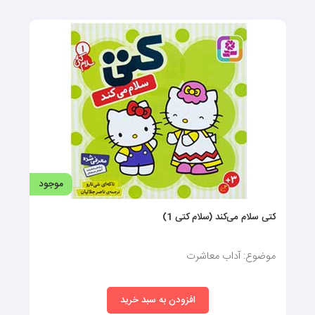
موجود
کتی سلام می‌کند (سلام کتی 1)
موضوع: آداب معاشرت
افزودن به سبد خرید