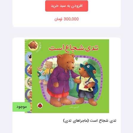
افزودن به سبد خرید
300,000 تومان
موجود
تدی شجاع است (ماجراهای تدی)