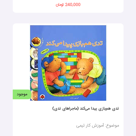
240,000 تومان
موجود
تدی هم‌بازی پیدا می‌کند (ماجراهای تدی)
موضوع: آموزش کار تیمی