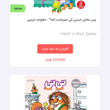
موجود
پس مامان خرسی کی استراحت کنه؟ - خانواده خرسی
موضوع: ارتباط در خانواده
افزودن به سبد خرید
220,000 تومان