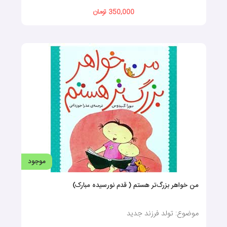
350,000 تومان
موجود
من خواهر بزرگ‌تر هستم ( قدم نورسیده مبارک)
موضوع: تولد فرزند جدید