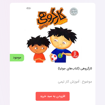
موجود
کار‌گروهی (کتاب‌های جولیا)
موضوع : آموزش کار تیمی
افزودن به سبد خرید