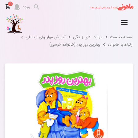
0
ورود
صفحه نخست
مهارت های زندگی
آموزش مهارتهای ارتباطی
ارتباط با خانواده
بهترین روز پدر (خانواده خرسی)