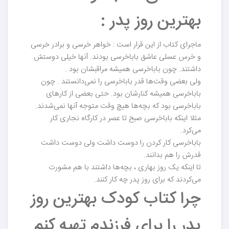
بهترین روز پدر :
ماجرای کتاب از این قرار است : خواهر خرسی و برادر خرسی
و خرس عسلی عاشق باباخرسی بودند. آنها خیلی دوستش
داشتند. چون باباخرسی همیشه مراقبشان بود .
ولی بعضی وقت‌ها قدر باباخرسی را نمی‌دانستند . چون
باباخرسی همیشه کنارشان بود. حتی بعضی از کارهای
باباخرسی بود که بچه‌ها هیچ وقت متوجه آنها نمی‌شدند.
مثلا اینکه باباخرسی صبح تا عصر در کارگاه نجاری کار
می‌کرد.
باباخرسی کار کردن را دوست داشت ولی دوست داشت
قدرش را هم بدانند.
تا اینکه یک روز بهاری ، بچه‌ها داشتند با هم مشورت
می‌کردند که برای روز پدر چه کار کنند.
چرا کتاب کودک بهترین روز
پدر را برای فرزندم تهیه کنم