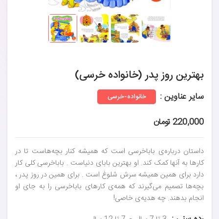
بهترین روز پدر (خانواده خرسی)
سایر عناوین :
خانواده-خرسی
220,000 تومان
داستان درباره‌‌ی باباخرسی است که همیشه کنار بچه‌هاست تا در
کارها به آنها کمک کند. او بهترین بابای دنیاست . باباخرسی کلی کار
دارد برای همین همیشه سرش شلوغ است . برای همین در روز پدر ،
بچه‌ها تصمیم می‌گیرند که همه‌ی کارهای باباخرسی را به جای او
انجام بدهند. چه هدیه‌ی خاصی!