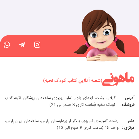
آدرس
گیلان، رشت، ابتدای بلوار نماز، روبروی ساختمان پزشکان آتیه، کتاب
فروشگاه :
کودک نخبه (ساعت کاری 8 صبح الی 21)
دفتر
رشت، کمربندی قلی‌پور، بالاتر از بیمارستان پارس، ساختمان ایران‌پارس،
مرکزی :
واحد 15 (ساعت کاری 8 صبح الی 13)