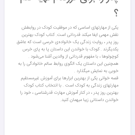
؟
یکی از مهارتهای اساسی که در موفقیت کودک در روابطش
نقش مهمی ایفا میکند قدردانی است. کتاب کودک بهترین
روز پدر ، روایت زندگی یک خانواده‌ی خرسی است که عاشق
یکدیگرند . کودک با خواندن این داستان پا به پای خرس
کوچولوها ، با مفهوم قدردانی از والدین آشنا می‌شود .
همچنین این داستان یک الگوی روابط سالم خانوادگی را به
خوبی به نمایش میگذارد .
قصه خوانی یکی از بهترین ابزارها برای آموزش غیرمستقیم
مهارتهای زندگی به کودک است . با انتخاب کتاب کودک
بهترین روز پدر ، در کنار آموزش مهارت قدرشناسی ، خود را
خواندن داستانی زیبا میهمان کنید.