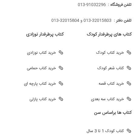
تلفن فروشگاه :
013-91032296
تلفن دفتر :
013-32015803 و 32015804-013
کتاب های پرطرفدار کودک
کتاب پرطرفدار نوزادی
خرید کتاب کودک
خرید کتاب نوزادی
کتاب شعر کودک
خرید کتاب حمامی
خرید کتاب قصه
خرید کتاب پارچه ای
خرید کتاب سه بعدی
خرید کتاب پازلی
کتاب ها براساس سن
کتاب کودک 1 تا 3 سال