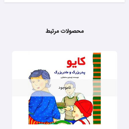
محصولات مرتبط
ناموجود