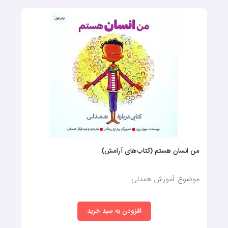
من انسان هستم (کتاب‌های آرامش)
موضوع: آموزش همدلی
افزودن به سبد خرید