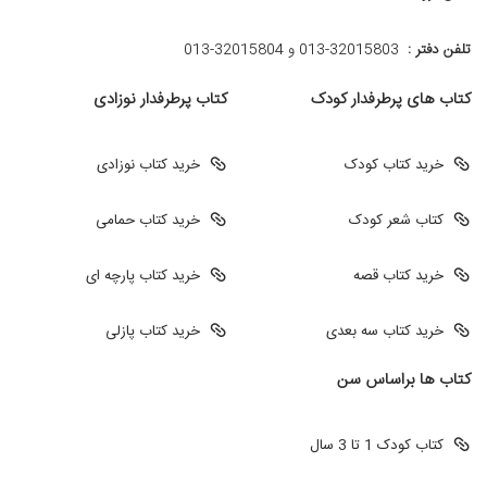
تلفن دفتر :
013-32015803 و 32015804-013
کتاب های پرطرفدار کودک
کتاب پرطرفدار نوزادی
خرید کتاب کودک
خرید کتاب نوزادی
کتاب شعر کودک
خرید کتاب حمامی
خرید کتاب قصه
خرید کتاب پارچه ای
خرید کتاب سه بعدی
خرید کتاب پازلی
کتاب ها براساس سن
کتاب کودک 1 تا 3 سال