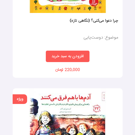
چرا دعوا می‌‌کنی؟ (نگاهی تازه)
موضوع: دوست‌یابی
افزودن به سبد خرید
220,000 تومان
ویژه