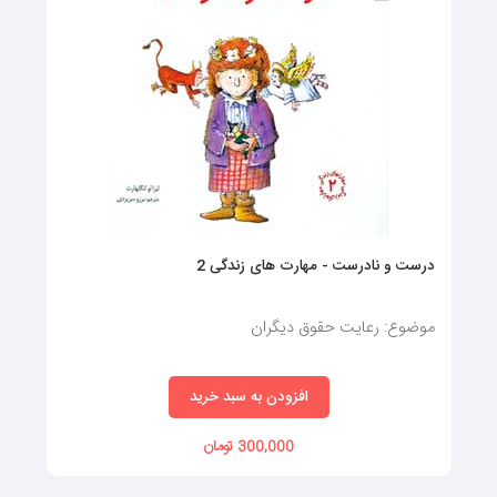
درست و نادرست - مهارت‌ های زندگی 2
موضوع: رعایت حقوق دیگران
افزودن به سبد خرید
300,000 تومان