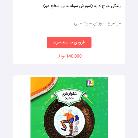
زندگی خرج دارد (آموزش سواد مالی-سطح دو)
موضوع: آموزش سواد مالی
افزودن به سبد خرید
140,000 تومان