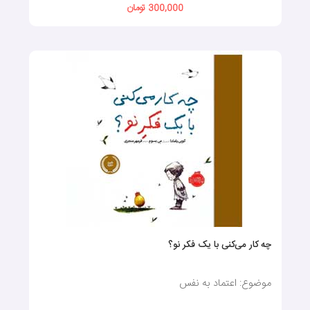
300,000 تومان
چه کار می‌کنی با یک فکر نو؟
موضوع: اعتماد به نفس