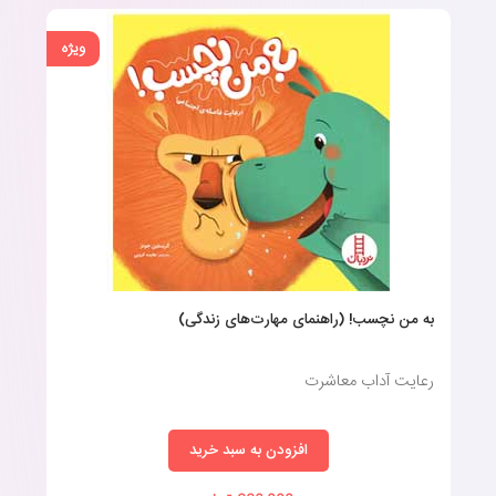
ویژه
به من نچسب! (راهنمای مهارت‌های زندگی)
رعایت آداب معاشرت
افزودن به سبد خرید