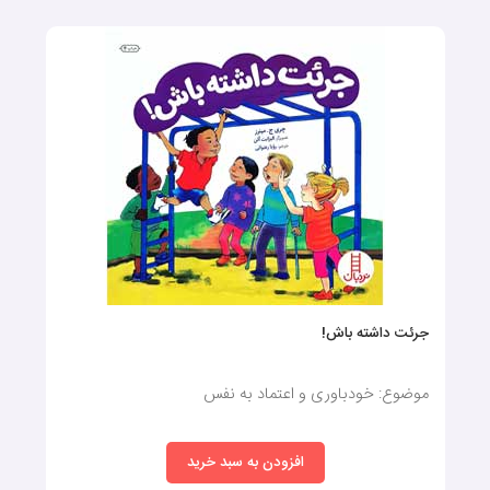
جرئت داشته باش!
موضوع: خودباوری و اعتماد به نفس
افزودن به سبد خرید