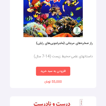
راز صخره‌های مرجانی (ماجراجویی‌های رایلی)
داستانهای علمی-محیط زیست (14-7 سال)
افزودن به سبد خرید
55,000 تومان