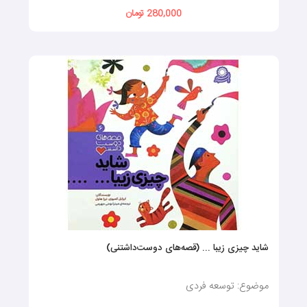
280,000 تومان
شاید چیزی زیبا ... (قصه‌های دوست‌داشتنی)
موضوع: توسعه فردی