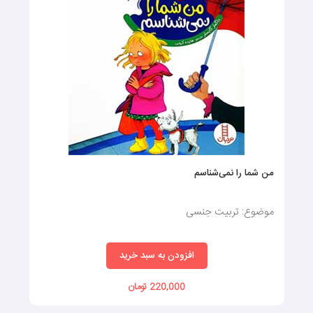
من شما را نمی‌شناسم
موضوع: تربیت جنسی
افزودن به سبد خرید
220,000 تومان