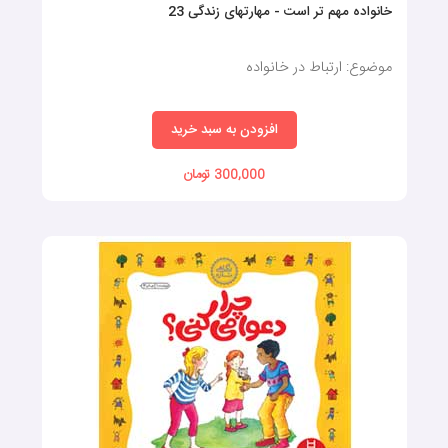
خانواده مهم تر است - مهارتهای زندگی 23
موضوع: ارتباط در خانواده
افزودن به سبد خرید
300,000 تومان