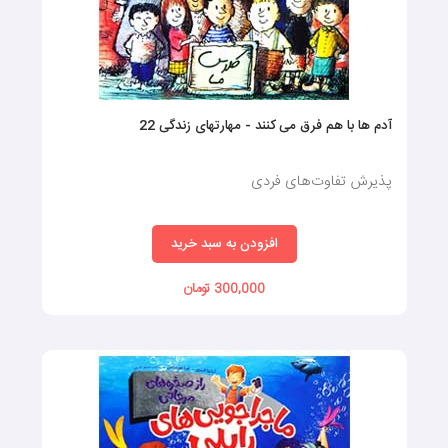
آدم ها با هم فرق می کنند - مهارتهای زندگی 22
پذیرش تفاوت‌های فردی
افزودن به سبد خرید
300,000 تومان