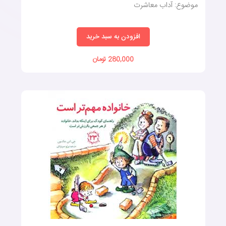
موضوع: آداب معاشرت
افزودن به سبد خرید
280,000 تومان