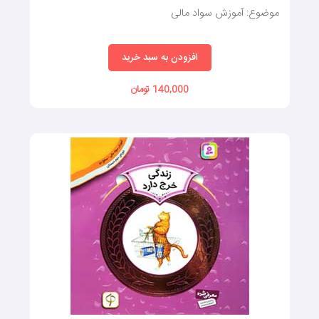
موضوع: آموزش سواد مالی
افزودن به سبد خرید
140,000 تومان