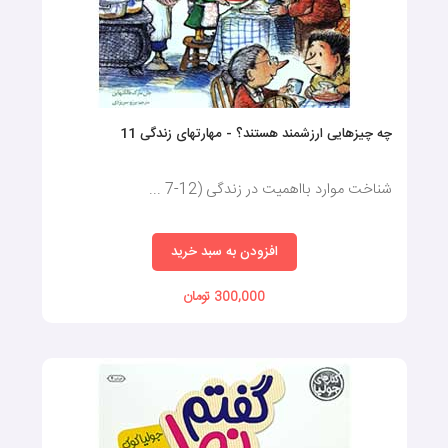
چه چیزهایی ارزشمند هستند؟ - مهارتهای زندگی 11
شناخت موارد بااهمیت در زندگی (12-7 ...
افزودن به سبد خرید
300,000 تومان