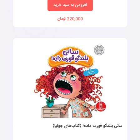
افزودن به سبد خرید
220,000 تومان
سانی بلندگو قورت داده! (کتاب‌های جولیا)