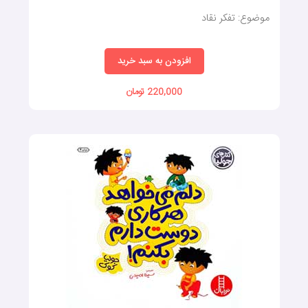
موضوع: تفکر نقاد
افزودن به سبد خرید
220,000 تومان