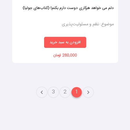
دلم می خواهد هرکاری دوست دارم بکنم! (کتاب‌های جولیا)
موضوع: نظم و مسئولیت‌پذیری
افزودن به سبد خرید
280,000 تومان
3
2
1