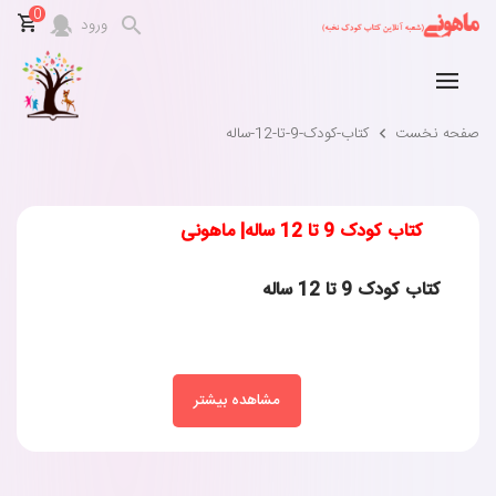
0
ورود
صفحه نخست
کتاب-کودک-9-تا-12-ساله
کتاب کودک 9 تا 12 ساله| ماهونی
کتاب کودک 9 تا 12 ساله
مشاهده بیشتر