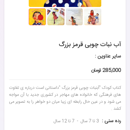
آب نبات چوبی قرمز بزرگ
سایر عناوین :
285,000 تومان
کتاب کودک "آبنبات چوبی قرمز بزرگ "داستانی است درباره ی تفاوت
های فرهنگی که خانواده های مهاجر در کشوری جدید با آن مواجه
می شود و در عین حال رابطه ای زیبا میان دو خواهر را به تصویر می
کشد .
رده سنی :
3 تا 7 سال
7 تا 12 سال