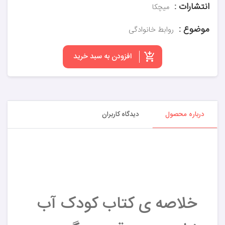
انتشارات :
میچکا
موضوع :
روابط خانوادگی
افزودن به سبد خرید
درباره محصول
دیدگاه کاربران
خلاصه ی کتاب کودک آب