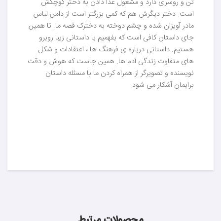
تن و روسری دارد و مشغول غذا دادن به دختر کوچکش
است. دختر دیگرش هم که کمی بزرگتر است از دامن لباس
مادر آویزان شده و چشم دوخته به دخترک قصه ما. تا همین
جای داستان کافی است که بفهمیم با داستانی زیبا روبرو
هستیم. داستانی درباره ی فرهنگ ها ، اعتقادات و شکل
های متفاوت زندگی آدم ها. همین جاست که هوش و دقت
نویسنده و تصویرگر از همراه کردن ما با مسئله داستان
برایمان آشکار می شود.
محصولات مرتبط