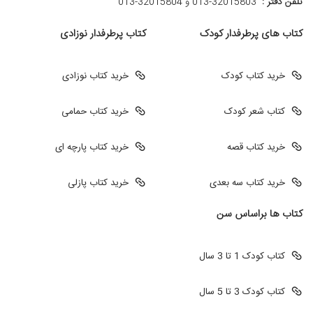
تلفن دفتر :
013-32015803 و 32015804-013
کتاب های پرطرفدار کودک
کتاب پرطرفدار نوزادی
خرید کتاب کودک
خرید کتاب نوزادی
کتاب شعر کودک
خرید کتاب حمامی
خرید کتاب قصه
خرید کتاب پارچه ای
خرید کتاب سه بعدی
خرید کتاب پازلی
کتاب ها براساس سن
کتاب کودک 1 تا 3 سال
کتاب کودک 3 تا 5 سال