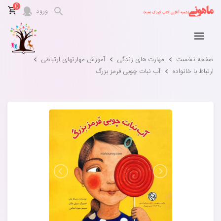
0
ورود
صفحه نخست
مهارت های زندگی
آموزش مهارتهای ارتباطی
ارتباط با خانواده
آب نبات چوبی قرمز بزرگ