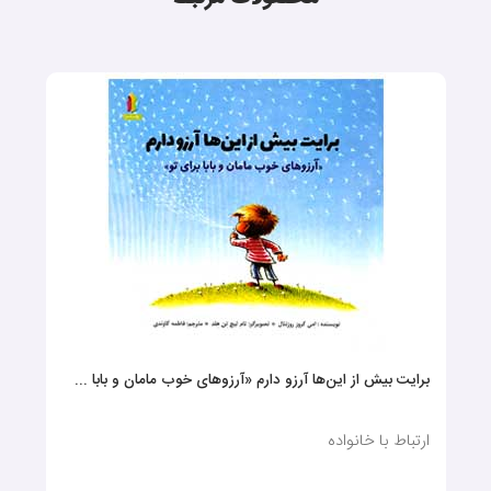
برایت بیش از این‌ها آرزو دارم «آرزوهای خوب مامان و بابا ...
ارتباط با خانواده