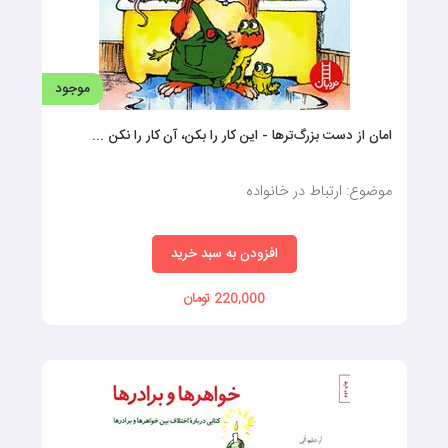
موجود
امان از دست بزرگ‌ترها - این کار را بکن، آن کار را نکن ...
موضوع: ارتباط در خانواده
افزودن به سبد خرید
220,000 تومان