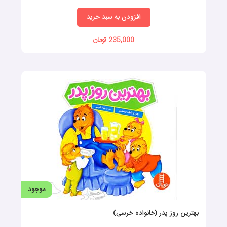
افزودن به سبد خرید
235,000 تومان
موجود
بهترین روز پدر (خانواده خرسی)