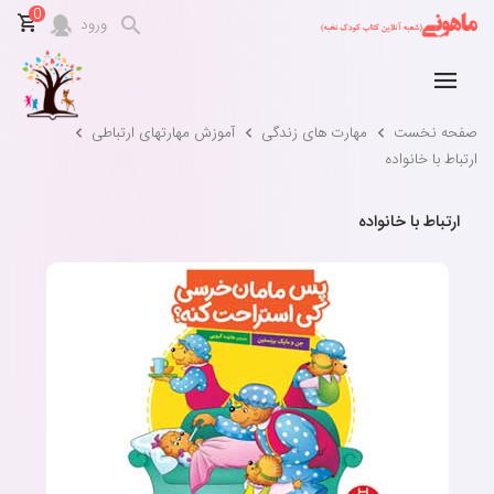
0
ورود
صفحه نخست
مهارت های زندگی
آموزش مهارتهای ارتباطی
ارتباط با خانواده
ارتباط با خانواده