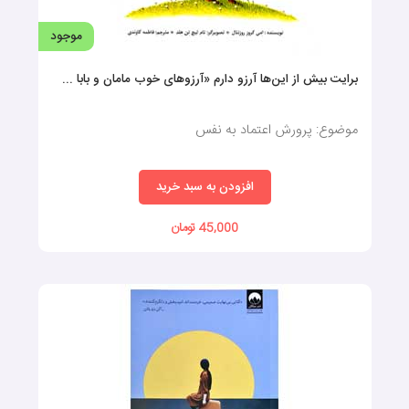
موجود
برایت بیش از این‌ها آرزو دارم «آرزوهای خوب مامان و بابا ...
موضوع: پرورش اعتماد به نفس
افزودن به سبد خرید
45,000 تومان