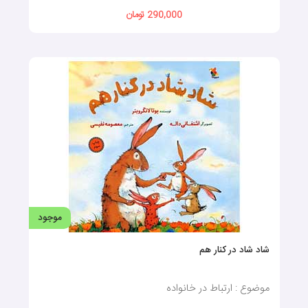
290,000 تومان
موجود
شاد شاد در کنار هم
موضوع : ارتباط در خانواده