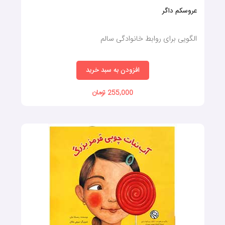
عروسکم داگر
الگویی برای روابط خانوادگی سالم
افزودن به سبد خرید
255,000 تومان