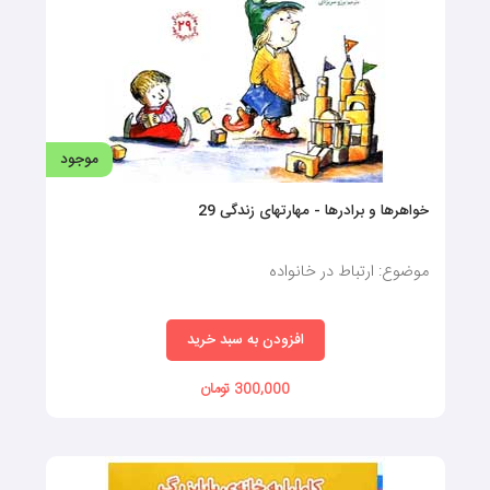
موجود
خواهرها و برادرها - مهارتهای زندگی 29
موضوع: ارتباط در خانواده
افزودن به سبد خرید
300,000 تومان