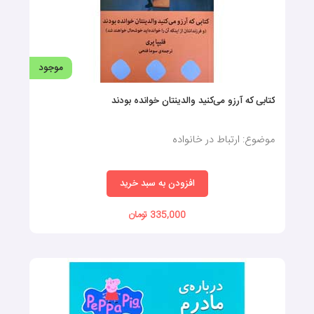
موجود
کتابی که آرزو می‌کنید والدینتان خوانده بودند
موضوع: ارتباط در خانواده
افزودن به سبد خرید
335,000 تومان