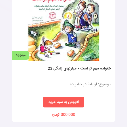
موجود
خانواده مهم تر است - مهارتهای زندگی 23
موضوع: ارتباط در خانواده
افزودن به سبد خرید
300,000 تومان