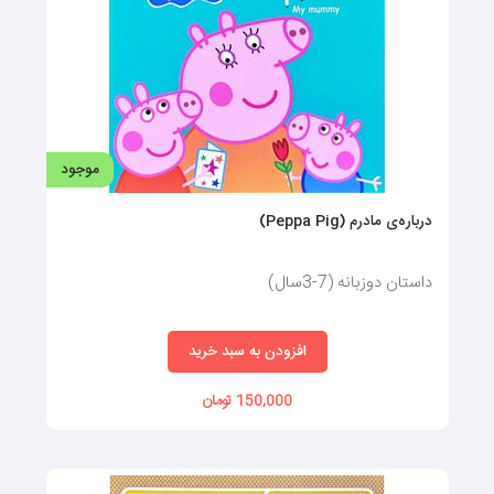
موجود
درباره‌ی مادرم (Peppa Pig)
داستان دوزبانه (7-3سال)
افزودن به سبد خرید
150,000 تومان