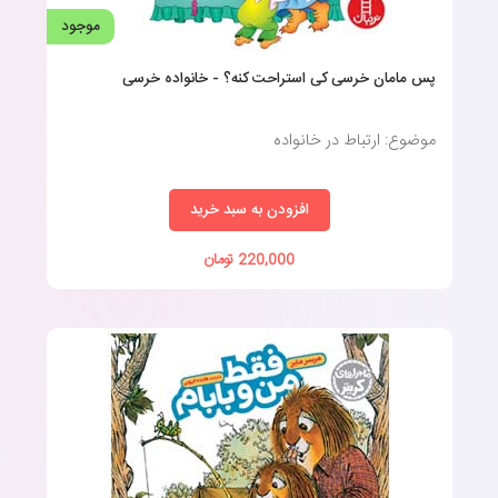
موجود
پس مامان خرسی کی استراحت کنه؟ - خانواده خرسی
موضوع: ارتباط در خانواده
افزودن به سبد خرید
220,000 تومان