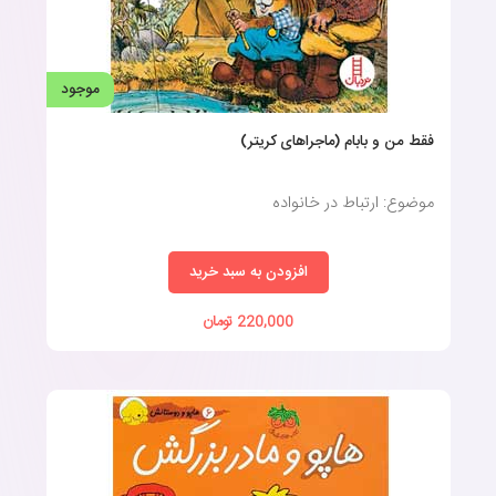
موجود
فقط من و بابام (ماجراهای کریتر)
موضوع: ارتباط در خانواده
افزودن به سبد خرید
220,000 تومان