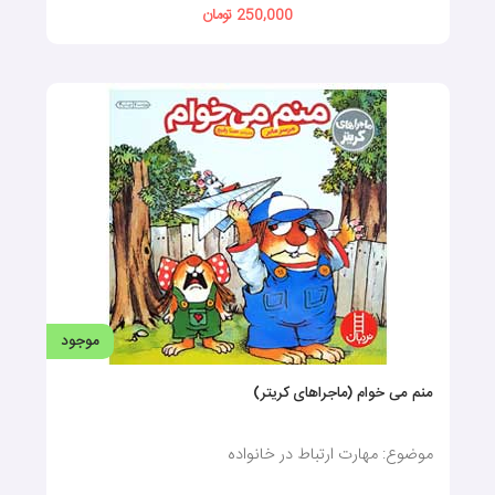
250,000 تومان
موجود
منم می خوام (ماجراهای کریتر)
موضوع: مهارت ارتباط در خانواده