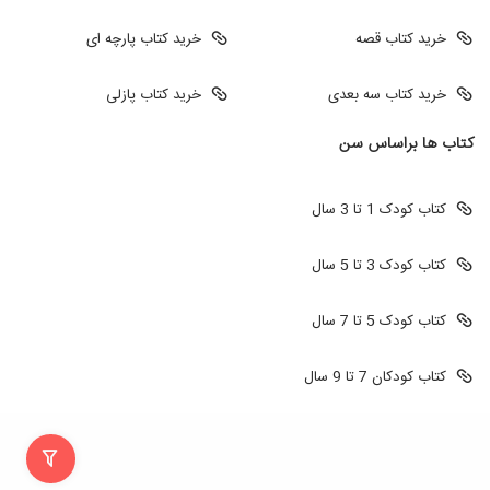
خرید کتاب قصه
خرید کتاب پارچه ای
خرید کتاب سه بعدی
خرید کتاب پازلی
کتاب ها براساس سن
کتاب کودک 1 تا 3 سال
کتاب کودک 3 تا 5 سال
کتاب کودک 5 تا 7 سال
کتاب کودکان 7 تا 9 سال
طراحی سایت
طراحی سایت فروشگاهی