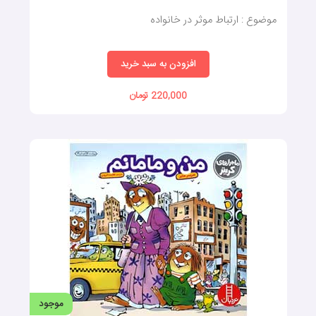
موضوع : ارتباط موثر در خانواده
افزودن به سبد خرید
220,000 تومان
موجود