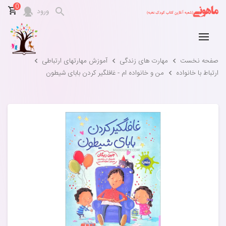
0
ورود
صفحه نخست
مهارت های زندگی
آموزش مهارتهای ارتباطی
ارتباط با خانواده
من و خانواده ام - غافلگیر کردن بابای شیطون