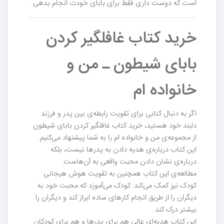
است که دوست داری فقط برای بابای خودت انجام بدهی.
خرید کتاب غافلگیر کردن
بابای شیطون ـ من و
خانواده ام
اگر به دنبال کتابی برای تقویت رابطه‌ی بین پدر و فرزند
دلبند خود هستید، خرید کتاب غافلگیر کردن بابای شیطون
از مجموعه‌ی من و خانواده ام را به شما پیشنهاد می‌کنیم.
این کتاب درباره‌ی هدیه دادن به پدرها نیست، بلکه
درباره‌ی نشان دادن محبت واقعی به آن‌هاست.
مطالعه‌ی این کتاب همچنین به تقویت هوش هیجانی
کودک نیز کمک می‌کند: کودک می‌آموزد که محبت خود به
دیگران را از طریق انجام کارهای ساده ابراز کند و دیگران را
بیشتر درک کند.
این کتاب هدیه‌ای عالی هم برای پدرها و هم برای کودکان