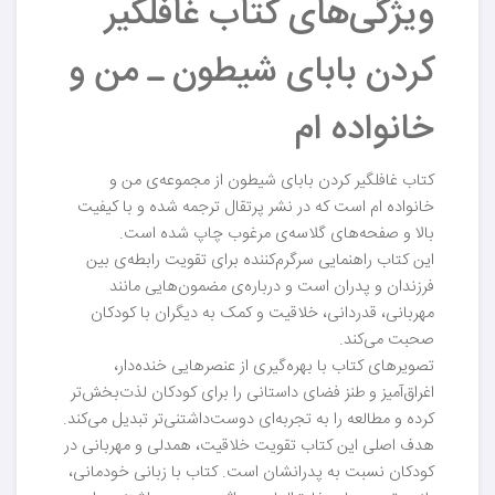
ویژگی‌های کتاب غافلگیر
کردن بابای شیطون ـ من و
خانواده ام
کتاب غافلگیر کردن بابای شیطون از مجموعه‌ی من و
خانواده ام است که در نشر پرتقال ترجمه شده و با کیفیت
بالا و صفحه‌های گلاسه‌ی مرغوب چاپ شده است.
این کتاب راهنمایی سرگرم‌کننده برای تقویت رابطه‌ی بین
فرزندان و پدران است و درباره‌ی مضمون‌هایی مانند
مهربانی، قدردانی، خلاقیت و کمک به دیگران با کودکان
صحبت می‌کند.
تصویرهای کتاب با بهره‌گیری از عنصرهایی خنده‌دار،
اغراق‌آمیز و طنز فضای داستانی را برای کودکان لذت‌بخش‌تر
کرده و مطالعه را به تجربه‌ای دوست‌داشتنی‌تر تبدیل می‌کند.
هدف اصلی این کتاب تقویت خلاقیت، همدلی و مهربانی در
کودکان نسبت به پدرانشان است. کتاب با زبانی خودمانی،