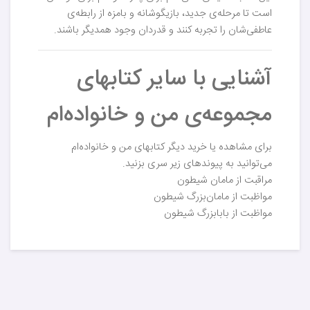
است تا مرحله‌ی جدید، بازیگوشانه و بامزه از رابطه‌ی
عاطفی‌شان را تجربه کنند و قدردان وجود همدیگر باشند.
آشنایی با سایر کتابهای
مجموعه‌ی من و خانواده‌ام
برای مشاهده یا خرید دیگر کتابهای من و خانواده‌ام
می‌توانید به پیوندهای زیر سری بزنید.
مراقبت از مامان شیطون
مواظبت از مامان‌بزرگ شیطون
مواظبت از بابابزرگ شیطون