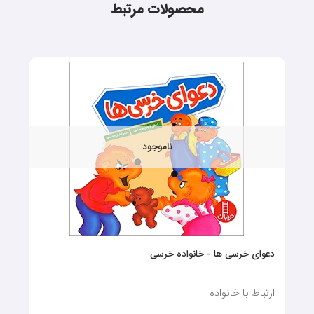
محصولات مرتبط
ناموجود
دعوای خرسی ها - خانواده خرسی
ارتباط با خانواده