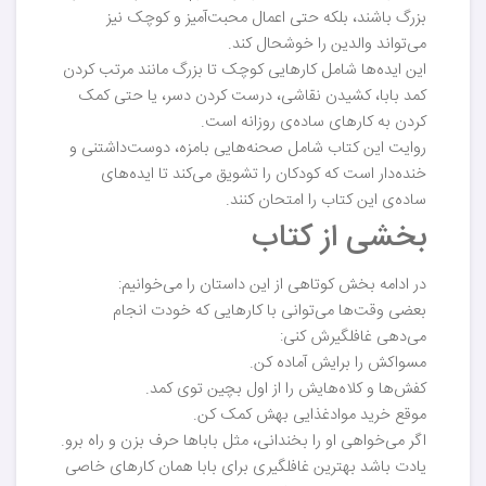
بزرگ باشند، بلکه حتی اعمال محبت‌آمیز و کوچک نیز
می‌تواند والدین را خوشحال کند.
این ایده‌ها شامل کارهایی کوچک تا بزرگ مانند مرتب کردن
کمد بابا، کشیدن نقاشی، درست کردن دسر، یا حتی کمک
کردن به کارهای ساده‌ی روزانه است.
روایت این کتاب شامل صحنه‌هایی بامزه، دوست‌داشتنی و
خنده‌دار است که کودکان را تشویق می‌کند تا ایده‌های
ساده‌ی این کتاب را امتحان کنند.
بخشی از کتاب
در ادامه بخش کوتاهی از این داستان را می‌خوانیم:
بعضی وقت‌ها می‌توانی با کارهایی که خودت انجام
می‌دهی غافلگیرش کنی:
مسواکش را برایش آماده کن.
کفش‌ها و کلاه‌هایش را از اول بچین توی کمد.
موقع خرید موادغذایی بهش کمک کن.
اگر می‌خواهی او را بخندانی، مثل باباها حرف بزن و راه برو.
یادت باشد بهترین غافلگیری برای بابا همان کارهای خاصی