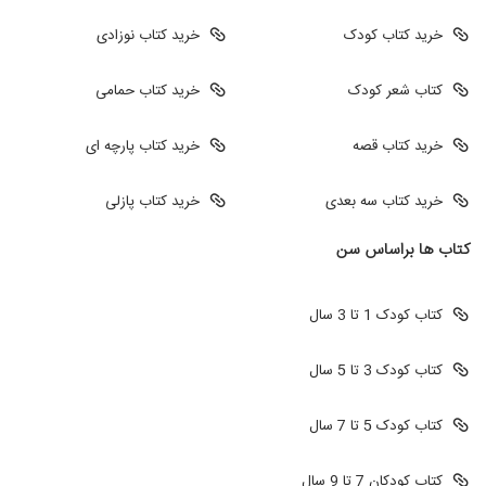
خرید کتاب کودک
خرید کتاب نوزادی
کتاب شعر کودک
خرید کتاب حمامی
خرید کتاب قصه
خرید کتاب پارچه ای
خرید کتاب سه بعدی
خرید کتاب پازلی
کتاب ها براساس سن
کتاب کودک 1 تا 3 سال
کتاب کودک 3 تا 5 سال
کتاب کودک 5 تا 7 سال
کتاب کودکان 7 تا 9 سال