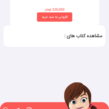
220,000 تومان
افزودن به سبد خرید
مشاهده کتاب های :