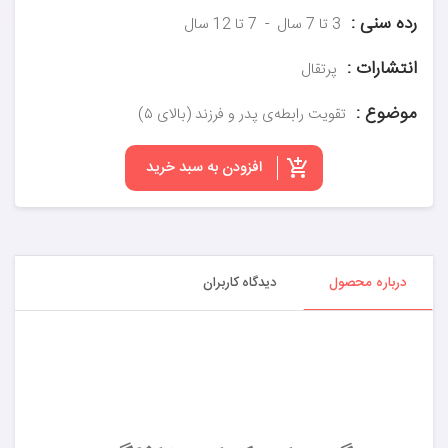
رده سنی :
3 تا 7 سال
7 تا 12 سال
انتشارات :
پرتقال
موضوع :
تقویت رابطه‌ی پدر و فرزند (بالای ۵)
افزودن به سبد خرید
درباره محصول
دیدگاه کاربران