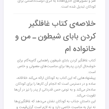
طنز و تصویرهای خارق‌العاده به اثری دوست‌داشتنی برای
کودکان تبدیل شده است.
خلاصه‌ی کتاب غافلگیر
کردن بابای شیطون ـ من و
خانواده ام
کتاب غافلگیر کردن بابای شیطون راهنمایی گام‌به‌گام برای
خوشحال کردن پدرها برای مناسبت‌های معمولی و خاص
است.
پیشنهادهایی که این کتاب به کودکان ارائه می‌کند خلاقانه،
ساده و در دسترس است که انجام آن کارها را برای کودکان
ساده‌تر می‌کند و به نوعی حس قدردانی از پدر را نیز در آن‌ها
تقویت می‌کند.
این داستانِ جذاب به کودکان نشان می‌دهد که غافلگیری‌ها
نه نیاز به مناسبت خاصی دارد و نه لازم است گران‌قیمت و