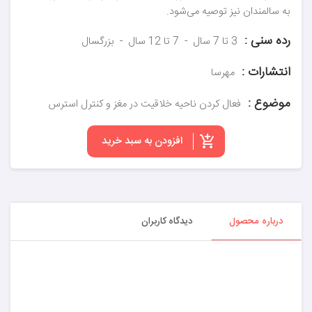
به سالمندان نیز توصیه می‌شود.
رده سنی :
3 تا 7 سال
7 تا 12 سال
بزرگسال
انتشارات :
مهرسا
موضوع :
فعال کردن ناحیه خلاقیت در مغز و کنترل استرس
افزودن به سبد خرید
درباره محصول
دیدگاه کاربران