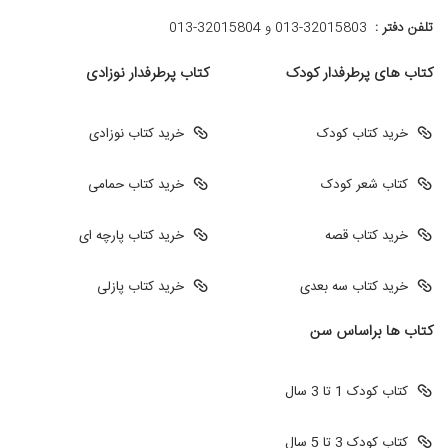
تلفن دفتر :
013-32015803 و 32015804-013
کتاب های پرطرفدار کودک
کتاب پرطرفدار نوزادی
خرید کتاب کودک
خرید کتاب نوزادی
کتاب شعر کودک
خرید کتاب حمامی
خرید کتاب قصه
خرید کتاب پارچه ای
خرید کتاب سه بعدی
خرید کتاب پازلی
کتاب ها براساس سن
کتاب کودک 1 تا 3 سال
کتاب کودک 3 تا 5 سال