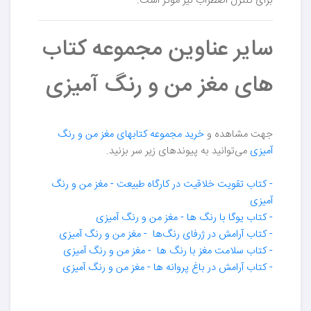
برای کنترل اضطراب نیز موثر است.
سایر عناوین مجموعه کتاب
های مغز من و رنگ آمیزی
جهت مشاهده و
خرید مجموعه کتابهای مغز من و رنگ
آمیزی
می‌توانید به پیوندهای زیر سر بزنید.
- کتاب تقویت خلاقیت در کارگاه طبیعت - مغز من و رنگ
آمیزی
- کتاب یوگا با رنگ ها - مغز من و رنگ آمیزی
- کتاب آرامش در ژرفای رنگ‌ها - مغز من و رنگ آمیزی
- کتاب سلامت مغز با رنگ ها - مغز من و رنگ آمیزی
- کتاب آرامش در باغ پروانه ها - مغز من و رنگ آمیزی