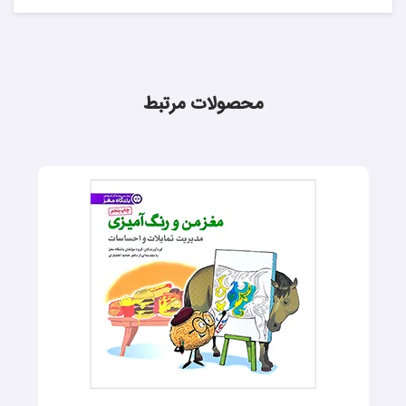
محصولات مرتبط