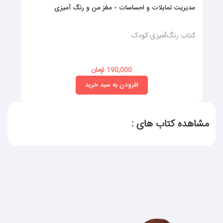
مدیریت تمایلات و احساسات - مغز من و رنگ آمیزی
کتاب رنگ‌آمیزی کودک
190,000 تومان
افزودن به سبد خرید
مشاهده کتاب های :