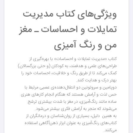
ویژگی‌های کتاب مدیریت
تمایلات و احساسات ـ مغز
من و رنگ آمیزی
کتاب «مدیریت تمایلات و احساسات» با بهره‌گیری از
طراحی‌های علمی و هدفمند، به کودکان (و حتی بزرگسالان)
کمک می‌کند تا از طریق رنگ و خلاقیت، احساسات خود را
بهتر درک و هدایت کنند.
دوپامین و سروتونین دو انتقال‌دهنده‌ی عصبی مرتبط با
حس لذت و آرامش هستند که هنگام انجام کارهای هنری
ساده مانند رنگ‌آمیزی، در مغز با شدت بیشتری ترشح
می‌شوند که منجر به آرامش فکری بیشتر می‌شود.
به همین دلیل، بسیاری از روان‌شناسان و درمانگران از
کتاب‌های رنگ‌آمیزی به عنوان ابزار ذهن‌آگاهی استفاده
می‌کنند.