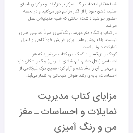
شما هنگام انتخاب رنگ، تمرکز بر جزئیات و پر کردن فضای
سفید، ذهن خود را از افکار مزاحم دور می‌کنید و در لحظه
حضور خواهید داشت؛ حالتی که شبیه مدیتیشن عمل
می‌کند.
در کتاب باشگاه مغز مهرسا، رنگ‌آمیزی صرفاً فعالیتی هنری
نیست، بلکه روشی علمی برای افزایش خودآگاهی و کنترل
تمایلات درونی است.
کودک و بزرگسال با کمک این کتاب می‌آموزد که هر
احساسی (مثل خشم، غم، شادی یا ترس) رنگ و شکلی دارد
و می‌توان آن را مشاهده و آرام کرد؛ همین درک غیرکلامی از
احساسات، پایه‌ی رشد هوش هیجانی به شمار می‌آید.
مزایای کتاب مدیریت
تمایلات و احساسات ـ مغز
من و رنگ آمیزی