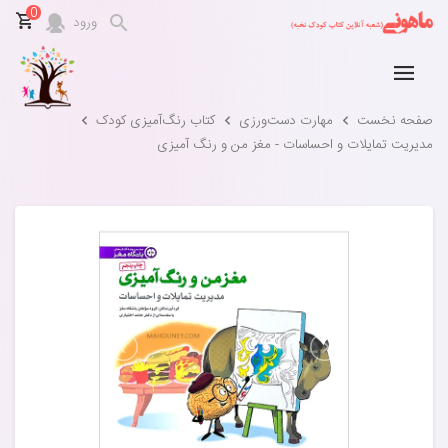
0
ورود
صفحه نخست
مهارت‌ دست‌ورزی
کتاب رنگ‌آمیزی کودک
مدیریت تمایلات و احساسات - مغز من و رنگ آمیزی