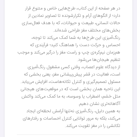
در هر صفحه از این کتاب، طرح‌هایی خاص و متنوع قرار
دارد؛ از الگوهای آرام و تکرارشونده تا تصاویر نمادین از
حالات انسانی، طبیعت و حیوانات، که با هدف فعال‌سازی
بخش‌های مختلف مغز طراحی شده‌اند.
رنگ‌آمیزی این طرح‌ها به شما کمک می‌کند تا توجه،
احساس و حرکت دست را هماهنگ کنید؛ فرآیندی که
هم‌زمان نیم‌کره‌ی چپ و راست مغز را درگیر می‌کند و موجب
تنظیم هیجان‌ها می‌شود.
از دیدگاه علوم اعصاب، وقتی کسی مشغول رنگ‌آمیزی
است، فعالیت در قشر پیش‌پیشانی مغز، یعنی بخشی که
مسئول تصمیم‌گیری و کنترل تکانه‌هاست، افزایش می‌یابد.
این ناحیه همان بخشی است که در موقعیت‌های هیجانی
مثل خشم، اضطراب یا وسوسه، به ما کمک می‌کند واکنش
آگاهانه‌تری نشان دهیم.
به همین دلیل، رنگ‌آمیزی نه‌تنها آرامش لحظه‌ای ایجاد
می‌کند، بلکه به مرور توانایی کنترل احساسات و رفتارهای
تکانشی را در مغز تقویت می‌کند.