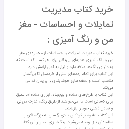
خرید کتاب مدیریت
تمایلات و احساسات - مغز
من و رنگ آمیزی :
خرید کتاب مدیریت تمایلات و احساسات از مجموعه‌ی مغز
من و رنگ آمیزی هدیه‌ای بی‌نظیر برای هر کسی که است که
به دنیای رنگ‌ها علاقه دارد و نیاز به کمی آرامش دارد.
این کتاب برای تمام رده‌های سنی از خردسال تا بزرگسال
مناسب است و لحظه‌های خوشایندی را برایتان تداعی
می‌کند.
این کتاب با طرح‌های ساده و پیچیده، ابزاری ساده اما عمیق
برای کسانی است که می‌خواهند از طریق رنگ، قدرت درونی
و تعادل ذهنی خود را بازیابند.
این کتاب علاوه بر کودکان بالای 9 سال به بزرگسالان و
سالمندان نیز توصیه می‌شود. رنگ‌آمیزی تصاویر این کتاب